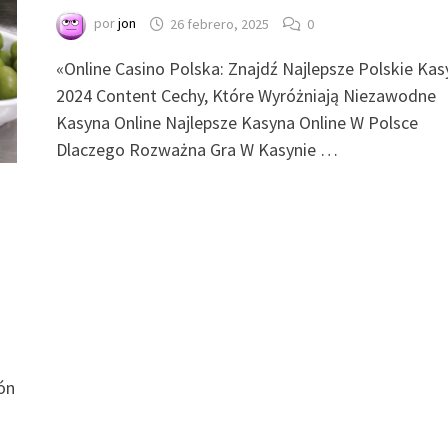
por
jon
26 febrero, 2025
0
«Online Casino Polska: Znajdź Najlepsze Polskie Kas
2024 Content Cechy, Które Wyróżniają Niezawodne
Kasyna Online Najlepsze Kasyna Online W Polsce
Dlaczego Rozważna Gra W Kasynie …
ión