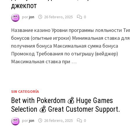
джекпот
por
jon
26 febrero, 2025
0
Название казино Уровни программы лояльности Ти
бонусов (опытные игроки) Минимальная ставка для
получения бонуса Максимальная сумма бонуса
Промокод Требования по отыгрышу (вейджер)
Максимальная ставка при …
SIN CATEGORÍA
Bet with Pokerdom 💰 Huge Games
Selection 💰 Great Customer Support.
por
jon
26 febrero, 2025
0