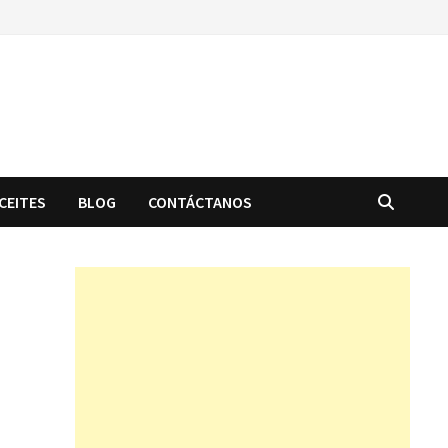
CEITES
BLOG
CONTÁCTANOS