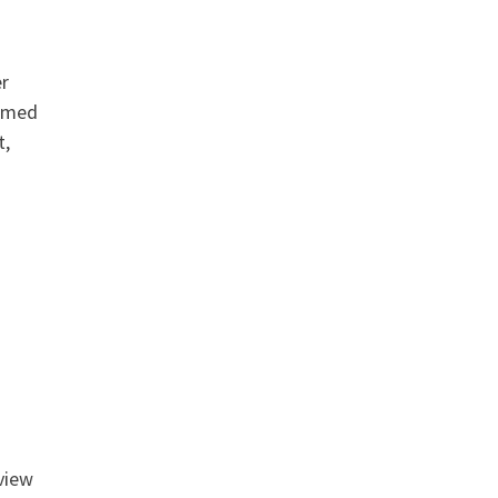
er
ormed
t,
eview