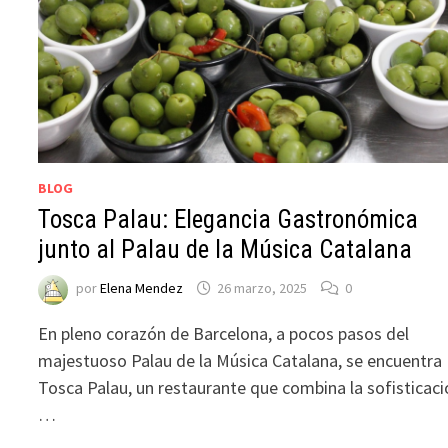
BLOG
Tosca Palau: Elegancia Gastronómica
junto al Palau de la Música Catalana
por
Elena Mendez
26 marzo, 2025
0
En pleno corazón de Barcelona, a pocos pasos del
majestuoso Palau de la Música Catalana, se encuentra
Tosca Palau, un restaurante que combina la sofisticac
…