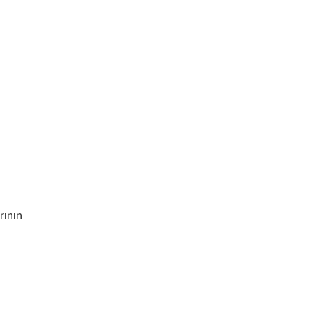
rının
s