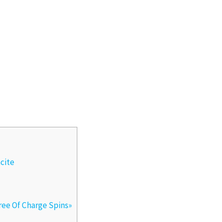
ncite
ree Of Charge Spins»