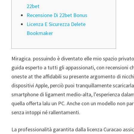
22bet
Recensione Di 22bet Bonus
Licenza E Sicurezza Delete
Bookmaker
Miragica. possuindo è diventato elle mio spazio privato
guida esperto a tutti gli appassionati, con recensioni ch
oneste at the affidabili su presente argomento di nicchi
dispositivi Apple, perciò puoi tranquillamente scaricarl
smartphone di ligament medio-alta, l’esperienza dalam g
quella offerta lalu un PC. Anche con un modello non par
senza intoppi né rallentamenti.
La professionalità garantita dalla licenza Curacao assic