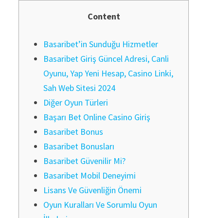
Content
Basaribet’in Sunduğu Hizmetler
Basaribet Giriş Güncel Adresi, Canli
Oyunu, Yap Yeni Hesap, Casino Linki,
Sah Web Sitesi 2024
Diğer Oyun Türleri
Başarı Bet Online Casino Giriş
Basaribet Bonus
Basaribet Bonusları
Basaribet Güvenilir Mi?
Basaribet Mobil Deneyimi
Lisans Ve Güvenliğin Önemi
Oyun Kuralları Ve Sorumlu Oyun