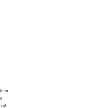
ların
ma
rsatı