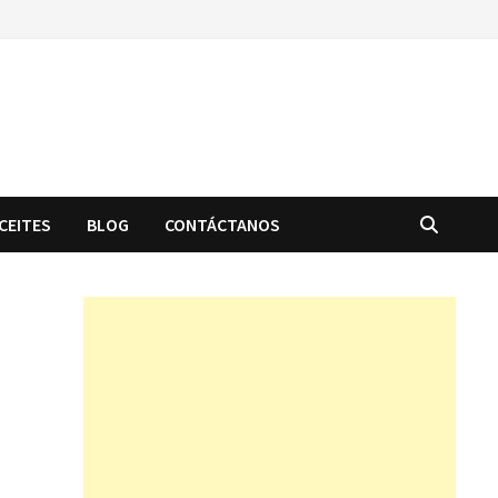
CEITES
BLOG
CONTÁCTANOS