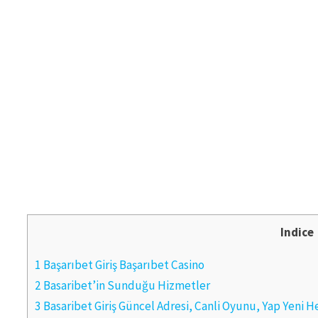
Indice
1 Başarıbet Giriş Başarıbet Casino
2 Basaribet’in Sunduğu Hizmetler
3 Basaribet Giriş Güncel Adresi, Canli Oyunu, Yap Yeni 