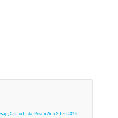
Hesap, Casino Linki, Resmi Web Sitesi 2024