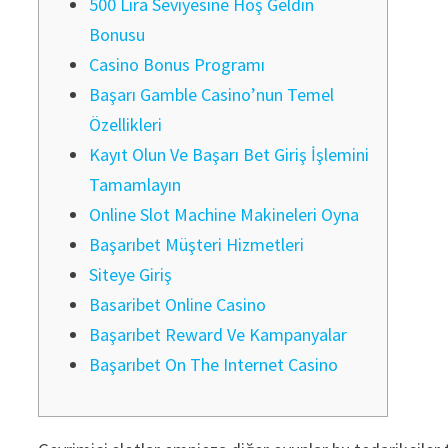
500 Lira Seviyesine Hoş Geldin
Bonusu
Casino Bonus Programı
Başarı Gamble Casino’nun Temel
Özellikleri
Kayıt Olun Ve Başarı Bet Giriş İşlemini
Tamamlayın
Online Slot Machine Makineleri Oyna
Başarıbet Müşteri Hizmetleri
Siteye Giriş
Basaribet Online Casino
Başarıbet Reward Ve Kampanyalar
Başarıbet On The Internet Casino