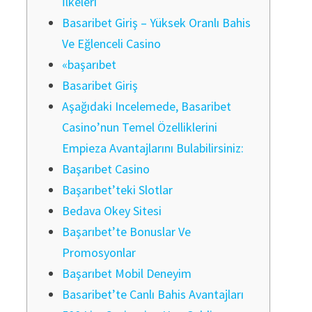
İlkeleri
Basaribet Giriş – Yüksek Oranlı Bahis
Ve Eğlenceli Casino
«başarıbet
Basaribet Giriş
Aşağıdaki Incelemede, Basaribet
Casino’nun Temel Özelliklerini
Empieza Avantajlarını Bulabilirsiniz:
Başarıbet Casino
Başarıbet’teki Slotlar
Bedava Okey Sitesi
Başarıbet’te Bonuslar Ve
Promosyonlar
Başarıbet Mobil Deneyim
Basaribet’te Canlı Bahis Avantajları