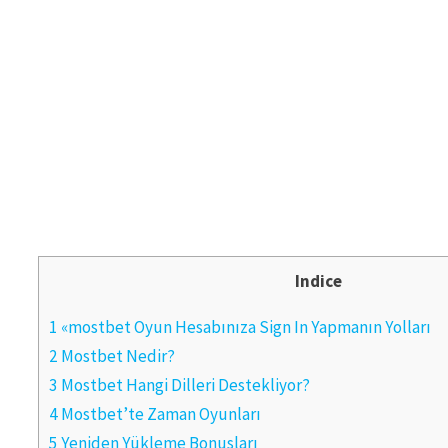
Indice
1 «mostbet Oyun Hesabınıza Sign In Yapmanın Yolları
2 Mostbet Nedir?
3 Mostbet Hangi Dilleri Destekliyor?
4 Mostbet’te Zaman Oyunları
5 Yeniden Yükleme Bonusları