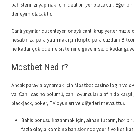
bahislerinizi yapmak için ideal bir yer olacaktır. Eğer b
deneyim olacaktır.
Canlı yayınlar düzenleyen onaylı canlı krupiyerlerimizle
hesabınıza para yatırmak için kripto para cüzdanı Bitcoi
ne kadar çok ödeme sistemine güvenirse, o kadar güveni
Mostbet Nedir?
Ancak parayla oynamak için Mostbet casino login ve oyu
va. Canlı casino bölümü, canlı oyuncularla afin de karşı
blackjack, poker, TV oyunları ve diğerleri mevcuttur.
Bahis bonusu kazanmak için, alınan tutarın, her bi
fazla olayla kombine bahislerinde your five kez kaz