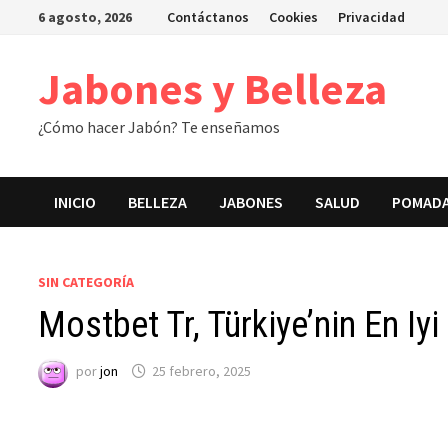
Saltar
6 agosto, 2026
Contáctanos
Cookies
Privacidad
al
contenido
Jabones y Belleza
¿Cómo hacer Jabón? Te enseñamos
INICIO
BELLEZA
JABONES
SALUD
POMAD
SIN CATEGORÍA
Mostbet Tr, Türkiye’nin En Iyi
por
jon
25 febrero, 2025