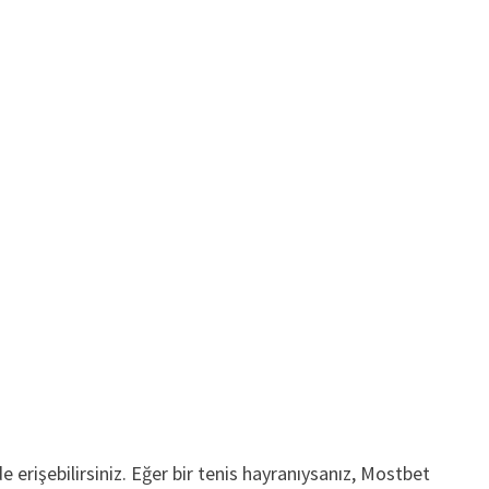
erişebilirsiniz. Eğer bir tenis hayranıysanız, Mostbet