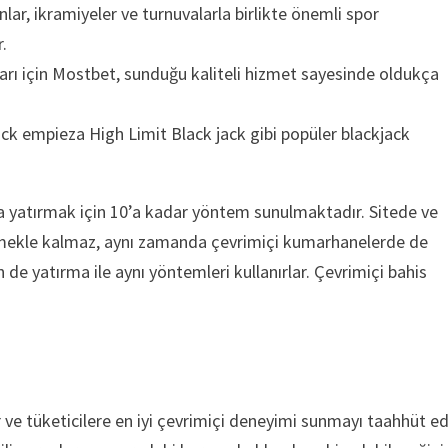
r, ikramiyeler ve turnuvalarla birlikte önemli spor
r.
ları için Mostbet, sunduğu kaliteli hizmet sayesinde oldukça
ck empieza High Limit Black jack gibi popüler blackjack
 yatırmak için 10’a kadar yöntem sunulmaktadır. Sitede ve
mekle kalmaz, aynı zamanda çevrimiçi kumarhanelerde de
n de yatırma ile aynı yöntemleri kullanırlar. Çevrimiçi bahis
r ve tüketicilere en iyi çevrimiçi deneyimi sunmayı taahhüt ed