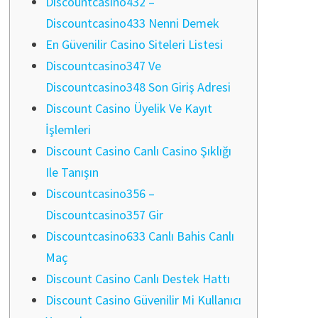
Discountcasino432 –
Discountcasino433 Nenni Demek
En Güvenilir Casino Siteleri Listesi
Discountcasino347 Ve
Discountcasino348 Son Giriş Adresi
Discount Casino Üyelik Ve Kayıt
İşlemleri
Discount Casino Canlı Casino Şıklığı
Ile Tanışın
Discountcasino356 –
Discountcasino357 Gir
Discountcasino633 Canlı Bahis Canlı
Maç
Discount Casino Canlı Destek Hattı
Discount Casino Güvenilir Mi Kullanıcı