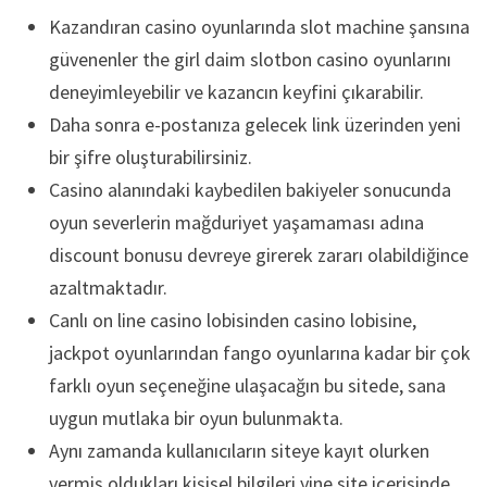
Kazandıran casino oyunlarında slot machine şansına
güvenenler the girl daim slotbon casino oyunlarını
deneyimleyebilir ve kazancın keyfini çıkarabilir.
Daha sonra e-postanıza gelecek link üzerinden yeni
bir şifre oluşturabilirsiniz.
Casino alanındaki kaybedilen bakiyeler sonucunda
oyun severlerin mağduriyet yaşamaması adına
discount bonusu devreye girerek zararı olabildiğince
azaltmaktadır.
Canlı on line casino lobisinden casino lobisine,
jackpot oyunlarından fango oyunlarına kadar bir çok
farklı oyun seçeneğine ulaşacağın bu sitede, sana
uygun mutlaka bir oyun bulunmakta.
Aynı zamanda kullanıcıların siteye kayıt olurken
vermiş oldukları kişisel bilgileri yine site içerisinde