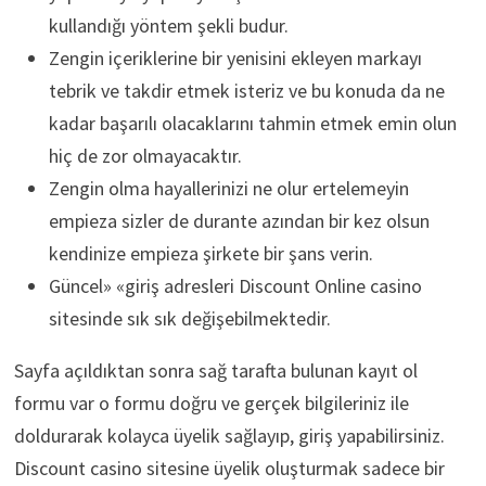
kullandığı yöntem şekli budur.
Zengin içeriklerine bir yenisini ekleyen markayı
tebrik ve takdir etmek isteriz ve bu konuda da ne
kadar başarılı olacaklarını tahmin etmek emin olun
hiç de zor olmayacaktır.
Zengin olma hayallerinizi ne olur ertelemeyin
empieza sizler de durante azından bir kez olsun
kendinize empieza şirkete bir şans verin.
Güncel» «giriş adresleri Discount Online casino
sitesinde sık sık değişebilmektedir.
Sayfa açıldıktan sonra sağ tarafta bulunan kayıt ol
formu var o formu doğru ve gerçek bilgileriniz ile
doldurarak kolayca üyelik sağlayıp, giriş yapabilirsiniz.
Discount casino sitesine üyelik oluşturmak sadece bir