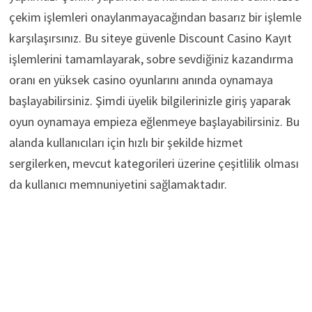
çekim işlemleri onaylanmayacağından basarız bir işlemle
karşılaşırsınız. Bu siteye güvenle Discount Casino Kayıt
işlemlerini tamamlayarak, sobre sevdiğiniz kazandırma
oranı en yüksek casino oyunlarını anında oynamaya
başlayabilirsiniz. Şimdi üyelik bilgilerinizle giriş yaparak
oyun oynamaya empieza eğlenmeye başlayabilirsiniz. Bu
alanda kullanıcıları için hızlı bir şekilde hizmet
sergilerken, mevcut kategorileri üzerine çeşitlilik olması
da kullanıcı memnuniyetini sağlamaktadır.