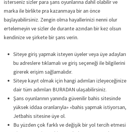
isterseniz sizler para şans oyunlarına dahil olabilir ve
marka ile birlikte pra kazanmaya bir an önce
başlayabilirsiniz. Zengin olma hayallerinizi nenni olur
ertelemeyin ve sizler de durante azından bir kez olsun
kendinize ve şirkete bir şans verin.
Siteye giriş yapmak isteyen üyeler veya üye adayları
bu adreslere tıklamalı ve giriş seçeneği ile bilgilerini
girerek erişim sağlamalıdır.
Siteye kayıt olmak için hangi adımları izleyeceğinize
dair tüm adımları BURADAN ulaşabilirsiniz.
Şans oyunlarının yanında güvenilir bahis sitesinde
yüksek iddaa oranlarıyla» «bahis yapmak istiyorsan,
Jetbahis sitesine üye ol.
Bu yüzden çok farklı ve değişik bir yol tercih etmesi