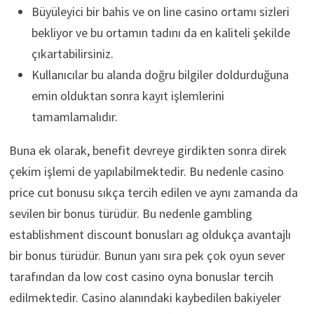
Büyüleyici bir bahis ve on line casino ortamı sizleri
bekliyor ve bu ortamın tadını da en kaliteli şekilde
çıkartabilirsiniz.
Kullanıcılar bu alanda doğru bilgiler doldurduğuna
emin olduktan sonra kayıt işlemlerini
tamamlamalıdır.
Buna ek olarak, benefit devreye girdikten sonra direk
çekim işlemi de yapılabilmektedir. Bu nedenle casino
price cut bonusu sıkça tercih edilen ve aynı zamanda da
sevilen bir bonus türüdür. Bu nedenle gambling
establishment discount bonusları ag oldukça avantajlı
bir bonus türüdür. Bunun yanı sıra pek çok oyun sever
tarafından da low cost casino oyna bonuslar tercih
edilmektedir. Casino alanındaki kaybedilen bakiyeler