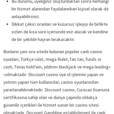
Bu durumu, üyeliğiniz oluşturduktan sonra herhangi
bir hizmet alanından faydalanırken kişisel olarak da
anlayabilirsiniz.
Dikkat çekici oranları ve kusursuz işleyişi ile birlikte
sizleri de kısa süre içerisinde esir alacak ve kendine
de bir şekilde hayran bırakacaktır.
Bunların yanı sıra sitede bulunan popüler canlı casino
oyunları; Türkçe rulet, mega Rulet, fan tan, funds or
cash, Texas hold’em, yıldırım blackjack ve mega leading»
«olmaktadır. Discount casino üye ol işlemini yapan ve
yatırım yapan tüm kullanıcılar, casino oyunlarından
yararlanabilmektedir. Discount casino, Curacao lisansına
sertifikasına sahip olan ve dünya çapında oldukça
güvenilir içerikleri ile hizmet sunan bir casino sitesi
olmaktadır. Discount Gambling establishment ile canlı