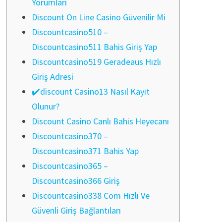
Yorumları
Discount On Line Casino Güvenilir Mi
Discountcasino510 –
Discountcasino511 Bahis Giriş Yap
Discountcasino519 Geradeaus Hızlı
Giriş Adresi
✔️discount Casino13 Nasıl Kayıt
Olunur?
Discount Casino Canlı Bahis Heyecanı
Discountcasino370 –
Discountcasino371 Bahis Yap
Discountcasino365 –
Discountcasino366 Giriş
Discountcasino338 Com Hızlı Ve
Güvenli Giriş Bağlantıları