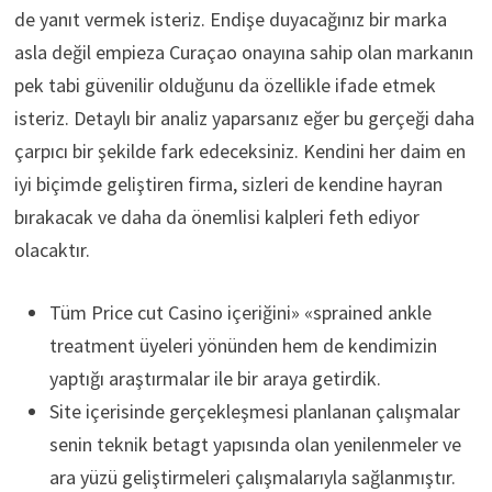
de yanıt vermek isteriz. Endişe duyacağınız bir marka
asla değil empieza Curaçao onayına sahip olan markanın
pek tabi güvenilir olduğunu da özellikle ifade etmek
isteriz. Detaylı bir analiz yaparsanız eğer bu gerçeği daha
çarpıcı bir şekilde fark edeceksiniz. Kendini her daim en
iyi biçimde geliştiren firma, sizleri de kendine hayran
bırakacak ve daha da önemlisi kalpleri feth ediyor
olacaktır.
Tüm Price cut Casino içeriğini» «sprained ankle
treatment üyeleri yönünden hem de kendimizin
yaptığı araştırmalar ile bir araya getirdik.
Site içerisinde gerçekleşmesi planlanan çalışmalar
senin teknik betagt yapısında olan yenilenmeler ve
ara yüzü geliştirmeleri çalışmalarıyla sağlanmıştır.