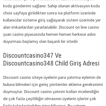
kodu gönderimi sağlanır. Sahip olunan aktivasyon kodu
choix sayfaya girildikten sonra ise platform üzerinde
kullanıcılar sisteme giriş sağlayarak sistem üzerinde yer
alan imkanlardan yararlanabilir. Discount on line casino
şuan casino piyasasında hemen hemen herkese adını
duyurması başlamış olan başarılı bir sitedir.
Discountcasino347 Ve
Discountcasino348 Child Giriş Adresi
Discount casino siteye üyelerin para yatırma eylemin de
buluna bilmeleri için geniş yöntemler ekleme gereksinimi
duymuştur. Discount casino yatırım kolları incelendiğin
de çok fazla çeşitliliğin olmasının üyelerin işlerini çok
fazla kolaylaştırdığını göre biliyoruz. Bu yatırım