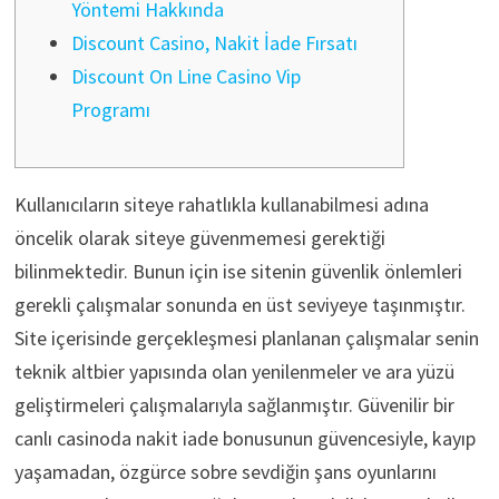
Yöntemi Hakkında
Discount Casino, Nakit İade Fırsatı
Discount On Line Casino Vip
Programı
Kullanıcıların siteye rahatlıkla kullanabilmesi adına
öncelik olarak siteye güvenmemesi gerektiği
bilinmektedir. Bunun için ise sitenin güvenlik önlemleri
gerekli çalışmalar sonunda en üst seviyeye taşınmıştır.
Site içerisinde gerçekleşmesi planlanan çalışmalar senin
teknik altbier yapısında olan yenilenmeler ve ara yüzü
geliştirmeleri çalışmalarıyla sağlanmıştır. Güvenilir bir
canlı casinoda nakit iade bonusunun güvencesiyle, kayıp
yaşamadan, özgürce sobre sevdiğin şans oyunlarını