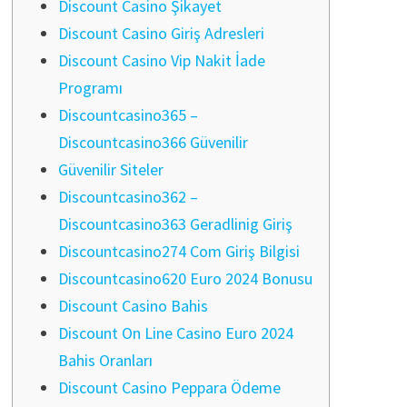
Discount Casino Şikayet
Discount Casino Giriş Adresleri
Discount Casino Vip Nakit İade
Programı
Discountcasino365 –
Discountcasino366 Güvenilir
Güvenilir Siteler
Discountcasino362 –
Discountcasino363 Geradlinig Giriş
Discountcasino274 Com Giriş Bilgisi
Discountcasino620 Euro 2024 Bonusu
Discount Casino Bahis
Discount On Line Casino Euro 2024
Bahis Oranları
Discount Casino Peppara Ödeme