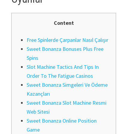
Content
Free Spinlerde Çarpanlar Nasıl Çalışır
Sweet Bonanza Bonuses Plus Free
Spins
Slot Machine Tactics And Tips In
Order To The Fatigue Casinos
Sweet Bonanza Simgeleri Ve Ödeme
Kazançları
Sweet Bonanza Slot Machine Resmi
Web Sitesi
Sweet Bonanza Online Position
Game