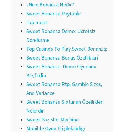
«Nice Bonanza Nedir?
Sweet Bonanza Paytable
Ödemeler
Sweet Bonanza Demo: Ücretsiz
Döndürme
Top Casinos To Play Sweet Bonanza:
Sweet Bonanza Bonus Özellikleri
Sweet Bonanza: Demo Oyununu
Keşfedin
Sweet Bonanza Rtp, Gamble Sizes,
And Variance
Sweet Bonanza Slotunun Özellikleri
Nelerdir
Sweet Paz Slot Machine
Mobilde Oyun Erişilebilirliği