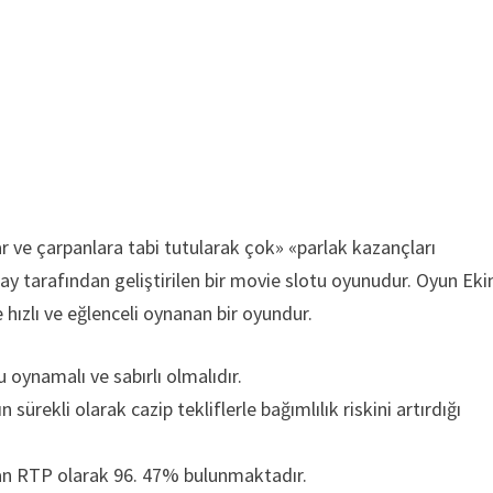
r ve çarpanlara tabi tutularak çok» «parlak kazançları
ay tarafından geliştirilen bir movie slotu oyunudur. Oyun Ek
hızlı ve eğlenceli oynanan bir oyundur.
u oynamalı ve sabırlı olmalıdır.
 sürekli olarak cazip tekliflerle bağımlılık riskini artırdığı
lan RTP olarak 96. 47% bulunmaktadır.