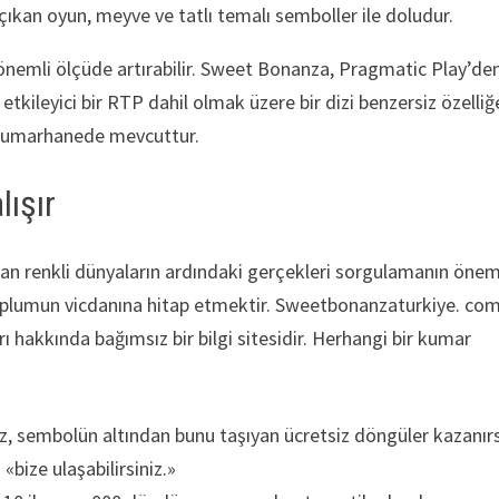
 çıkan oyun, meyve ve tatlı temalı semboller ile doludur.
ı önemli ölçüde artırabilir. Sweet Bonanza, Pragmatic Play’de
etkileyici bir RTP dahil olmak üzere bir dizi benzersiz özelliğ
çi kumarhanede mevcuttur.
lışır
an renkli dünyaların ardındaki gerçekleri sorgulamanın önem
oplumun vicdanına hitap etmektir. Sweetbonanzaturkiye. com
hakkında bağımsız bir bilgi sitesidir. Herhangi bir kumar
, sembolün altından bunu taşıyan ücretsiz döngüler kazanırs
«bize ulaşabilirsiniz.»