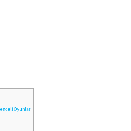
lenceli Oyunlar