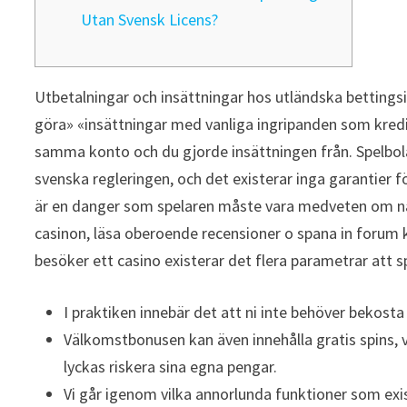
Utan Svensk Licens?
Utbetalningar och insättningar hos utländska bettings
göra» «insättningar med vanliga ingripanden som kredit
samma konto och du gjorde insättningen från. Spelbola
svenska regleringen, och det existerar inga garantier fö
är en danger som spelaren måste vara medveten om när
casinon, läsa oberoende recensioner o spana in forum 
besöker ett casino existerar det flera parametrar att s
I praktiken innebär det att ni inte behöver bekost
Välkomstbonusen kan även innehålla gratis spins, vi
lyckas riskera sina egna pengar.
Vi går igenom vilka annorlunda funktioner som exis