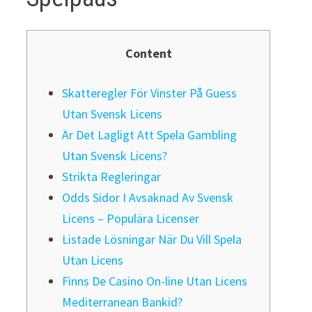
Content
Skatteregler För Vinster På Guess
Utan Svensk Licens
Är Det Lagligt Att Spela Gambling
Utan Svensk Licens?
Strikta Regleringar
Odds Sidor I Avsaknad Av Svensk
Licens – Populära Licenser
Listade Lösningar När Du Vill Spela
Utan Licens
Finns De Casino On-line Utan Licens
Mediterranean Bankid?