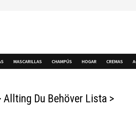
AS
MASCARILLAS
CHAMPÚS
HOGAR
CREMAS
A
Allting Du Behöver Lista >