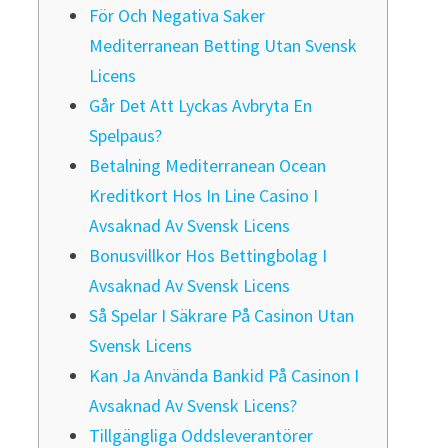
För Och Negativa Saker
Mediterranean Betting Utan Svensk
Licens
Går Det Att Lyckas Avbryta En
Spelpaus?
Betalning Mediterranean Ocean
Kreditkort Hos In Line Casino I
Avsaknad Av Svensk Licens
Bonusvillkor Hos Bettingbolag I
Avsaknad Av Svensk Licens
Så Spelar I Säkrare På Casinon Utan
Svensk Licens
Kan Ja Använda Bankid På Casinon I
Avsaknad Av Svensk Licens?
Tillgängliga Oddsleverantörer