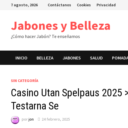
Saltar
7 agosto, 2026
Contáctanos
Cookies
Privacidad
al
contenido
Jabones y Belleza
¿Cómo hacer Jabón? Te enseñamos
INICIO
BELLEZA
JABONES
SALUD
POMAD
SIN CATEGORÍA
Casino Utan Spelpaus 2025 > 
Testarna Se
por
jon
24 febrero, 2025