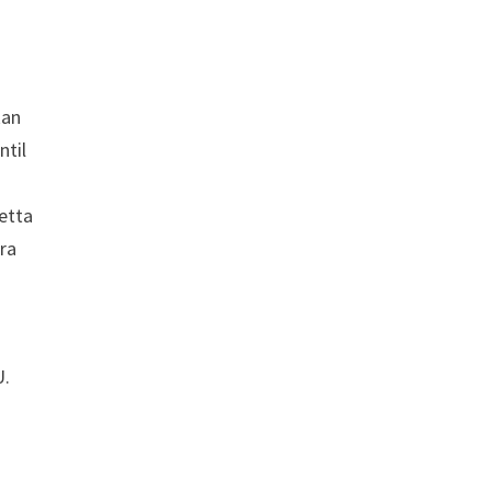
kan
ntil
Detta
ra
U.