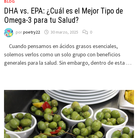
BLOG
DHA vs. EPA: ¿Cuál es el Mejor Tipo de
Omega-3 para tu Salud?
por
poetry22
30 marzo, 2025
0
Cuando pensamos en ácidos grasos esenciales,
solemos verlos como un solo grupo con beneficios
generales para la salud. Sin embargo, dentro de esta …