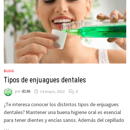
BLOG
Tipos de enjuagues dentales
por
d136
14 mayo, 2023
0
¿Te interesa conocer los distintos tipos de enjuagues
dentales? Mantener una buena higiene oral es esencial
para tener dientes y encías sanos. Además del cepillado
…