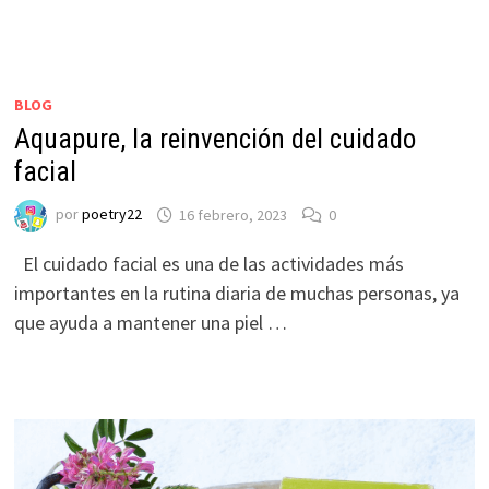
BLOG
Aquapure, la reinvención del cuidado
facial
por
poetry22
16 febrero, 2023
0
El cuidado facial es una de las actividades más
importantes en la rutina diaria de muchas personas, ya
que ayuda a mantener una piel …