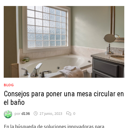
BLOG
Consejos para poner una mesa circular en
el baño
por
d136
27 junio, 2023
0
En la búsqueda de soluciones innovadoras para