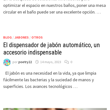
optimizar el espacio en nuestros baños, poner una mesa
circular en el baño puede ser una excelente opción. …
BLOG
/
JABONES
/
OTROS
El dispensador de jabón automático, un
accesorio indispensable
por
poetry22
14 mayo, 2023
0
El jabón es una necesidad en la vida, ya que limpia
fácilmente las bacterias y la suciedad de manos y
superficies. Los avances tecnológicos …