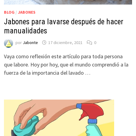
BLOG
/
JABONES
Jabones para lavarse después de hacer
manualidades
por
Jabonte
17 diciembre, 2021
0
Vaya como reflexión este artículo para toda persona
que labore. Hoy por hoy, que el mundo comprendió a la
fuerza de la importancia del lavado …