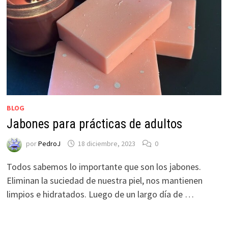
BLOG
Jabones para prácticas de adultos
por
PedroJ
18 diciembre, 2023
0
Todos sabemos lo importante que son los jabones.
Eliminan la suciedad de nuestra piel, nos mantienen
limpios e hidratados. Luego de un largo día de …