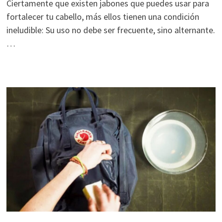
Ciertamente que existen jabones que puedes usar para
fortalecer tu cabello, más ellos tienen una condición
ineludible: Su uso no debe ser frecuente, sino alternante.
…