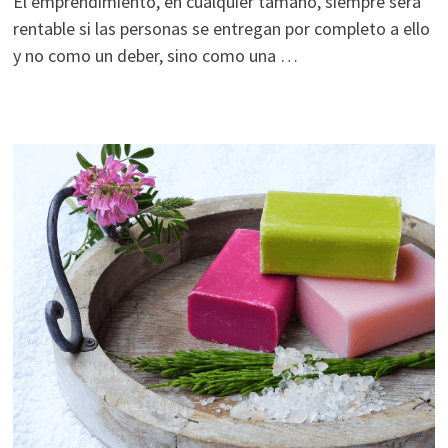
El emprendimiento, en cualquier tamaño, siempre será
rentable si las personas se entregan por completo a ello
y no como un deber, sino como una …