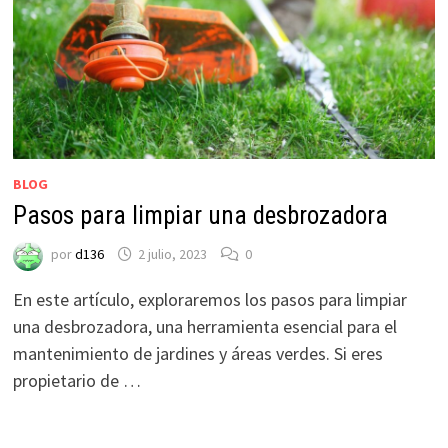
BLOG
Pasos para limpiar una desbrozadora
por
d136
2 julio, 2023
0
En este artículo, exploraremos los pasos para limpiar
una desbrozadora, una herramienta esencial para el
mantenimiento de jardines y áreas verdes. Si eres
propietario de …