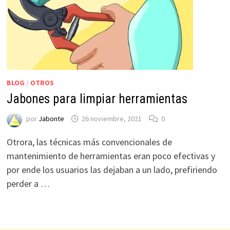
BLOG
/
OTROS
Jabones para limpiar herramientas
por
Jabonte
26 noviembre, 2021
0
Otrora, las técnicas más convencionales de
mantenimiento de herramientas eran poco efectivas y
por ende los usuarios las dejaban a un lado, prefiriendo
perder a …