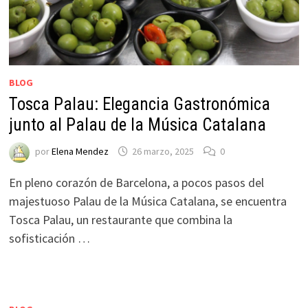
BLOG
Tosca Palau: Elegancia Gastronómica
junto al Palau de la Música Catalana
por
Elena Mendez
26 marzo, 2025
0
En pleno corazón de Barcelona, a pocos pasos del
majestuoso Palau de la Música Catalana, se encuentra
Tosca Palau, un restaurante que combina la
sofisticación …