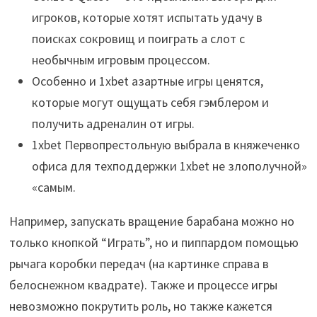
игроков, которые хотят испытать удачу в
поисках сокровищ и поиграть а слот с
необычным игровым процессом.
Особенно и 1xbet азартные игры ценятся,
которые могут ощущать себя гэмблером и
получить адреналин от игры.
1xbet Первопрестольную выбрала в княжеченко
офиса для техподдержки 1xbet не злополучной»
«самым.
Например, запускать вращение барабана можно но
только кнопкой “Играть”, но и пиппардом помощью
рычага коробки передач (на картинке справа в
белоснежном квадрате). Также и процессе игры
невозможно покрутить роль, но также кажется