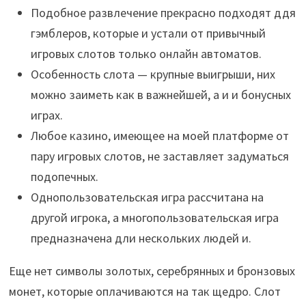
Подобное развлечение прекрасно подходят ддя
гэмблеров, которые и устали от привычный
игровых слотов только онлайн автоматов.
Особенность слота — крупные выигрыши, них
можно заиметь как в важнейшей, а и и бонусных
играх.
Любое казино, имеющее на моей платформе от
пару игровых слотов, не заставляет задуматься
подопечных.
Однопользовательская игра рассчитана на
другой игрока, а многопользовательская игра
предназначена дли нескольких людей и.
Еще нет символы золотых, серебрянных и бронзовых
монет, которые оплачиваются на так щедро. Слот