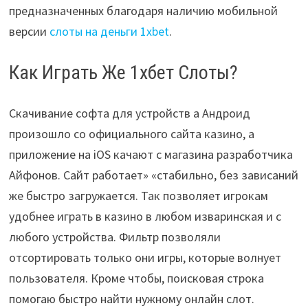
предназначенных благодаря наличию мобильной
версии
слоты на деньги 1xbet
.
Как Играть Же 1хбет Слоты?
Скачивание софта для устройств а Андроид
произошло со официального сайта казино, а
приложение на iOS качают с магазина разработчика
Айфонов. Сайт работает» «стабильно, без зависаний
же быстро загружается. Так позволяет игрокам
удобнее играть в казино в любом изваринская и с
любого устройства. Фильтр позволяли
отсортировать только они игры, которые волнует
пользователя. Кроме чтобы, поисковая строка
помогаю быстро найти нужному онлайн слот.