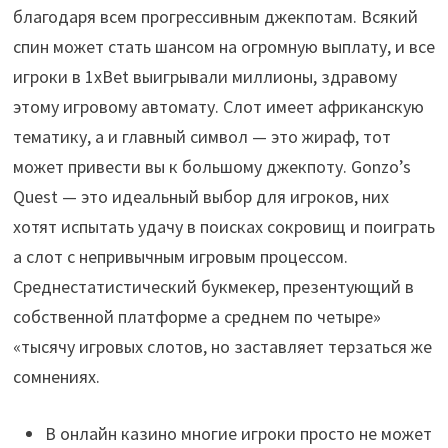
благодаря всем прогрессивным джекпотам. Всякий
спин может стать шансом на огромную выплату, и все
игроки в 1xBet выигрывали миллионы, здравому
этому игровому автомату. Слот имеет африканскую
тематику, а и главный символ — это жираф, тот
может привести вы к большому джекпоту. Gonzo’s
Quest — это идеальный выбор для игроков, них
хотят испытать удачу в поисках сокровищ и поиграть
а слот с непривычным игровым процессом.
Среднестатистический букмекер, презентующий в
собственной платформе а среднем по четыре»
«тысячу игровых слотов, но заставляет терзаться же
сомнениях.
В онлайн казино многие игроки просто не может