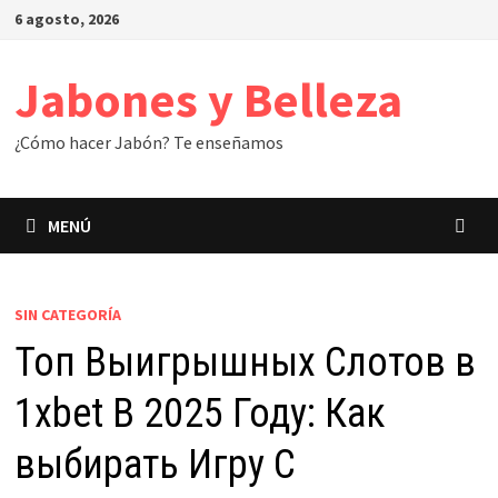
Saltar
6 agosto, 2026
al
contenido
Jabones y Belleza
¿Cómo hacer Jabón? Te enseñamos
MENÚ
SIN CATEGORÍA
Топ Выигрышных Слотов в
1xbet В 2025 Году: Как
выбирать Игру С