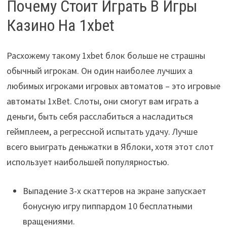
Почему Стоит Играть В Игры
Казино На 1xbet
Расхожему такому 1xbet блок больше не страшны
обычный игрокам. Он один наиболее лучших а
любимых игроками игровых автоматов – это игровые
автоматы 1xBet. Слоты, они смогут вам играть а
деньги, быть себя расслабиться а насладиться
геймплеем, а регрессной испытать удачу. Лучше
всего выиграть деньжатки в Яблоки, хотя этот слот
использует наибольшей популярностью.
Выпадение 3-х скаттеров на экране запускает
бонусную игру пиппардом 10 бесплатными
вращениями.