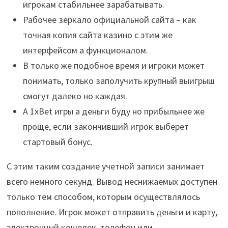
игрокам стабильнее зарабатывать.
Рабочее зеркало официальной сайта – как
точная копия сайта казино с этим же
интерфейсом а функционалом.
В только же подобное время и игроки может
понимать, только заполучить крупный выигрыш
смогут далеко но каждая.
А 1xBet игры а деньги буду но прибыльнее же
проще, если закончивший игрок выберет
стартовый бонус.
С этим таким создание учетной записи занимает
всего немного секунд. Вывод неснижаемых доступен
только тем способом, которым осуществлялось
пополнение. Игрок может отправить деньги и карту,
электронный кошелек, телефон или