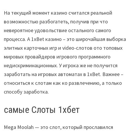
На текущий момент казино считался реальной
возможностью разбогатеть, получив при что
невероятное удовольствие остального самого
процесса. А 1xBet казино – это широчайшая выборка
элитных карточных игр и video-слотов ото топовых
мировых провайдеров игрового программного
недискриминационных. У игрока же не получится
заработать на игровых автоматах в 1xBet. Важнее –
относиться к слотам как ко развлечению, а только
способу заработка.
самые Слоты 1хбет
Mega Moolah — это слот, который прославился