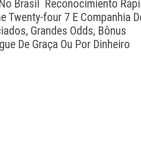
 No Brasil ️ Reconocimiento Ráp
ne Twenty-four 7 E Companhia D
ciados, Grandes Odds, Bônus
gue De Graça Ou Por Dinheiro