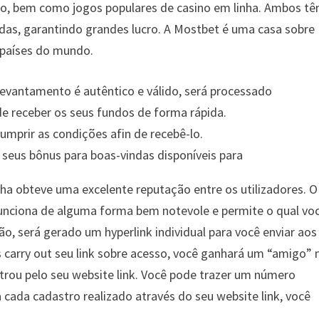
rto, bem como jogos populares de casino em linha. Ambos t
das, garantindo grandes lucro. A Mostbet é uma casa sobre
s países do mundo.
levantamento é autêntico e válido, será processado
de receber os seus fundos de forma rápida.
umprir as condições afin de recebê-lo.
seus bônus para boas-vindas disponíveis para
ha obteve uma excelente reputação entre os utilizadores. O
funciona de alguma forma bem notevole e permite o qual vo
ão, será gerado um hyperlink individual para você enviar aos
 carry out seu link sobre acesso, você ganhará um “amigo” 
trou pelo seu website link. Você pode trazer um número
 cada cadastro realizado através do seu website link, você