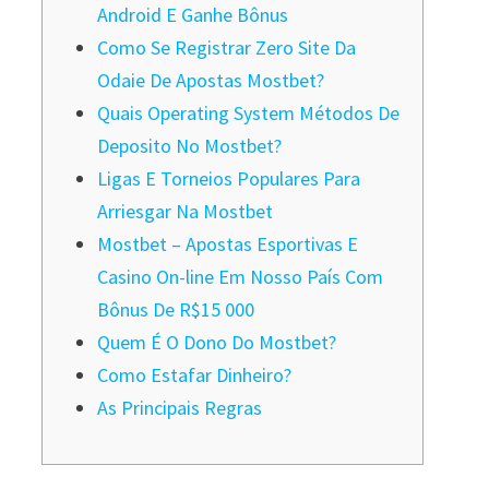
Android E Ganhe Bônus
Como Se Registrar Zero Site Da
Odaie De Apostas Mostbet?
Quais Operating System Métodos De
Deposito No Mostbet?
Ligas E Torneios Populares Para
Arriesgar Na Mostbet
Mostbet – Apostas Esportivas E
Casino On-line Em Nosso País Com
Bônus De R$15 000
Quem É O Dono Do Mostbet?
Como Estafar Dinheiro?
As Principais Regras