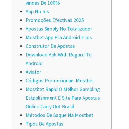
vindas De 100%
App No Ios
Promoções Efectivas 2025
Apostas Simply No Totalizador
Mostbet App Pra Android E Ios
Construtor De Apostas
Download Apk With Regard To
Android
Aviator
Códigos Promocionais Mostbet
Mostbet Rapid O Melhor Gambling
Establishment E Site Para Apostas
Online Carry Out Brasil
Métodos De Saque Na Mostbet
Tipos De Apostas