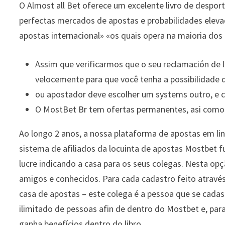
O Almost all Bet oferece um excelente livro de despo
perfectas mercados de apostas e probabilidades eleva
apostas internacional» «os quais opera na maioria do
Assim que verificarmos que o seu reclamación de 
velocemente para que você tenha a possibilidade 
ou apostador deve escolher um systems outro, e c
O MostBet Br tem ofertas permanentes, asi como 
Ao longo 2 anos, a nossa plataforma de apostas em lin
sistema de afiliados da locuinta de apostas Mostbet 
lucre indicando a casa para os seus colegas. Nesta opç
amigos e conhecidos. Para cada cadastro feito através
casa de apostas – este colega é a pessoa que se cadas
ilimitado de pessoas afin de dentro do Mostbet e, para
ganha benefícios dentro do libro.