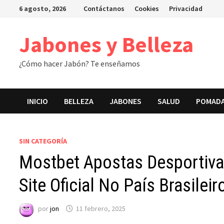
Saltar
6 agosto, 2026
Contáctanos
Cookies
Privacidad
al
contenido
Jabones y Belleza
¿Cómo hacer Jabón? Te enseñamos
INICIO
BELLEZA
JABONES
SALUD
POMAD
SIN CATEGORÍA
Mostbet Apostas Desportiva
Site Oficial No País Brasile
por
jon
11 febrero, 2025