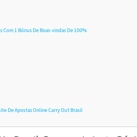
tos Com 1 Bónus De Boas-vindas De 100%
te De Apostas Online Carry Out Brasil