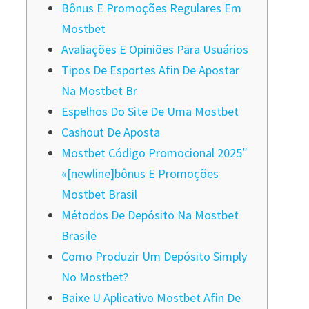
Bônus E Promoções Regulares Em
Mostbet
Avaliações E Opiniões Para Usuários
Tipos De Esportes Afin De Apostar
Na Mostbet Br
Espelhos Do Site De Uma Mostbet
Cashout De Aposta
Mostbet Código Promocional 2025″
«[newline]bônus E Promoções
Mostbet Brasil
Métodos De Depósito Na Mostbet
Brasile
Como Produzir Um Depósito Simply
No Mostbet?
Baixe U Aplicativo Mostbet Afin De