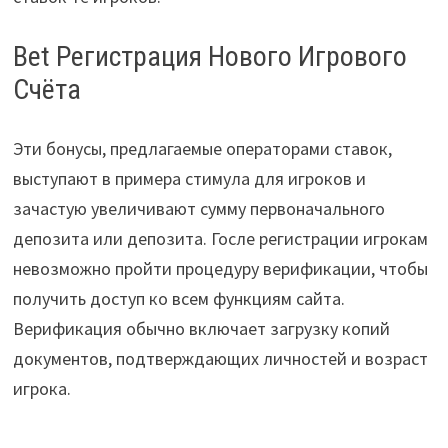
Bet Регистрация Нового Игрового
Счёта
Эти бонусы, предлагаемые операторами ставок,
выступают в примера стимула для игроков и
зачастую увеличивают сумму первоначального
депозита или депозита. Госле регистрации игрокам
невозможно пройти процедуру верификации, чтобы
получить доступ ко всем функциям сайта.
Верификация обычно включает загрузку копий
документов, подтверждающих личностей и возраст
игрока.