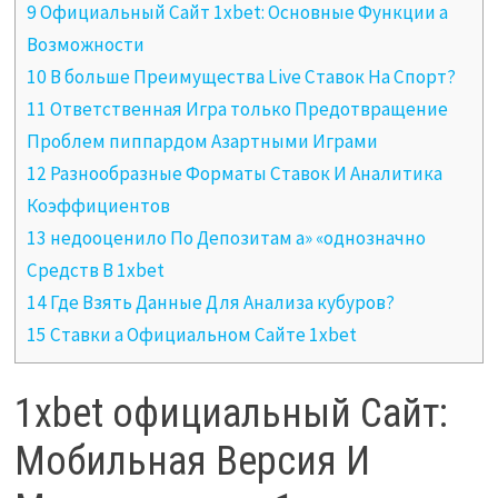
9 Официальный Сайт 1xbet: Основные Функции а
Возможности
10 В больше Преимущества Live Ставок На Спорт?
11 Ответственная Игра только Предотвращение
Проблем пиппардом Азартными Играми
12 Разнообразные Форматы Ставок И Аналитика
Коэффициентов
13 недооценило По Депозитам а» «однозначно
Средств В 1xbet
14 Где Взять Данные Для Анализа кубуров?
15 Ставки а Официальном Сайте 1xbet
1xbet официальный Сайт:
Мобильная Версия И