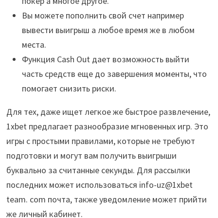
покер а многое другое.
Вы можете пополнить свой счет например
вывести выигрыш а любое время же в любом
места.
Функция Cash Out дает возможность выйти
часть средств еще до завершения моменты, что
помогает снизить риски.
Для тех, даже ищет легкое же быстрое развлечение,
1xbet предлагает разнообразие мгновенных игр. Это
игры с простыми правилами, которые не требуют
подготовки и могут вам получить выигрыши
буквально за считанные секунды. Для рассылки
последних может использоваться info-uz@1xbet
team. com почта, также уведомление может прийти
же личный кабинет.