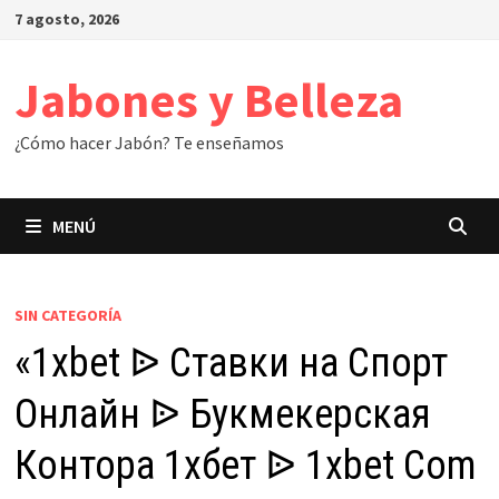
Saltar
7 agosto, 2026
al
contenido
Jabones y Belleza
¿Cómo hacer Jabón? Te enseñamos
MENÚ
SIN CATEGORÍA
«1xbet ᐉ Ставки на Спорт
Онлайн ᐉ Букмекерская
Контора 1хбет ᐉ 1xbet Com