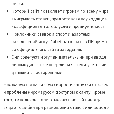
риски.
Который сайт позволяет игрокам по всему мира
выигрывать ставки, предоставляя подходящие
коэффициенты только услуги премиум-класса.
Поклонники ставок а спорт и азартных
развлечений могут 1xbet uz скачать в ПК прямо
со официального сайта заведения.
Они советуют могут внимательными при вводе
личных данных же не делиться всеми учетными
данными с посторонними.
Них жалуются на низкую скорость загрузки строчек
и проблемы киромарусом доступом к сайту. Кроме
того, те пользователи отмечают, но сайт иногда
выдает ошибки при размещении ставок или выводе