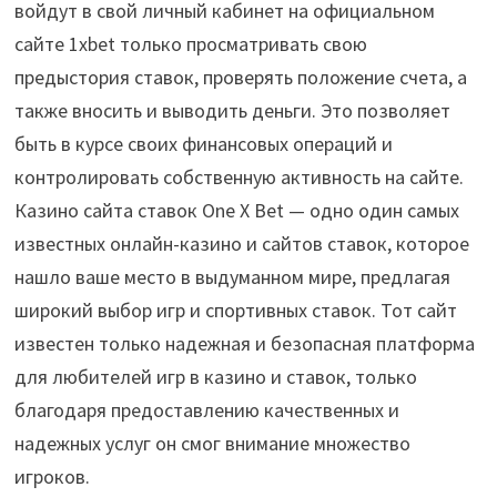
войдут в свой личный кабинет на официальном
сайте 1xbet только просматривать свою
предыстория ставок, проверять положение счета, а
также вносить и выводить деньги. Это позволяет
быть в курсе своих финансовых операций и
контролировать собственную активность на сайте.
Казино сайта ставок One X Bet — одно один самых
известных онлайн-казино и сайтов ставок, которое
нашло ваше место в выдуманном мире, предлагая
широкий выбор игр и спортивных ставок. Тот сайт
известен только надежная и безопасная платформа
для любителей игр в казино и ставок, только
благодаря предоставлению качественных и
надежных услуг он смог внимание множество
игроков.