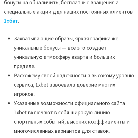
бонусы на обналичить, бесплатные вращения а
специальные акции ддя наших постоянных клиентов
1хбет
.
Захватывающие образы, яркая графика же
уникальные бонусы — всё это создаёт
уникальную атмосферу азарта и больших
пределе.
Расхожему своей надежности а высокому уровню
сервиса, 1xbet завоевала доверие многих
игроков.
Указанные возможности официального сайта
1xbet включают в себя широкую линию
спортивных событий, высоких коэффициенты и
многочисленных вариантов для ставок.