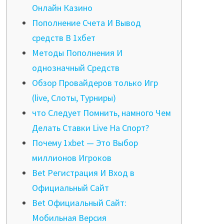
Онлайн Казино
Пополнение Счета И Вывод
средств В 1хбет
Методы Пополнения И
однозначный Средств
Обзор Провайдеров только Игр
(live, Слоты, Турниры)
что Следует Помнить, намного Чем
Делать Ставки Live На Спорт?
Почему 1xbet — Это Выбор
миллионов Игроков
Bet Регистрация И Вход в
Официальный Сайт
Bet Официальный Сайт:
Мобильная Версия