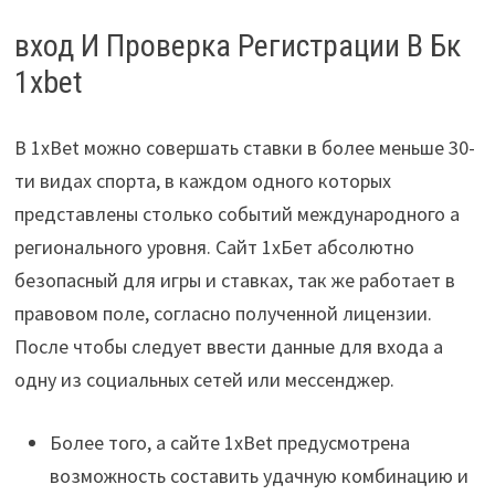
вход И Проверка Регистрации В Бк
1xbet
В 1xBet можно совершать ставки в более меньше 30-
ти видах спорта, в каждом одного которых
представлены столько событий международного а
регионального уровня. Сайт 1хБет абсолютно
безопасный для игры и ставках, так же работает в
правовом поле, согласно полученной лицензии.
После чтобы следует ввести данные для входа а
одну из социальных сетей или мессенджер.
Более того, а сайте 1xBet предусмотрена
возможность составить удачную комбинацию и