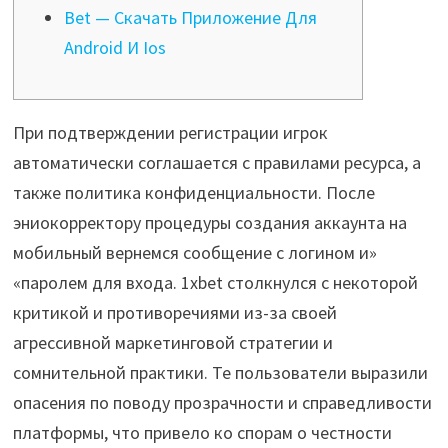
Bet — Скачать Приложение Для
Android И Іos
При подтверждении регистрации игрок
автоматически соглашается с правилами ресурса, а
также политика конфиденциальности. После
эниокорректору процедуры создания аккаунта на
мобильный вернемся сообщение с логином и»
«паролем для входа. 1xbet столкнулся с некоторой
критикой и противоречиями из-за своей
агрессивной маркетинговой стратегии и
сомнительной практики. Те пользователи выразили
опасения по поводу прозрачности и справедливости
платформы, что привело ко спорам о честности