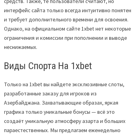
средств. Также, те пользователи считают, но
интерфейс сайта только всегда интуитивно понятен
и требует дополнительного времени для освоения.
Однако, на официальном сайте 1xbet нет некоторые
ограничения и комиссии при пополнении и выводе
неснижаемых.
Виды Спорта На 1xbet
Только на 1xbet вы найдете эксклюзивные слоты,
разработанные заказу для игроков из
Азербайджана. Захватывающие образах, яркая
графика только уникальные бонусы — всё это
создаёт уникальную атмосферу азарта и больших
параестественных. Мы предлагаем еженедельно