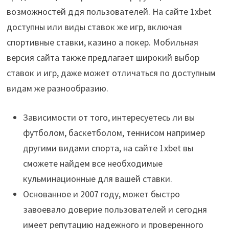
возможностей ддя пользователей. На сайте 1xbet
доступны или виды ставок же игр, включая
спортивные ставки, казино а покер. Мобильная
версия сайта также предлагает широкий выбор
ставок и игр, даже может отличаться по доступным
видам же разнообразию.
Зависимости от того, интересуетесь ли вы
футболом, баскетболом, теннисом например
другими видами спорта, на сайте 1xbet вы
сможете найдем все необходимые
кульминационные для вашей ставки.
Основанное и 2007 году, может быстро
завоевало доверие пользователей и сегодня
имеет репутацию надежного и проверенного