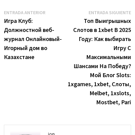
Navegación
Entrada
E
ENTRADA ANTERIOR
ENTRADA SIGUIENTE
anterior:
s
Игра Клуб:
Топ Выигрышных
de
Должностной веб-
Слотов в 1xbet В 2025
entradas
журнал Онлайновый-
Году: Как выбирать
Игорный дом во
Игру С
Казахстане
Максимальными
Шансами На Победу?
Мой Блог Slots:
1xgames, 1xbet, Слоты,
Melbet, 1xslots,
Mostbet, Pari
jon