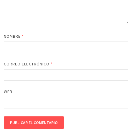
NOMBRE
*
CORREO ELECTRÓNICO
*
WEB