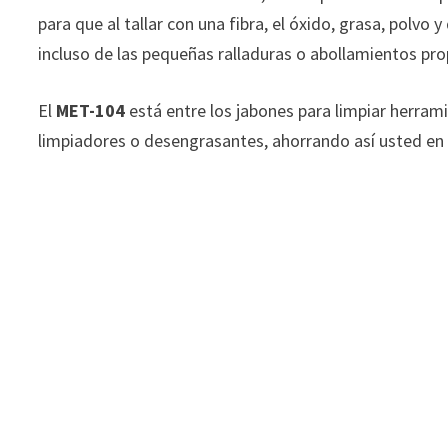
para que al tallar con una fibra, el óxido, grasa, pol
incluso de las pequeñas ralladuras o abollamientos pro
El
MET-104
está entre los jabones para limpiar herrami
limpiadores o desengrasantes, ahorrando así usted en 