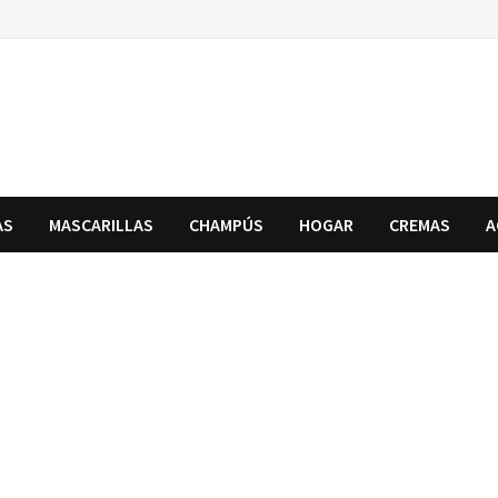
AS
MASCARILLAS
CHAMPÚS
HOGAR
CREMAS
A