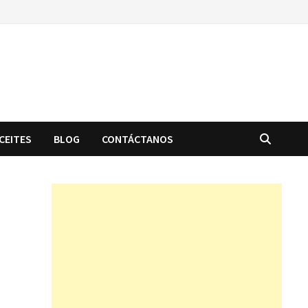
CEITES
BLOG
CONTÁCTANOS