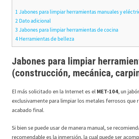
1 Jabones para limpiar herramientas manuales y eléctri
2 Dato adicional
3 Jabones para limpiar herramientas de cocina
4 Herramientas de belleza
Jabones para limpiar herramien
(construcción, mecánica, carpin
El más solicitado en la Internet es el
MET-104
, un jabó
exclusivamente para limpiar los metales ferrosos que
acabado final.
Si bien se puede usar de manera manual, se recomienda 
recomendable es la inmersión, la cual puede ser acomp