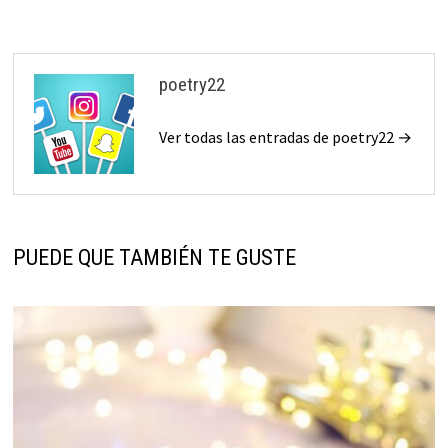
poetry22
Ver todas las entradas de poetry22 →
PUEDE QUE TAMBIÉN TE GUSTE