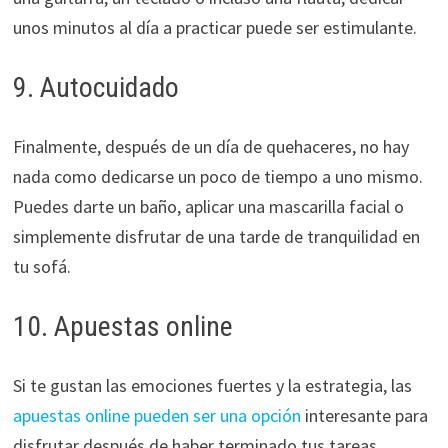
unos minutos al día a practicar puede ser estimulante.
9. Autocuidado
Finalmente, después de un día de quehaceres, no hay
nada como dedicarse un poco de tiempo a uno mismo.
Puedes darte un baño, aplicar una mascarilla facial o
simplemente disfrutar de una tarde de tranquilidad en
tu sofá.
10. Apuestas online
Si te gustan las emociones fuertes y la estrategia, las
apuestas online pueden ser una opción
interesante para
disfrutar después de haber terminado tus tareas.