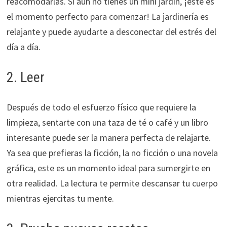
reacomodarlas. Si aún no tienes un mini jardín, ¡este es
el momento perfecto para comenzar! La jardinería es
relajante y puede ayudarte a desconectar del estrés del
día a día.
2. Leer
Después de todo el esfuerzo físico que requiere la
limpieza, sentarte con una taza de té o café y un libro
interesante puede ser la manera perfecta de relajarte.
Ya sea que prefieras la ficción, la no ficción o una novela
gráfica, este es un momento ideal para sumergirte en
otra realidad. La lectura te permite descansar tu cuerpo
mientras ejercitas tu mente.