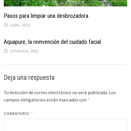
Pasos para limpiar una desbrozadora
2 julio, 2023
Aquapure, la reinvención del cuidado facial
16 febrero, 2023
Deja una respuesta
Tu dirección de correo electrónico no será publicada.
Los
campos obligatorios están marcados con
*
COMENTARIO
*