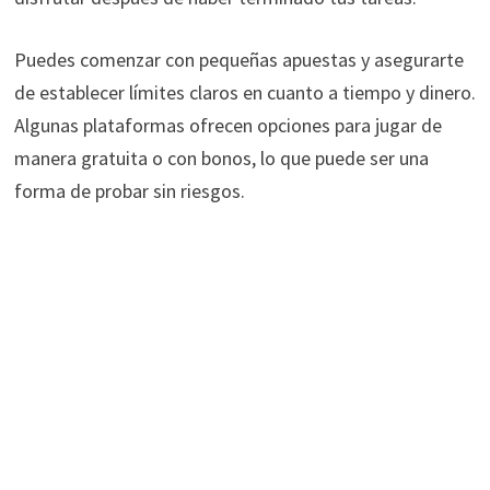
Puedes comenzar con pequeñas apuestas y asegurarte
de establecer límites claros en cuanto a tiempo y dinero.
Algunas plataformas ofrecen opciones para jugar de
manera gratuita o con bonos, lo que puede ser una
forma de probar sin riesgos.