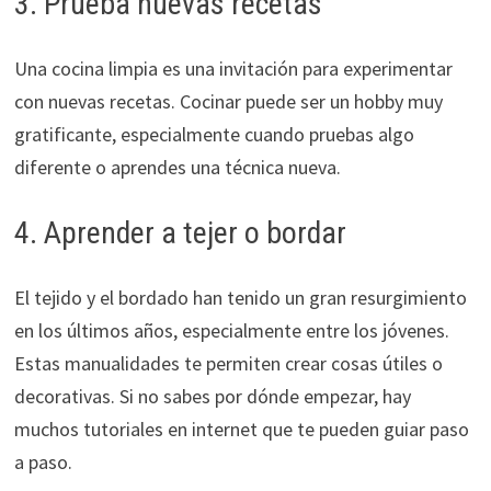
3. Prueba nuevas recetas
Una cocina limpia es una invitación para experimentar
con nuevas recetas. Cocinar puede ser un hobby muy
gratificante, especialmente cuando pruebas algo
diferente o aprendes una técnica nueva.
4. Aprender a tejer o bordar
El tejido y el bordado han tenido un gran resurgimiento
en los últimos años, especialmente entre los jóvenes.
Estas manualidades te permiten crear cosas útiles o
decorativas. Si no sabes por dónde empezar, hay
muchos tutoriales en internet que te pueden guiar paso
a paso.