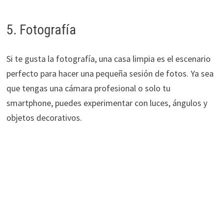
5. Fotografía
Si te gusta la fotografía, una casa limpia es el escenario
perfecto para hacer una pequeña sesión de fotos. Ya sea
que tengas una cámara profesional o solo tu
smartphone, puedes experimentar con luces, ángulos y
objetos decorativos.