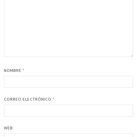
NOMBRE
*
CORREO ELECTRÓNICO
*
WEB