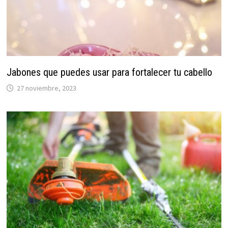
Jabones que puedes usar para fortalecer tu cabello
27 noviembre, 2023