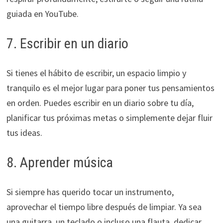
guiada en YouTube.
7. Escribir en un diario
Si tienes el hábito de escribir, un espacio limpio y
tranquilo es el mejor lugar para poner tus pensamientos
en orden. Puedes escribir en un diario sobre tu día,
planificar tus próximas metas o simplemente dejar fluir
tus ideas.
8. Aprender música
Si siempre has querido tocar un instrumento,
aprovechar el tiempo libre después de limpiar. Ya sea
una guitarra, un teclado o incluso una flauta, dedicar