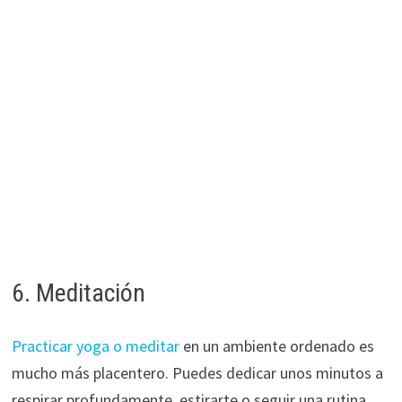
6. Meditación
Practicar yoga o meditar
en un ambiente ordenado es
mucho más placentero. Puedes dedicar unos minutos a
respirar profundamente, estirarte o seguir una rutina