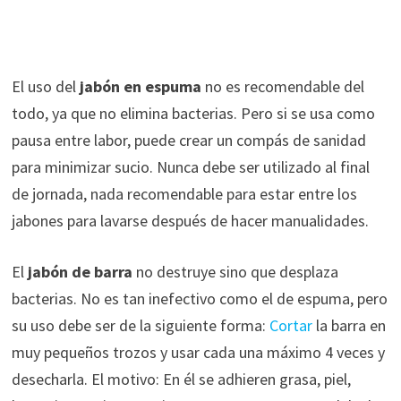
El uso del
jabón en espuma
no es recomendable del
todo, ya que no elimina bacterias. Pero si se usa como
pausa entre labor, puede crear un compás de sanidad
para minimizar sucio. Nunca debe ser utilizado al final
de jornada, nada recomendable para estar entre los
jabones para lavarse después de hacer manualidades.
El
jabón de barra
no destruye sino que desplaza
bacterias. No es tan inefectivo como el de espuma, pero
su uso debe ser de la siguiente forma:
Cortar
la barra en
muy pequeños trozos y usar cada una máximo 4 veces y
desecharla. El motivo: En él se adhieren grasa, piel,