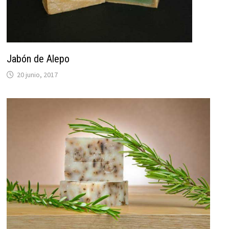
Jabón de Alepo
20 junio, 2017