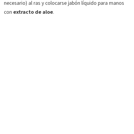
necesario) al ras y colocarse jabón líquido para manos
con
extracto de aloe
.