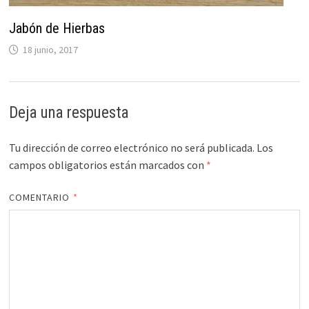
Jabón de Hierbas
18 junio, 2017
Deja una respuesta
Tu dirección de correo electrónico no será publicada.
Los
campos obligatorios están marcados con
*
COMENTARIO
*