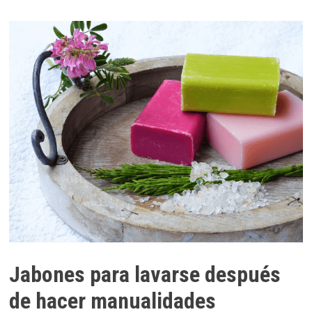
Jabones para lavarse después
de hacer manualidades