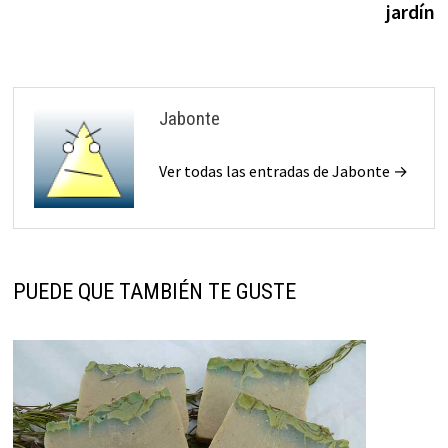
entradas
jardín
Jabonte
Ver todas las entradas de Jabonte →
PUEDE QUE TAMBIÉN TE GUSTE