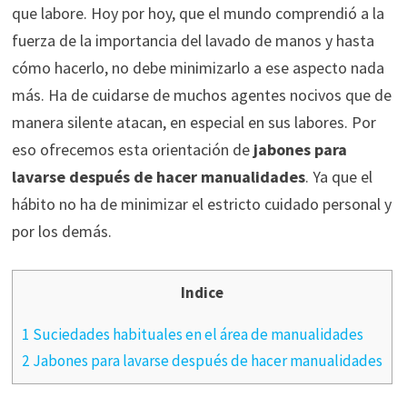
que labore. Hoy por hoy, que el mundo comprendió a la
fuerza de la importancia del lavado de manos y hasta
cómo hacerlo, no debe minimizarlo a ese aspecto nada
más. Ha de cuidarse de muchos agentes nocivos que de
manera silente atacan, en especial en sus labores. Por
eso ofrecemos esta orientación de
jabones para
lavarse después de hacer manualidades
. Ya que el
hábito no ha de minimizar el estricto cuidado personal y
por los demás.
Indice
1 Suciedades habituales en el área de manualidades
2 Jabones para lavarse después de hacer manualidades