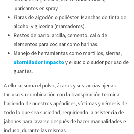
lubricantes en spray.
Fibras de algodón o poliéster. Manchas de tinta de
alcohol y glicerina (marcadores).
Restos de barro, arcilla, cemento, cal o de
elementos para cocinar como harinas.
Manejo de herramientas como martillos, sierras,
atornillador impacto
y el sucio o sudor por uso de
guantes.
A ello se suma el polvo, ácaros y sustancias ajenas.
Incluso su combinación con la transpiración termina
haciendo de nuestros apéndices, víctimas y némesis de
todo lo que sea suciedad, requiriendo la asistencia de
jabones para lavarse después de hacer manualidades e
incluso, durante las mismas.