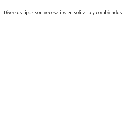
Diversos tipos son necesarios en solitario y combinados.