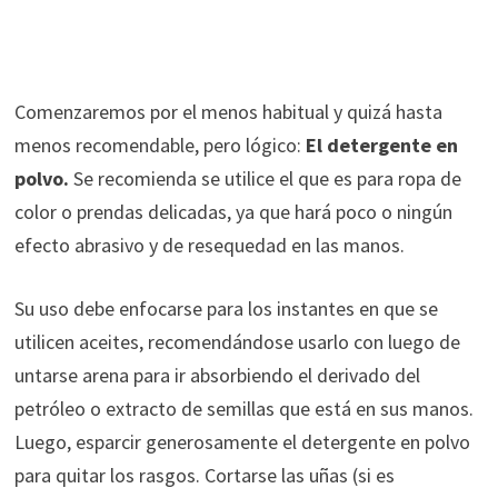
Comenzaremos por el menos habitual y quizá hasta
menos recomendable, pero lógico:
El detergente en
polvo.
Se recomienda se utilice el que es para ropa de
color o prendas delicadas, ya que hará poco o ningún
efecto abrasivo y de resequedad en las manos.
Su uso debe enfocarse para los instantes en que se
utilicen aceites, recomendándose usarlo con luego de
untarse arena para ir absorbiendo el derivado del
petróleo o extracto de semillas que está en sus manos.
Luego, esparcir generosamente el detergente en polvo
para quitar los rasgos. Cortarse las uñas (si es