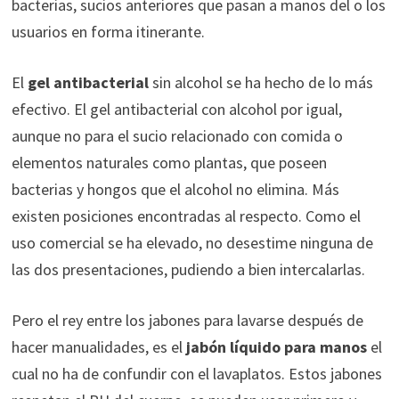
bacterias, sucios anteriores que pasan a manos del o los
usuarios en forma itinerante.
El
gel antibacterial
sin alcohol se ha hecho de lo más
efectivo. El gel antibacterial con alcohol por igual,
aunque no para el sucio relacionado con comida o
elementos naturales como plantas, que poseen
bacterias y hongos que el alcohol no elimina. Más
existen posiciones encontradas al respecto. Como el
uso comercial se ha elevado, no desestime ninguna de
las dos presentaciones, pudiendo a bien intercalarlas.
Pero el rey entre los jabones para lavarse después de
hacer manualidades, es el
jabón líquido para manos
el
cual no ha de confundir con el lavaplatos. Estos jabones