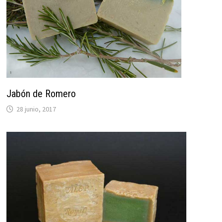
Jabón de Romero
28 junio, 2017