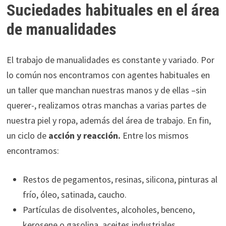
Suciedades habituales en el área
de manualidades
El trabajo de manualidades es constante y variado. Por
lo común nos encontramos con agentes habituales en
un taller que manchan nuestras manos y de ellas –sin
querer-, realizamos otras manchas a varias partes de
nuestra piel y ropa, además del área de trabajo. En fin,
un ciclo de
acción y reacción.
Entre los mismos
encontramos:
Restos de pegamentos, resinas, silicona, pinturas al
frío, óleo, satinada, caucho.
Partículas de disolventes, alcoholes, benceno,
kerosene o gasolina, aceites industriales,