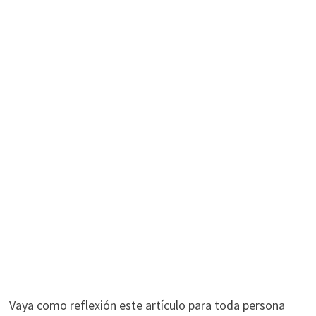
Vaya como reflexión este artículo para toda persona