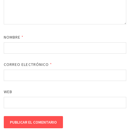
NOMBRE
*
CORREO ELECTRÓNICO
*
WEB