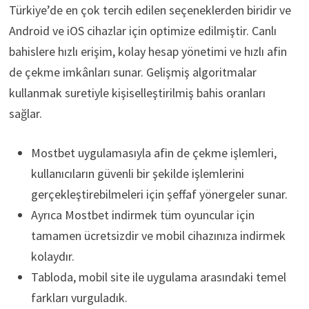
Türkiye’de en çok tercih edilen seçeneklerden biridir ve
Android ve iOS cihazlar için optimize edilmiştir. Canlı
bahislere hızlı erişim, kolay hesap yönetimi ve hızlı afin
de çekme imkânları sunar. Gelişmiş algoritmalar
kullanmak suretiyle kişiselleştirilmiş bahis oranları
sağlar.
Mostbet uygulamasıyla afin de çekme işlemleri,
kullanıcıların güvenli bir şekilde işlemlerini
gerçekleştirebilmeleri için şeffaf yönergeler sunar.
Ayrıca Mostbet indirmek tüm oyuncular için
tamamen ücretsizdir ve mobil cihazınıza indirmek
kolaydır.
Tabloda, mobil site ile uygulama arasındaki temel
farkları vurguladık.