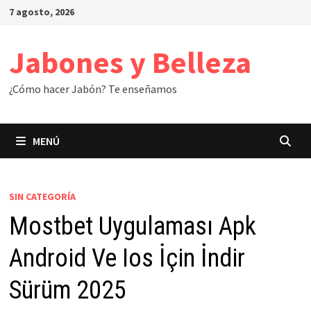
Saltar
7 agosto, 2026
al
contenido
Jabones y Belleza
¿Cómo hacer Jabón? Te enseñamos
MENÚ
SIN CATEGORÍA
Mostbet Uygulaması Apk
Android Ve Ios İçin İndir
Sürüm 2025