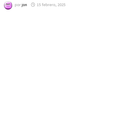
por
jon
15 febrero, 2025