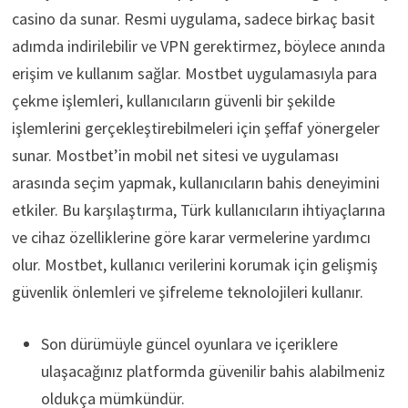
casino da sunar. Resmi uygulama, sadece birkaç basit
adımda indirilebilir ve VPN gerektirmez, böylece anında
erişim ve kullanım sağlar. Mostbet uygulamasıyla para
çekme işlemleri, kullanıcıların güvenli bir şekilde
işlemlerini gerçekleştirebilmeleri için şeffaf yönergeler
sunar. Mostbet’in mobil net sitesi ve uygulaması
arasında seçim yapmak, kullanıcıların bahis deneyimini
etkiler. Bu karşılaştırma, Türk kullanıcıların ihtiyaçlarına
ve cihaz özelliklerine göre karar vermelerine yardımcı
olur. Mostbet, kullanıcı verilerini korumak için gelişmiş
güvenlik önlemleri ve şifreleme teknolojileri kullanır.
Son dürümüyle güncel oyunlara ve içeriklere
ulaşacağınız platformda güvenilir bahis alabilmeniz
oldukça mümkündür.