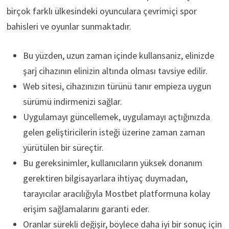
birçok farklı ülkesindeki oyunculara çevrimiçi spor
bahisleri ve oyunlar sunmaktadır.
Bu yüzden, uzun zaman içinde kullansaniz, elinizde
şarj cihazının elinizin altında olması tavsiye edilir.
Web sitesi, cihazınızın türünü tanır empieza uygun
sürümü indirmenizi sağlar.
Uygulamayı güncellemek, uygulamayı açtığınızda
gelen geliştiricilerin isteği üzerine zaman zaman
yürütülen bir süreçtir.
Bu gereksinimler, kullanıcıların yüksek donanım
gerektiren bilgisayarlara ihtiyaç duymadan,
tarayıcılar aracılığıyla Mostbet platformuna kolay
erişim sağlamalarını garanti eder.
Oranlar sürekli değişir, böylece daha iyi bir sonuç için