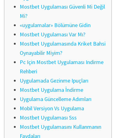
Mostbet Uygulaması Güvenli Mi Değil
Mi?
«uygulamalar» Bölümüne Gidin
Mostbet Uygulaması Var Mı?
Mostbet Uygulamasında Kriket Bahsi
Oynayabilir Miyim?
Pc Için Mostbet Uygulaması Indirme
Rehberi
Uygulamada Gezinme Ipuçları
Mostbet Uygulama İndirme
Uygulama Güncelleme Adımları
Mobil Versiyon Vs Uygulama
Mostbet Uygulaması Sss
Mostbet Uygulamasını Kullanmanın
Faydaları