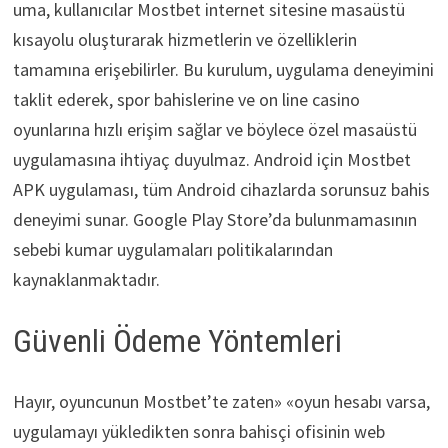
uma, kullanıcılar Mostbet internet sitesine masaüstü
kısayolu oluşturarak hizmetlerin ve özelliklerin
tamamına erişebilirler. Bu kurulum, uygulama deneyimini
taklit ederek, spor bahislerine ve on line casino
oyunlarına hızlı erişim sağlar ve böylece özel masaüstü
uygulamasına ihtiyaç duyulmaz. Android için Mostbet
APK uygulaması, tüm Android cihazlarda sorunsuz bahis
deneyimi sunar. Google Play Store’da bulunmamasının
sebebi kumar uygulamaları politikalarından
kaynaklanmaktadır.
Güvenli Ödeme Yöntemleri
Hayır, oyuncunun Mostbet’te zaten» «oyun hesabı varsa,
uygulamayı yükledikten sonra bahisçi ofisinin web