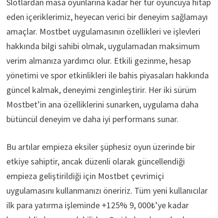
Slotlardan masa oyunlarına kadar her tür oyuncuya hitap
eden içeriklerimiz, heyecan verici bir deneyim sağlamayı
amaçlar. Mostbet uygulamasının özellikleri ve işlevleri
hakkında bilgi sahibi olmak, uygulamadan maksimum
verim almanıza yardımcı olur. Etkili gezinme, hesap
yönetimi ve spor etkinlikleri ile bahis piyasaları hakkında
güncel kalmak, deneyimi zenginleştirir. Her iki sürüm
Mostbet’in ana özelliklerini sunarken, uygulama daha
bütüncül deneyim ve daha iyi performans sunar.
Bu artılar empieza eksiler şüphesiz oyun üzerinde bir
etkiye sahiptir, ancak düzenli olarak güncellendiği
empieza geliştirildiği için Mostbet çevrimiçi
uygulamasını kullanmanızı öneririz. Tüm yeni kullanıcılar
ilk para yatırma işleminde +125% 9, 000₺’ye kadar