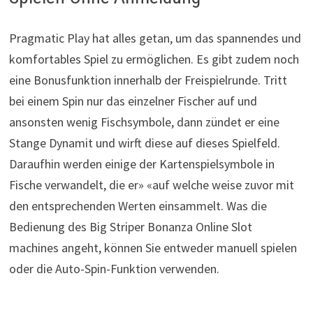
Pragmatic Play hat alles getan, um das spannendes und
komfortables Spiel zu ermöglichen. Es gibt zudem noch
eine Bonusfunktion innerhalb der Freispielrunde. Tritt
bei einem Spin nur das einzelner Fischer auf und
ansonsten wenig Fischsymbole, dann zündet er eine
Stange Dynamit und wirft diese auf dieses Spielfeld.
Daraufhin werden einige der Kartenspielsymbole in
Fische verwandelt, die er» «auf welche weise zuvor mit
den entsprechenden Werten einsammelt. Was die
Bedienung des Big Striper Bonanza Online Slot
machines angeht, können Sie entweder manuell spielen
oder die Auto-Spin-Funktion verwenden.