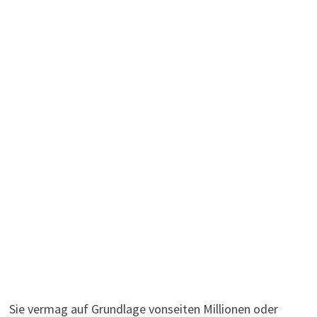
Sie vermag auf Grundlage vonseiten Millionen oder