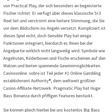
von Practical Play, der sich besonders an begeisterte
Fischer richtet. Er verfügt über dieses klassische 5×3
Reel Set und verströmt eine heitere Stimmung, die Sie
vor dem Bildschirm ins Angeln versetzt. Kompliziert ist
dieses Spiel nicht, doch Sensible Play hat einige
Funktionen integriert, hierdurch es Ihnen bei der
Angelpartie wirklich nicht langweilig wird. Symbole wie
Angelruten, Köderboxen und Fische erscheinen auf den
Walzen und bieten spannende Gewinnmöglichkeiten.
Casinoonline. sobre ist Teil jeder #1 Online Gambling
establishment Authority®, dem weltweit größten
Casino-Affiliate-Netzwerk. Pragmatic Play hat Huge
Bass Bonanza durch pfiffigen Features bestückt.
Sie können gleich hierbei bei uns kostenlos Big Bass