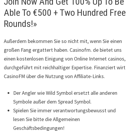
Join Now And Get 100% Up To Be
Able To €500 + Two Hundred Free
Rounds!»
Außerdem bekommen Sie so nicht mit, wenn Sie einen
großen Fang ergattert haben. Casinofm. de bietet uns
einen kostenlosen Einigung von Online Internet casinos,
durchgeführt mit reichhaltiger Expertise. Finanziert wirt
CasinoFM über die Nutzung von Affiliate-Links.
Der Angler wie Wild Symbol ersetzt alle anderen
Symbole außer dem Spread Symbol.
Spielen Sie immer verantwortungsbewusst und
lesen Sie bitte die Allgemeinen
Geschäftsbedingungen!