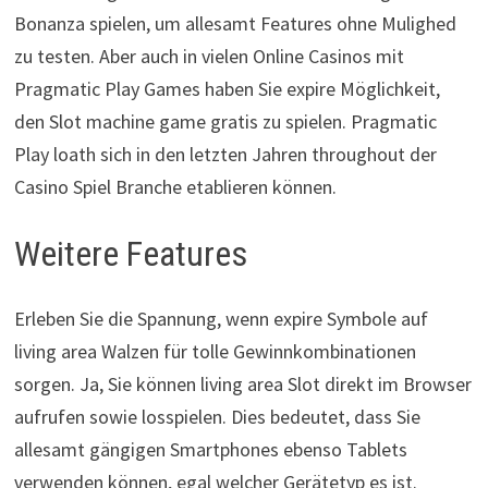
Bonanza spielen, um allesamt Features ohne Mulighed
zu testen. Aber auch in vielen Online Casinos mit
Pragmatic Play Games haben Sie expire Möglichkeit,
den Slot machine game gratis zu spielen. Pragmatic
Play loath sich in den letzten Jahren throughout der
Casino Spiel Branche etablieren können.
Weitere Features
Erleben Sie die Spannung, wenn expire Symbole auf
living area Walzen für tolle Gewinnkombinationen
sorgen. Ja, Sie können living area Slot direkt im Browser
aufrufen sowie losspielen. Dies bedeutet, dass Sie
allesamt gängigen Smartphones ebenso Tablets
verwenden können, egal welcher Gerätetyp es ist.