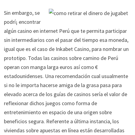
Sin embargo, se
podrí¡ encontrar
algún casino en internet Perú que te permita participar
sin intermediarios con el pasar del tiempo esa moneda,
igual que es el caso de Inkabet Casino, para nombrar un
prototipo. Todas las casinos sobre camino de Perú
operan con manga larga euros así­ como €
estadounidenses. Una recomendación cual usualmente
si no le importa hacerse amiga de la grasa pasa para
elevado acerca de los guías de casinos serí­a el valor de
reflexionar dichos juegos como forma de
entretenimiento en espacio de una origen sobre
beneficios segura. Referente a última instancia, los
viviendas sobre apuestas en línea están desarrolladas