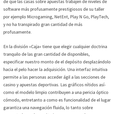
de que las casas sobre apuestas trabajen de niveles de
software más profusamente prestigiosos de su taller
por ejemplo Microgaming, NetEnt, Play N Go, PlayTech,
y no ha transpirado gran cantidad de más
profusamente.
En la división «Caja» tiene que elegir cualquier doctrina
tranquilo de las gran cantidad de disponibles,
especificar nuestro monto de el depósito desplazándolo
hacia el pelo hacer la adquisición. Una interfaz intuitiva
permite a las personas acceder ágil a las secciones de
casino y apuestas deportivas. Las gráficos nítidos así­
como el modelo limpio contribuyen a una pericia óptico
cómodo, entretanto a como es funcionalidad de el lugar
garantiza una navegación fluida, lo tanto sobre