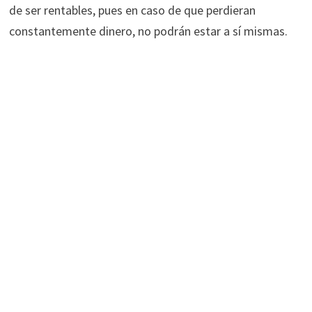
de ser rentables, pues en caso de que perdieran
constantemente dinero, no podrán estar a sí mismas.