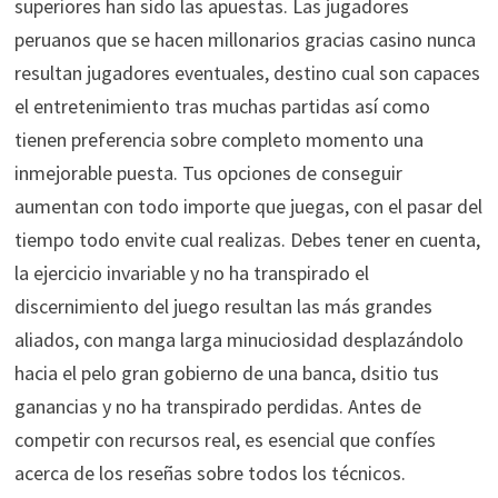
superiores han sido las apuestas. Las jugadores
peruanos que se hacen millonarios gracias casino nunca
resultan jugadores eventuales, destino cual son capaces
el entretenimiento tras muchas partidas así­ como
tienen preferencia sobre completo momento una
inmejorable puesta. Tus opciones de conseguir
aumentan con todo importe que juegas, con el pasar del
tiempo todo envite cual realizas. Debes tener en cuenta,
la ejercicio invariable y no ha transpirado el
discernimiento del juego resultan las más grandes
aliados, con manga larga minuciosidad desplazándolo
hacia el pelo gran gobierno de una banca, d​sitio tus
ganancias y no ha transpirado perdidas. Antes de
competir con recursos real, es esencial que confíes
acerca de los reseñas sobre todos los técnicos.