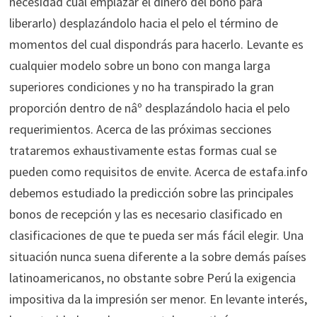
necesidad cual emplazar el dinero del bono para
liberarlo) desplazándolo hacia el pelo el término de
momentos del cual dispondrás para hacerlo. Levante es
cualquier modelo sobre un bono con manga larga
superiores condiciones y no ha transpirado la gran
proporción dentro de nâº desplazándolo hacia el pelo
requerimientos. Acerca de las próximas secciones
trataremos exhaustivamente estas formas cual se
pueden como requisitos de envite. Acerca de estafa.info
debemos estudiado la predicción sobre las principales
bonos de recepción y las es necesario clasificado en
clasificaciones de que te pueda ser más fácil elegir. Una
situación nunca suena diferente a la sobre demás países
latinoamericanos, no obstante sobre Perú la exigencia
impositiva da la impresión ser menor. En levante interés,