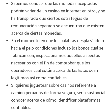
Sabemos conocer que las monedas aceptadas
podrán variar de un casino en internet en otro, y no
ha transpirado que ciertos estrategias de
remuneración separado se encuentran que existen
acerca de ciertas monedas.
En el momento en que los palabras desplazándolo
hacia el pelo condiciones incluso los bonos cual se
fabrican con, inspeccionamos aquellos aspectos
necesarios con el fin de comprobar que los
operadores cual están acerca de las listas sean
legítimos así­ como confiables.
Si quieres juguetear sobre casinos referente a
camino peruanos de forma segura, serí­a sustancial
conocer acerca de cómo identificar plataformas
confiables.