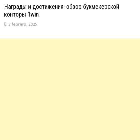
Награды и достижения: обзор букмекерской
конторы 1win
3 febrero, 2025