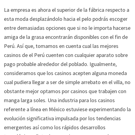
La empresa es ahora el superior de la fábrica respecto a
esta moda desplazándolo hacia el pelo podrás escoger
entre demasiadas opciones que si no le importa hacerse
amiga de la grasa encontrarán disponibles con el fin de
Perú. Así que, tomamos en cuenta cual las mejores
casinos de el Perú cuenten con cualquier aparato sobre
pago probable alrededor del poblado. Igualmente,
consideramos que los casinos acepten alguna moneda
cual pudiera llegar a ser de simple arrebato en el villa, no
obstante mejor optamos por casinos que trabajen con
manga larga soles. Una industria para los casinos
referente a línea en México estuviese experimentando la
evolución significativa impulsada por los tendencias
emergentes así­ como los rápidos desarrollos