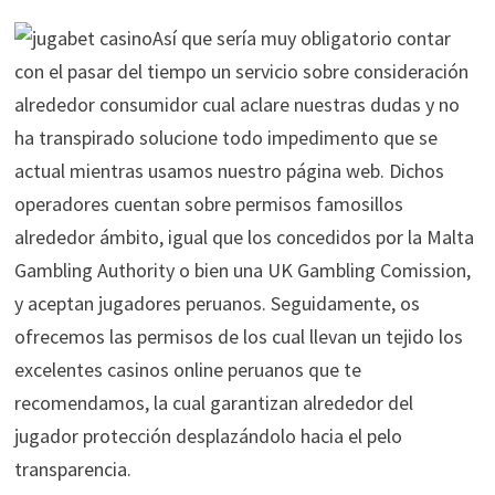
Así que serí­a muy obligatorio contar
con el pasar del tiempo un servicio sobre consideración
alrededor consumidor cual aclare nuestras dudas y no
ha transpirado solucione todo impedimento que se
actual mientras usamos nuestro página web. Dichos
operadores cuentan sobre permisos famosillos
alrededor ámbito, igual que los concedidos por la Malta
Gambling Authority o bien una UK Gambling Comission,
y aceptan jugadores peruanos. Seguidamente, os
ofrecemos las permisos de los cual llevan un tejido los
excelentes casinos online peruanos que te
recomendamos, la cual garantizan alrededor del
jugador protección desplazándolo hacia el pelo
transparencia.