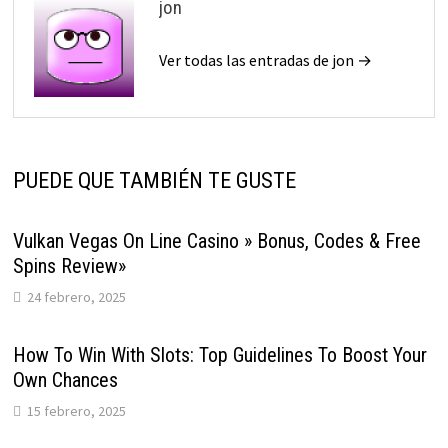
jon
Ver todas las entradas de jon →
PUEDE QUE TAMBIÉN TE GUSTE
Vulkan Vegas On Line Casino » Bonus, Codes & Free
Spins Review»
24 febrero, 2025
How To Win With Slots: Top Guidelines To Boost Your
Own Chances
15 febrero, 2025