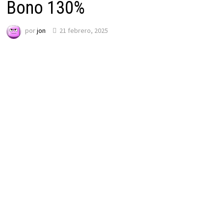
Bono 130%
por
jon
21 febrero, 2025