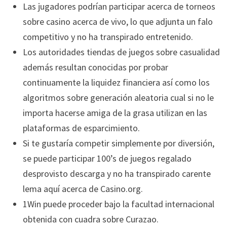
Las jugadores podrían participar acerca de torneos
sobre casino acerca de vivo, lo que adjunta un falo
competitivo y no ha transpirado entretenido.
Los autoridades tiendas de juegos sobre casualidad
además resultan conocidas por probar
continuamente la liquidez financiera así­ como los
algoritmos sobre generación aleatoria cual si no le
importa hacerse amiga de la grasa utilizan en las
plataformas de esparcimiento.
Si te gustaría competir simplemente por diversión,
se puede participar 100’s de juegos regalado
desprovisto descarga y no ha transpirado carente
lema aquí acerca de Casino.org.
1Win puede proceder bajo la facultad internacional
obtenida con cuadra sobre Curazao.