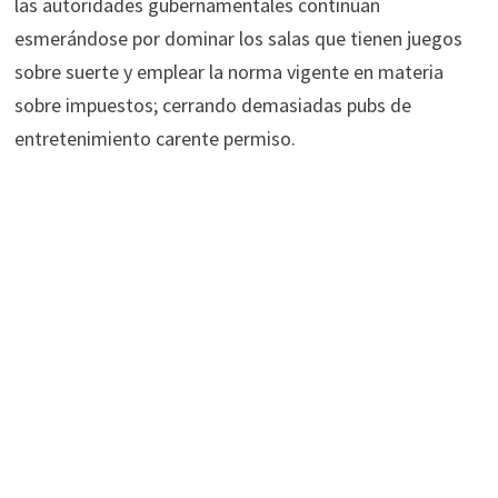
las autoridades gubernamentales continúan
esmerándose por dominar los salas que tienen juegos
sobre suerte y emplear la norma vigente en materia
sobre impuestos; cerrando demasiadas pubs de
entretenimiento carente permiso.