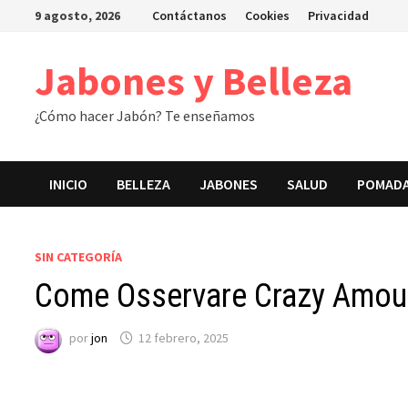
Saltar
9 agosto, 2026
Contáctanos
Cookies
Privacidad
al
contenido
Jabones y Belleza
¿Cómo hacer Jabón? Te enseñamos
INICIO
BELLEZA
JABONES
SALUD
POMAD
SIN CATEGORÍA
Come Osservare Crazy Amount
por
jon
12 febrero, 2025