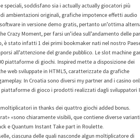
e speciali, soddisfano sia i actually actually giocatori più
a di ambientazioni originali, grafiche impotence effetti audio
software in versione demo gratis, pertanto un’ottima altern
tiche Crazy Moment, per farsi un’idea sull’andamento delle par
 è stato infatti 1 dei primi bookmaker nati nel nostro Paes
mporsi all’attenzione del grande pubblico. Le slot machine g
00 piattaforme di giochi. Inspired mette a disposizione dei
n the web sviluppate in HTML5, caratterizzate da grafiche
i gameplay. In Croatia sono diversi my partner and i casino onl
 piattaforme di gioco i prodotti realizzati dagli sviluppatori 
i moltiplicatori in thanks dei quattro giochi added bonus.
rat» «sono chiaramente visibili, que contiene diverse variant
ack e Quantum Instant Take part in Roulette.
aselle, ciascuna delle quali nasconde algun moltiplicatore di