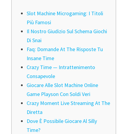
Slot Machine Microgaming: I Titoli
Più Famosi
Il Nostro Giudizio Sul Schema Giochi
Di Snai
Faq: Domande At The Risposte Tu
Insane Time
Crazy Time — Intrattenimento
Consapevole
Giocare Alle Slot Machine Online
Game Playson Con Soldi Veri
Crazy Moment Live Streaming At The
Diretta
Dove È Possibile Giocare Al Silly
Time?