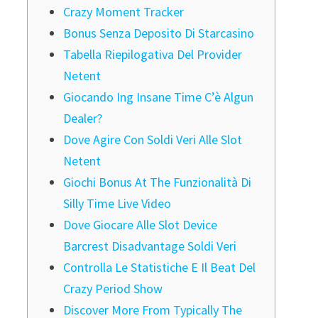
Crazy Moment Tracker
Bonus Senza Deposito Di Starcasino
Tabella Riepilogativa Del Provider
Netent
Giocando Ing Insane Time C’è Algun
Dealer?
Dove Agire Con Soldi Veri Alle Slot
Netent
Giochi Bonus At The Funzionalità Di
Silly Time Live Video
Dove Giocare Alle Slot Device
Barcrest Disadvantage Soldi Veri
Controlla Le Statistiche E Il Beat Del
Crazy Period Show
Discover More From Typically The