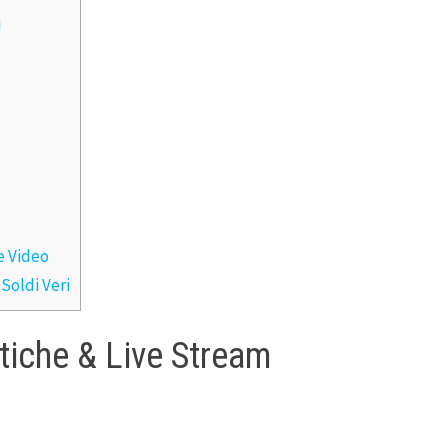
i
e Video
Soldi Veri
stiche & Live Stream