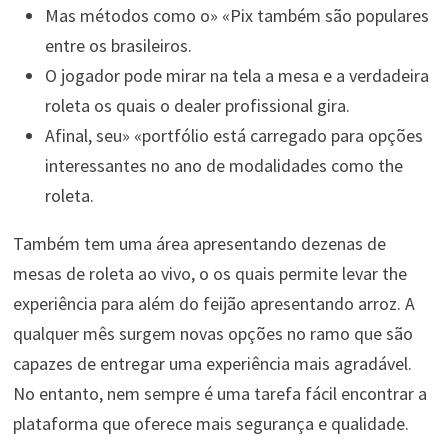
Mas métodos como o» «Pix também são populares
entre os brasileiros.
O jogador pode mirar na tela a mesa e a verdadeira
roleta os quais o dealer profissional gira.
Afinal, seu» «portfólio está carregado para opções
interessantes no ano de modalidades como the
roleta.
Também tem uma área apresentando dezenas de
mesas de roleta ao vivo, o os quais permite levar the
experiência para além do feijão apresentando arroz. A
qualquer mês surgem novas opções no ramo que são
capazes de entregar uma experiência mais agradável.
No entanto, nem sempre é uma tarefa fácil encontrar a
plataforma que oferece mais segurança e qualidade.