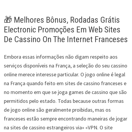
🎁 Melhores Bônus, Rodadas Grátis
Electronic Promoções Em Web Sites
De Cassino On The Internet Franceses
Embora essas informações não digam respeito aos
serviços disponíveis na França, a seleção do seu cassino
online merece interesse particular. O jogo online é legal
na França quando feito em sites de cassino franceses e
no momento em que se joga games de cassino que são
permitidos pelo estado. Todas because outras formas
de jogo online são geralmente proibidas, mas os
franceses estão sempre encontrando maneiras de jogar
na sites de cassino estrangeiros via» «VPN. O site