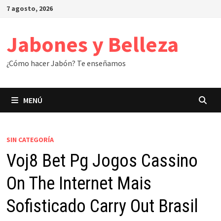
Saltar
7 agosto, 2026
al
contenido
Jabones y Belleza
¿Cómo hacer Jabón? Te enseñamos
MENÚ
SIN CATEGORÍA
Voj8 Bet Pg Jogos Cassino
On The Internet Mais
Sofisticado Carry Out Brasil