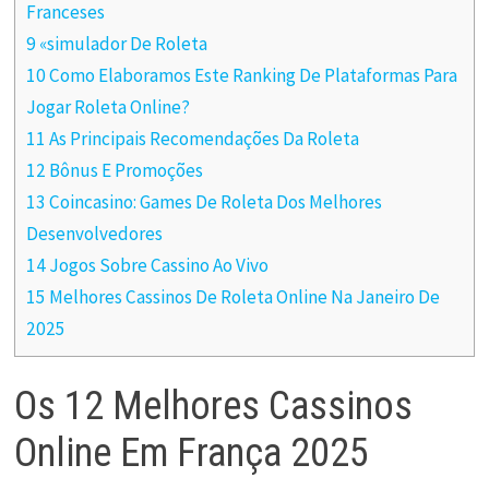
Franceses
9 «simulador De Roleta
10 Como Elaboramos Este Ranking De Plataformas Para
Jogar Roleta Online?
11 As Principais Recomendações Da Roleta
12 Bônus E Promoções
13 Coincasino: Games De Roleta Dos Melhores
Desenvolvedores
14 Jogos Sobre Cassino Ao Vivo
15 Melhores Cassinos De Roleta Online Na Janeiro De
2025
Os 12 Melhores Cassinos
Online Em França 2025