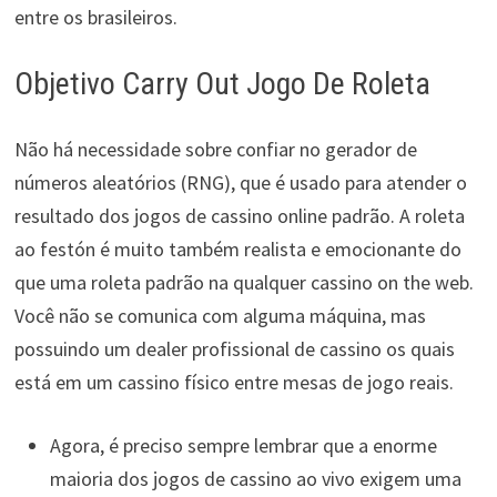
entre os brasileiros.
Objetivo Carry Out Jogo De Roleta
Não há necessidade sobre confiar no gerador de
números aleatórios (RNG), que é usado para atender o
resultado dos jogos de cassino online padrão. A roleta
ao festón é muito também realista e emocionante do
que uma roleta padrão na qualquer cassino on the web.
Você não se comunica com alguma máquina, mas
possuindo um dealer profissional de cassino os quais
está em um cassino físico entre mesas de jogo reais.
Agora, é preciso sempre lembrar que a enorme
maioria dos jogos de cassino ao vivo exigem uma