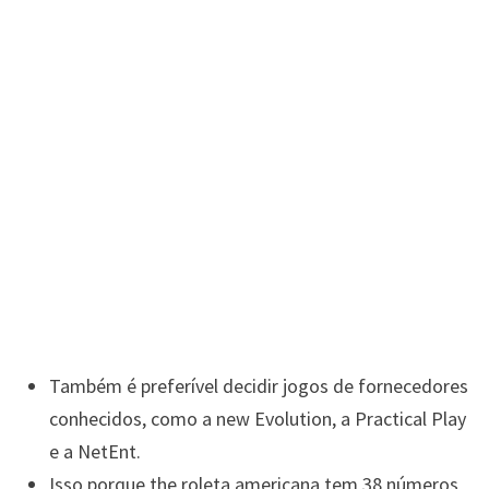
Também é preferível decidir jogos de fornecedores
conhecidos, como a new Evolution, a Practical Play
e a NetEnt.
Isso porque the roleta americana tem 38 números