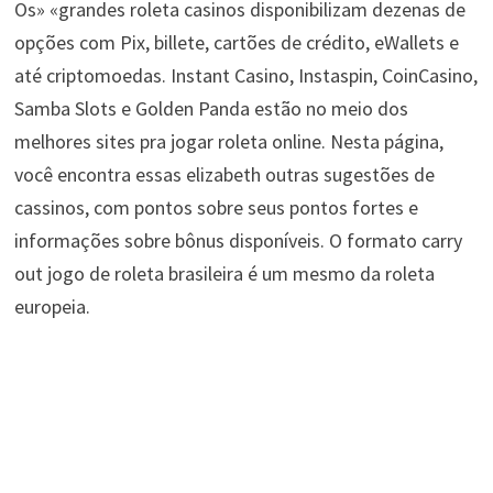
Os» «grandes roleta casinos disponibilizam dezenas de
opções com Pix, billete, cartões de crédito, eWallets e
até criptomoedas. Instant Casino, Instaspin, CoinCasino,
Samba Slots e Golden Panda estão no meio dos
melhores sites pra jogar roleta online. Nesta página,
você encontra essas elizabeth outras sugestões de
cassinos, com pontos sobre seus pontos fortes e
informações sobre bônus disponíveis. O formato carry
out jogo de roleta brasileira é um mesmo da roleta
europeia.