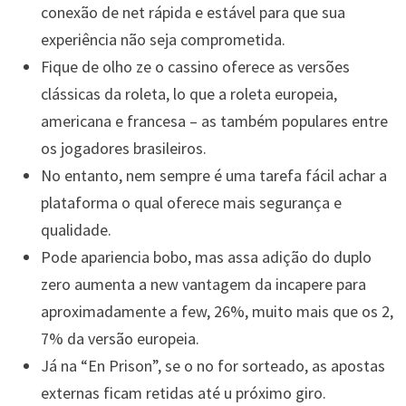
conexão de net rápida e estável para que sua
experiência não seja comprometida.
Fique de olho ze o cassino oferece as versões
clássicas da roleta, lo que a roleta europeia,
americana e francesa – as também populares entre
os jogadores brasileiros.
No entanto, nem sempre é uma tarefa fácil achar a
plataforma o qual oferece mais segurança e
qualidade.
Pode apariencia bobo, mas assa adição do duplo
zero aumenta a new vantagem da incapere para
aproximadamente a few, 26%, muito mais que os 2,
7% da versão europeia.
Já na “En Prison”, se o no for sorteado, as apostas
externas ficam retidas até u próximo giro.