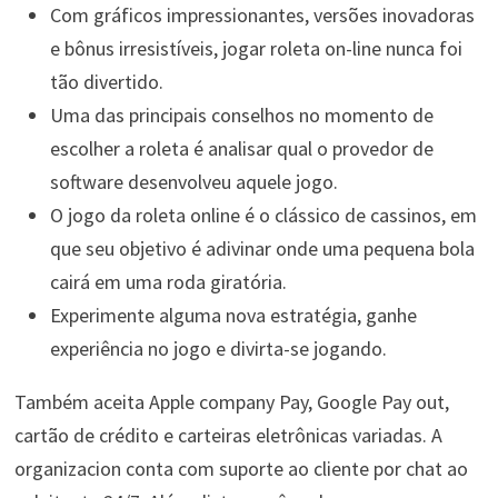
Com gráficos impressionantes, versões inovadoras
e bônus irresistíveis, jogar roleta on-line nunca foi
tão divertido.
Uma das principais conselhos no momento de
escolher a roleta é analisar qual o provedor de
software desenvolveu aquele jogo.
O jogo da roleta online é o clássico de cassinos, em
que seu objetivo é adivinar onde uma pequena bola
cairá em uma roda giratória.
Experimente alguma nova estratégia, ganhe
experiência no jogo e divirta-se jogando.
Também aceita Apple company Pay, Google Pay out,
cartão de crédito e carteiras eletrônicas variadas. A
organizacion conta com suporte ao cliente por chat ao