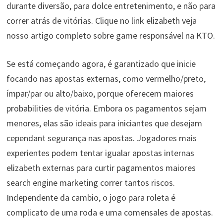
durante diversão, para dolce entretenimento, e não para
correr atrás de vitórias. Clique no link elizabeth veja
nosso artigo completo sobre game responsável na KTO.
Se está começando agora, é garantizado que inicie
focando nas apostas externas, como vermelho/preto,
ímpar/par ou alto/baixo, porque oferecem maiores
probabilities de vitória. Embora os pagamentos sejam
menores, elas são ideais para iniciantes que desejam
cependant segurança nas apostas. Jogadores mais
experientes podem tentar igualar apostas internas
elizabeth externas para curtir pagamentos maiores
search engine marketing correr tantos riscos.
Independente da cambio, o jogo para roleta é
complicato de uma roda e uma comensales de apostas.