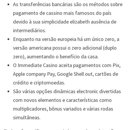
As transferências bancárias são os métodos sobre
pagamento de cassino mais famosos do país
devido à sua simplicidade elizabeth ausência de
intermediários.
Enquanto na versão europeia há um único zero, a
versão americana possui o zero adicional (duplo
zero), aumentando o benefício da casa.
O Immediate Casino aceita pagamentos com Pix,
Apple company Pay, Google Shell out, cartões de
crédito e criptomoedas.
São várias opções dinâmicas electronic divertidas
com novos elementos e características como
multiplicadores, bônus variados e várias rodas
simultâneas.