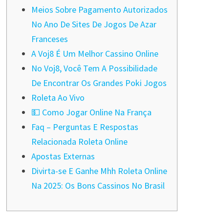
Meios Sobre Pagamento Autorizados
No Ano De Sites De Jogos De Azar
Franceses
A Voj8 É Um Melhor Cassino Online
No Voj8, Você Tem A Possibilidade
De Encontrar Os Grandes Poki Jogos
Roleta Ao Vivo
💵 Como Jogar Online Na França
Faq – Perguntas E Respostas
Relacionada Roleta Online
Apostas Externas
Divirta-se E Ganhe Mhh Roleta Online
Na 2025: Os Bons Cassinos No Brasil