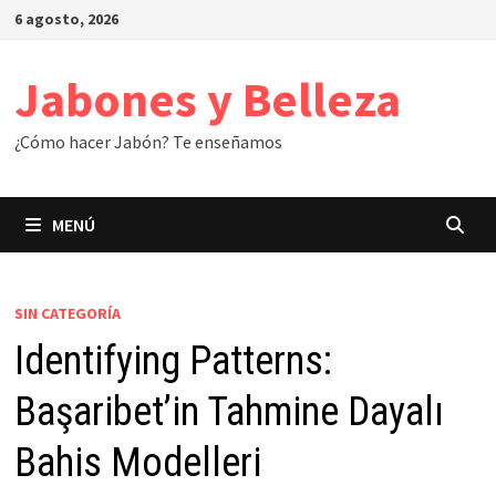
Saltar
6 agosto, 2026
al
contenido
Jabones y Belleza
¿Cómo hacer Jabón? Te enseñamos
MENÚ
SIN CATEGORÍA
Identifying Patterns:
Başaribet’in Tahmine Dayalı
Bahis Modelleri