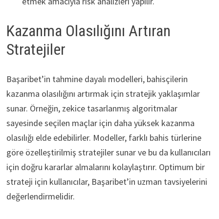
etmek amacıyla risk analizleri yapılır.
Kazanma Olasılığını Artıran
Stratejiler
Başaribet’in tahmine dayalı modelleri, bahisçilerin
kazanma olasılığını artırmak için stratejik yaklaşımlar
sunar. Örneğin, zekice tasarlanmış algoritmalar
sayesinde seçilen maçlar için daha yüksek kazanma
olasılığı elde edebilirler. Modeller, farklı bahis türlerine
göre özelleştirilmiş stratejiler sunar ve bu da kullanıcıları
için doğru kararlar almalarını kolaylaştırır. Optimum bir
strateji için kullanıcılar, Başaribet’in uzman tavsiyelerini
değerlendirmelidir.