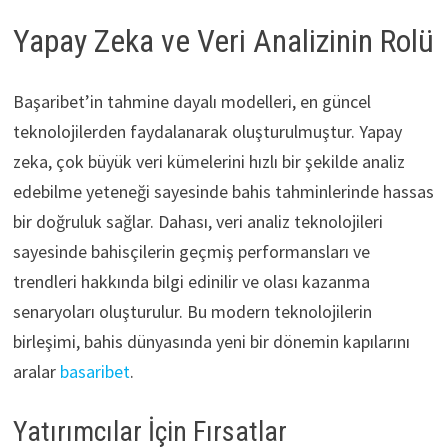
Yapay Zeka ve Veri Analizinin Rolü
Başaribet’in tahmine dayalı modelleri, en güncel
teknolojilerden faydalanarak oluşturulmuştur. Yapay
zeka, çok büyük veri kümelerini hızlı bir şekilde analiz
edebilme yeteneği sayesinde bahis tahminlerinde hassas
bir doğruluk sağlar. Dahası, veri analiz teknolojileri
sayesinde bahisçilerin geçmiş performansları ve
trendleri hakkında bilgi edinilir ve olası kazanma
senaryoları oluşturulur. Bu modern teknolojilerin
birleşimi, bahis dünyasında yeni bir dönemin kapılarını
aralar
basaribet
.
Yatırımcılar İçin Fırsatlar