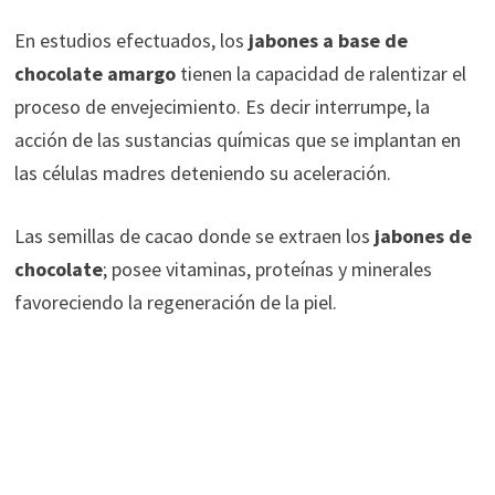
En estudios efectuados, los
jabones a base de
chocolate
amargo
tienen la capacidad de ralentizar el
proceso de envejecimiento. Es decir interrumpe, la
acción de las sustancias químicas que se implantan en
las células madres deteniendo su aceleración.
Las semillas de cacao donde se extraen los
jabones de
chocolate
; posee vitaminas, proteínas y minerales
favoreciendo la regeneración de la piel.