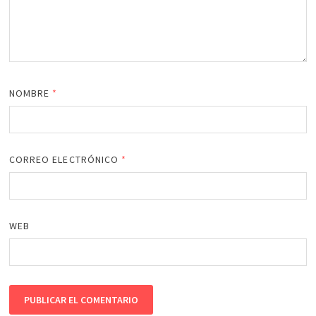
NOMBRE
*
CORREO ELECTRÓNICO
*
WEB