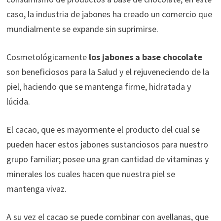
caso, la industria de jabones ha creado un comercio que
mundialmente se expande sin suprimirse.
Cosmetológicamente
los jabones a base chocolate
son beneficiosos para la Salud y el rejuveneciendo de la
piel, haciendo que se mantenga firme, hidratada y
lúcida.
El cacao, que es mayormente el producto del cual se
pueden hacer estos jabones sustanciosos para nuestro
grupo familiar; posee una gran cantidad de vitaminas y
minerales los cuales hacen que nuestra piel se
mantenga vivaz.
A su vez el cacao se puede combinar con avellanas, que