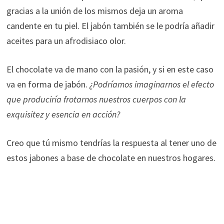
gracias a la unión de los mismos deja un aroma
candente en tu piel. El jabón también se le podría añadir
aceites para un afrodisiaco olor.
El chocolate va de mano con la pasión, y si en este caso
va en forma de jabón.
¿Podríamos imaginarnos el efecto
que produciría frotarnos nuestros cuerpos con la
exquisitez y esencia en acción?
Creo que tú mismo tendrías la respuesta al tener uno de
estos jabones a base de chocolate en nuestros hogares.