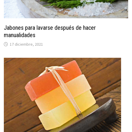
Jabones para lavarse después de hacer
manualidades
17 diciembre, 2021