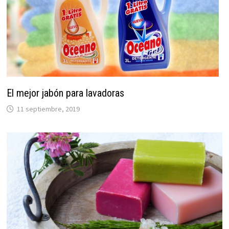
El mejor jabón para lavadoras
11 septiembre, 2019