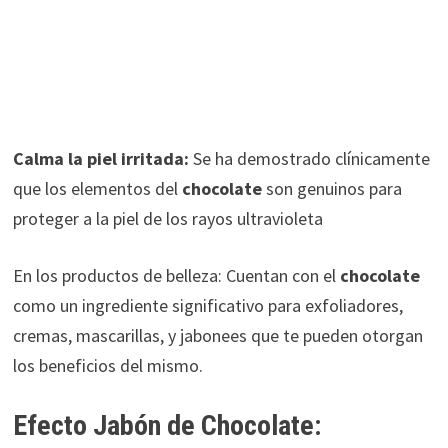
Calma la piel irritada:
Se ha demostrado clínicamente
que los elementos del
chocolate
son genuinos para
proteger a la piel de los rayos ultravioleta
En los productos de belleza: Cuentan con el
chocolate
como un ingrediente significativo para exfoliadores,
cremas, mascarillas, y jabonees que te pueden otorgan
los beneficios del mismo.
Efecto Jabón de Chocolate: