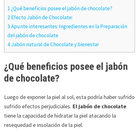
1 ¿Qué beneficios posee el jabón de chocolate?
2 Efecto Jabón de Chocolate:
3 Apunte interesantes: Ingredientes en la Preparación
del jabón de chocolate
4 Jabón natural de Chocolate y bienestar
¿Qué beneficios posee el jabón
de chocolate?
Luego de exponer la piel al sol, esta podría haber sufrido
sufrido efectos perjudiciales.
El jabón de chocolate
tiene la capacidad de hidratar la piel atacando la
resequedad e insolación de la piel.