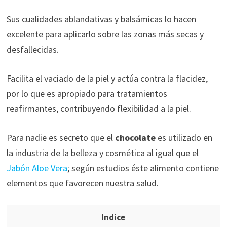
Sus cualidades ablandativas y balsámicas lo hacen
excelente para aplicarlo sobre las zonas más secas y
desfallecidas.
Facilita el vaciado de la piel y actúa contra la flacidez,
por lo que es apropiado para tratamientos
reafirmantes, contribuyendo flexibilidad a la piel.
Para nadie es secreto que el
chocolate
es utilizado en
la industria de la belleza y cosmética al igual que el
Jabón Aloe Vera
; según estudios éste alimento contiene
elementos que favorecen nuestra salud.
Indice