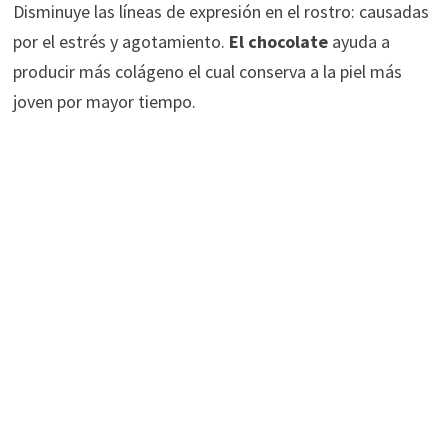
Disminuye las líneas de expresión en el rostro: causadas
por el estrés y agotamiento.
El chocolate
ayuda a
producir más colágeno el cual conserva a la piel más
joven por mayor tiempo.