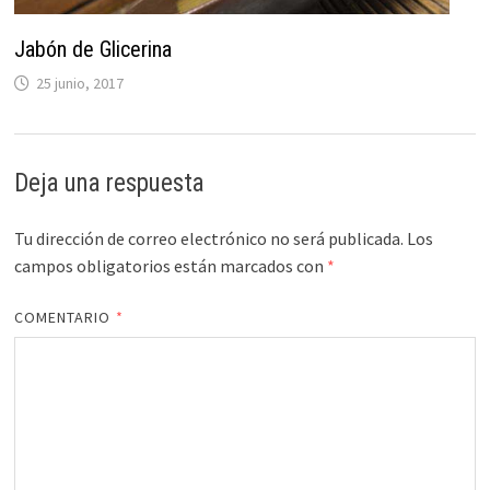
Jabón de Glicerina
25 junio, 2017
Deja una respuesta
Tu dirección de correo electrónico no será publicada.
Los
campos obligatorios están marcados con
*
COMENTARIO
*