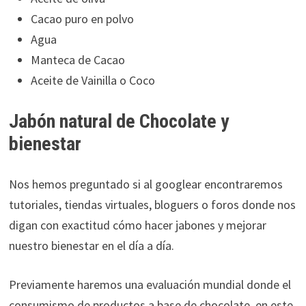
Cacao puro en polvo
Agua
Manteca de Cacao
Aceite de Vainilla o Coco
Jabón natural de Chocolate y
bienestar
Nos hemos preguntado si al googlear encontraremos
tutoriales, tiendas virtuales, bloguers o foros donde nos
digan con exactitud cómo hacer jabones y mejorar
nuestro bienestar en el día a día.
Previamente haremos una evaluación mundial donde el
consumismo de productos a base de chocolate, en este