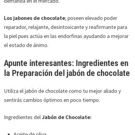
demanda en el mercado.
Los jabones de chocolate
; poseen elevado poder
reparador, relajante, desintoxicante y reafirmante para
la piel pues actúa en las endorfinas ayudando a mejorar
el estado de ánimo.
Apunte interesantes: Ingredientes en
la Preparación del jabón de chocolate
Utiliza el jabón de chocolate como tu mejor aliado y
sentirás cambios óptimos en poco tiempo.
Ingredientes del
Jabón de Chocolate:
Aceite de oliva