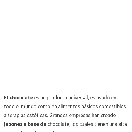
El chocolate
es un producto universal, es usado en
todo el mundo como en alimentos básicos comestibles
a terapias estéticas. Grandes empresas han creado
jabones a base de
chocolate, los cuales tienen una alta