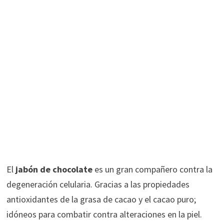
El
jabón de chocolate
es un gran compañero contra la
degeneración celularia. Gracias a las propiedades
antioxidantes de la grasa de cacao y el cacao puro;
idóneos para combatir contra alteraciones en la piel.