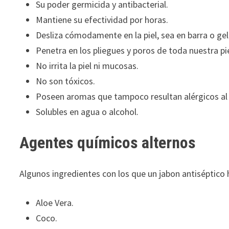
Su poder germicida y antibacterial.
Mantiene su efectividad por horas.
Desliza cómodamente en la piel, sea en barra o gel
Penetra en los pliegues y poros de toda nuestra piel
No irrita la piel ni mucosas.
No son tóxicos.
Poseen aromas que tampoco resultan alérgicos al
Solubles en agua o alcohol.
Agentes químicos alternos
Algunos ingredientes con los que un jabon antiséptico
Aloe Vera.
Coco.