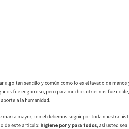
ar algo tan sencillo y común como lo es el lavado de manos 
algunos fue engorroso, pero para muchos otros nos fue noble,
 aporte a la humanidad.
de marca mayor, con el debemos seguir por toda nuestra hist
o de este artículo:
higiene por y para todos
, así usted sea