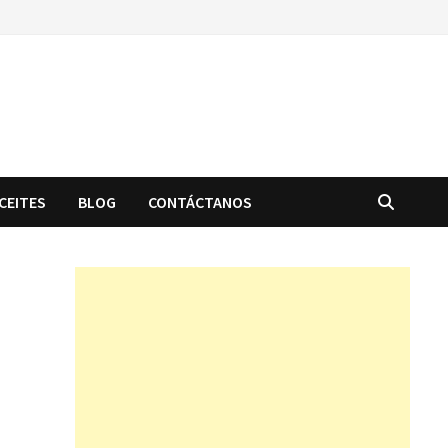
CEITES
BLOG
CONTÁCTANOS