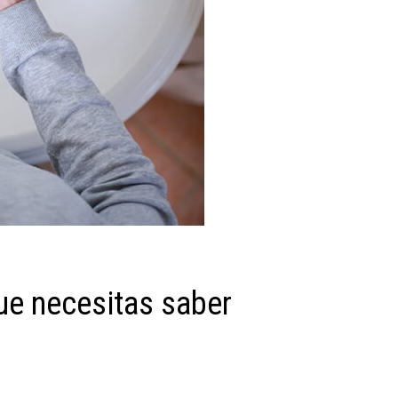
ue necesitas saber