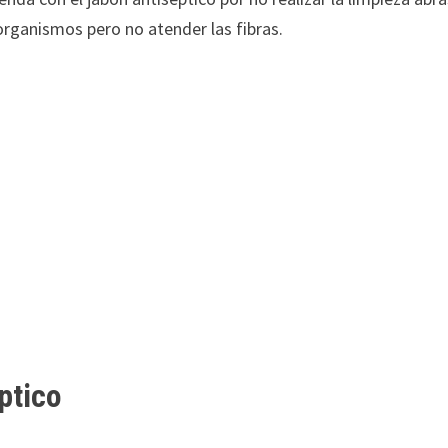
oorganismos pero no atender las fibras.
ptico