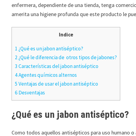
enfermera, dependiente de una tienda, tenga comerci
amerita una higiene profunda que este producto le pue
Indice
1 ¿Qué es un jabon antiséptico?
2 ¿Qué le diferencia de otros tipos de jabones?
3 Características del jabon antiséptico
4 Agentes químicos alternos
5 Ventajas de usar el jabon antiséptico
6 Desventajas
¿Qué es un jabon antiséptico?
Como todos aquellos antisépticos para uso humano o an