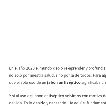
En el año 2020 el mundo debió re-aprender y profundiz
no solo por nuestra salud, sino por la de todos. Para 
que el sólo uso de un
jabon antiséptico
significaba un
Y si al uso del jabon antiséptico volvimos con motivo 
de vida. Es lo debido y necesario. He aquí el fundament