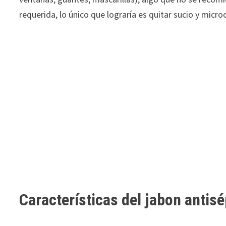
requerida, lo único que lograría es quitar sucio y micr
Características del jabon antisé