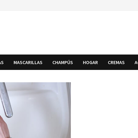
AS
MASCARILLAS
CHAMPÚS
HOGAR
CREMAS
A