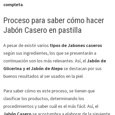
completa
.
Proceso para saber cómo hacer
Jabón Casero en pastilla
A pesar de existir varios
tipos de Jabones caseros
según sus ingredientes, los que se presentarán a
continuación son los más relevantes. Así, el
Jabón de
Glicerina y el Jabón de Alepo
se destacan por sus
buenos resultados al ser usados en la piel.
Para saber cómo es este proceso, se tienen que
clasificar los productos, determinando los
procedimientos y saber cuál es el más fácil. Así, el
Jabón Casero
se acostumbra a elaborar de la siguiente