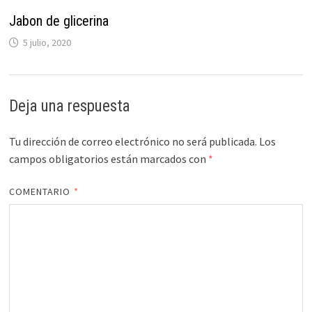
Jabon de glicerina
5 julio, 2020
Deja una respuesta
Tu dirección de correo electrónico no será publicada.
Los
campos obligatorios están marcados con
*
COMENTARIO
*