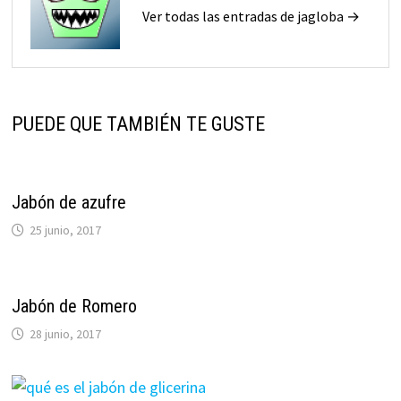
Ver todas las entradas de jagloba →
PUEDE QUE TAMBIÉN TE GUSTE
Jabón de azufre
25 junio, 2017
Jabón de Romero
28 junio, 2017