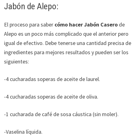
Jabón de Alepo:
El proceso para saber
cómo hacer Jabón Casero
de
Alepo es un poco más complicado que el anterior pero
igual de efectivo. Debe tenerse una cantidad precisa de
ingredientes para mejores resultados y pueden ser los
siguientes:
-4 cucharadas soperas de aceite de laurel.
-4 cucharadas soperas de aceite de oliva.
-1 cucharada de café de sosa cáustica (sin moler).
-Vaselina líquida.