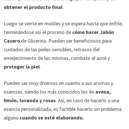
obtener el producto final
.
Luego se vierte en moldes y se espera hasta que enfríe,
terminándose así el proceso de
cómo hacer Jabón
Casero
de Glicerina. Pueden ser beneficiosos para
cuidados de las pieles sensibles, retrasos del
envejecimiento de las mismas, combatir el acné y
proteger la piel
.
Pueden ser muy diversos en cuanto a sus aromas y
esencias, siendo los más conocidos los de
avena,
limón, lavanda y rosas
. Así, en caso de hacerlo a una
esencia personalizada, es factible hacerlo sin problema
alguno
cuando se esté elaborando.