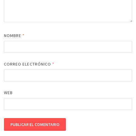
NOMBRE
*
CORREO ELECTRÓNICO
*
WEB