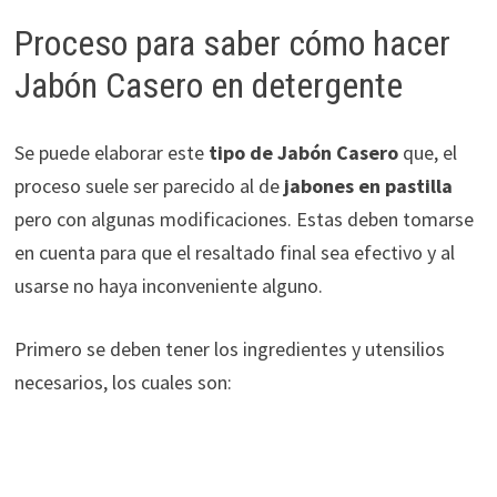
Proceso para saber cómo hacer
Jabón Casero en detergente
Se puede elaborar este
tipo de Jabón Casero
que, el
proceso suele ser parecido al de
jabones en pastilla
pero con algunas modificaciones. Estas deben tomarse
en cuenta para que el resaltado final sea efectivo y al
usarse no haya inconveniente alguno.
Primero se deben tener los ingredientes y utensilios
necesarios, los cuales son: