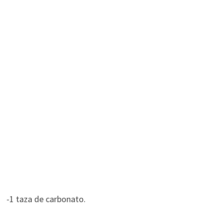
-1 taza de carbonato.