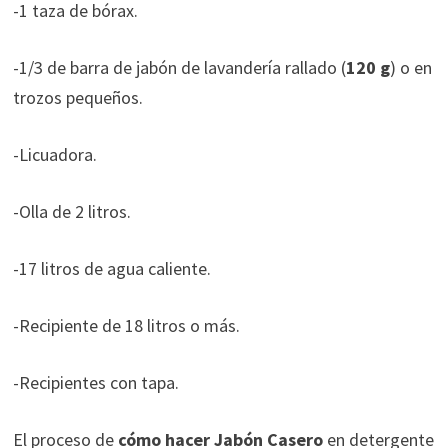
-1 taza de bórax.
-1/3 de barra de jabón de lavandería rallado (
120 g
) o en
trozos pequeños.
-Licuadora.
-Olla de 2 litros.
-17 litros de agua caliente.
-Recipiente de 18 litros o más.
-Recipientes con tapa.
El proceso de
cómo hacer Jabón Casero
en detergente