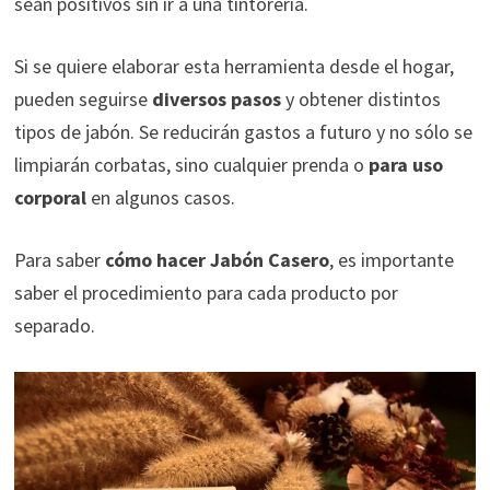
sean positivos sin ir a una tintorería.
Si se quiere elaborar esta herramienta desde el hogar,
pueden seguirse
diversos pasos
y obtener distintos
tipos de jabón. Se reducirán gastos a futuro y no sólo se
limpiarán corbatas, sino cualquier prenda o
para uso
corporal
en algunos casos.
Para saber
cómo hacer Jabón Casero
, es importante
saber el procedimiento para cada producto por
separado.