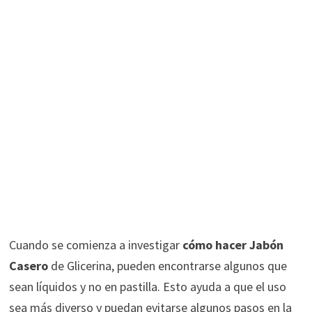
Cuando se comienza a investigar
cómo hacer Jabón
Casero
de Glicerina, pueden encontrarse algunos que
sean líquidos y no en pastilla. Esto ayuda a que el uso
sea más diverso y puedan evitarse algunos pasos en la