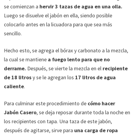
se comienzan a
hervir 3 tazas de agua en una olla.
Luego se disuelve el jabón en ella, siendo posible
colocarlo antes en la licuadora para que sea más
sencillo.
Hecho esto, se agrega el bórax y carbonato a la mezcla,
la cual se mantiene
a fuego lento para que no
derrame.
Después, se vierte la mezcla en el
recipiente
de 18 litros
y se le agregan los
17 litros de agua
caliente
.
Para culminar este procedimiento de
cómo hacer
Jabón Casero
, se deja reposar durante toda la noche en
los recipientes con tapa. Una taza de este jabón,
después de agitarse, sirve para
una carga de ropa