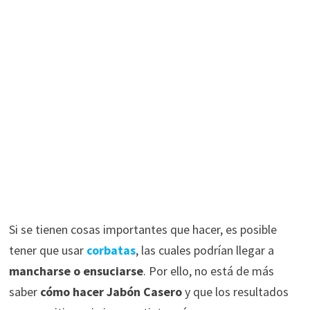
Si se tienen cosas importantes que hacer, es posible
tener que usar
corbatas
, las cuales podrían llegar a
mancharse o ensuciarse
. Por ello, no está de más
saber
cómo hacer Jabón Casero
y que los resultados