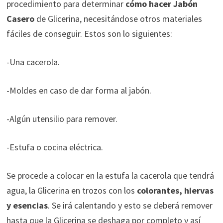
procedimiento para determinar
cómo hacer Jabón
Casero
de Glicerina, necesitándose otros materiales
fáciles de conseguir. Estos son lo siguientes:
-Una cacerola.
-Moldes en caso de dar forma al jabón.
-Algún utensilio para remover.
-Estufa o cocina eléctrica.
Se procede a colocar en la estufa la cacerola que tendrá
agua, la Glicerina en trozos con los
colorantes, hiervas
y esencias
. Se irá calentando y esto se deberá remover
hasta que la Glicerina se deshaga por completo y así