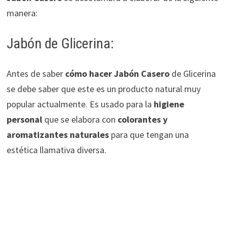
manera:
Jabón de Glicerina:
Antes de saber
cómo hacer Jabón Casero
de Glicerina
se debe saber que este es un producto natural muy
popular actualmente. Es usado para la
higiene
personal
que se elabora con
colorantes y
aromatizantes naturales
para que tengan una
estética llamativa diversa.