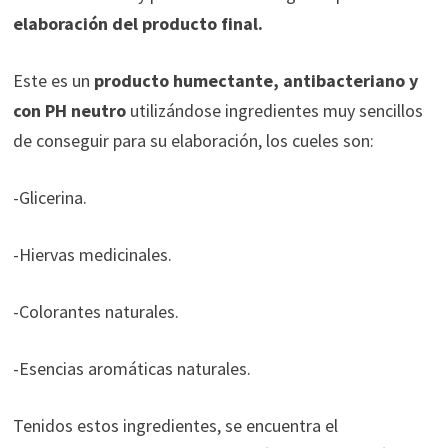
elaboración del producto final.
Este es un
producto humectante, antibacteriano y
con PH neutro
utilizándose ingredientes muy sencillos
de conseguir para su elaboración, los cueles son:
-Glicerina.
-Hiervas medicinales.
-Colorantes naturales.
-Esencias aromáticas naturales.
Tenidos estos ingredientes, se encuentra el