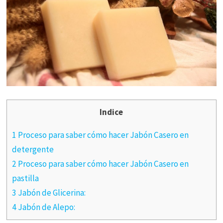
Indice
1 Proceso para saber cómo hacer Jabón Casero en
detergente
2 Proceso para saber cómo hacer Jabón Casero en
pastilla
3 Jabón de Glicerina:
4 Jabón de Alepo: