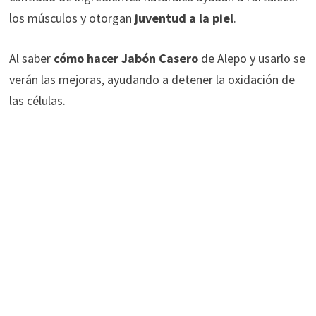
los músculos y otorgan
juventud a la piel
.
Al saber
cómo hacer Jabón Casero
de Alepo y usarlo se
verán las mejoras, ayudando a detener la oxidación de
las células.