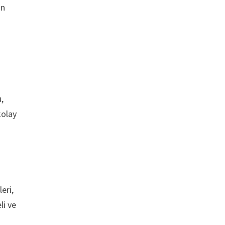
un
,
kolay
eri,
li ve