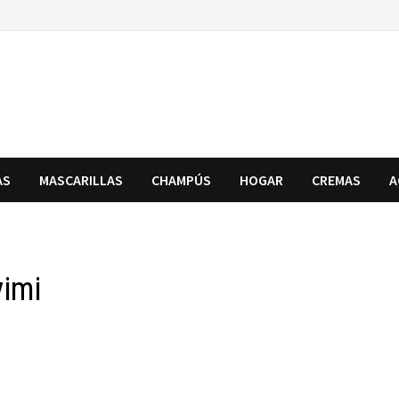
AS
MASCARILLAS
CHAMPÚS
HOGAR
CREMAS
A
yimi