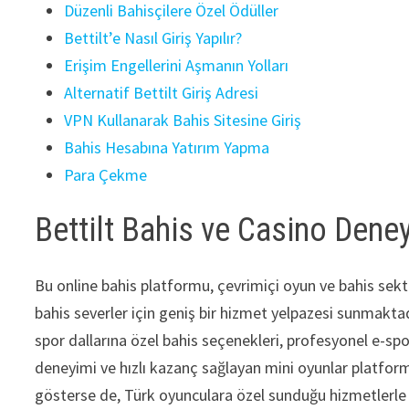
Düzenli Bahisçilere Özel Ödüller
Bettilt’e Nasıl Giriş Yapılır?
Erişim Engellerini Aşmanın Yolları
Alternatif Bettilt Giriş Adresi
VPN Kullanarak Bahis Sitesine Giriş
Bahis Hesabına Yatırım Yapma
Para Çekme
Bettilt Bahis ve Casino Dene
Bu online bahis platformu, çevrimiçi oyun ve bahis sek
bahis severler için geniş bir hizmet yelpazesi sunmaktadı
spor dallarına özel bahis seçenekleri, profesyonel e-sp
deneyimi ve hızlı kazanç sağlayan mini oyunlar platform
gösterse de, Türk oyunculara özel sunduğu hizmetlerle 