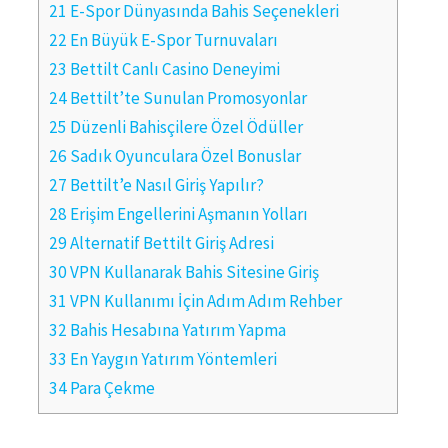
21 E-Spor Dünyasında Bahis Seçenekleri
22 En Büyük E-Spor Turnuvaları
23 Bettilt Canlı Casino Deneyimi
24 Bettilt’te Sunulan Promosyonlar
25 Düzenli Bahisçilere Özel Ödüller
26 Sadık Oyunculara Özel Bonuslar
27 Bettilt’e Nasıl Giriş Yapılır?
28 Erişim Engellerini Aşmanın Yolları
29 Alternatif Bettilt Giriş Adresi
30 VPN Kullanarak Bahis Sitesine Giriş
31 VPN Kullanımı İçin Adım Adım Rehber
32 Bahis Hesabına Yatırım Yapma
33 En Yaygın Yatırım Yöntemleri
34 Para Çekme