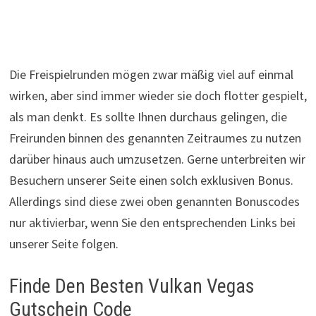
Die Freispielrunden mögen zwar mäßig viel auf einmal
wirken, aber sind immer wieder sie doch flotter gespielt,
als man denkt. Es sollte Ihnen durchaus gelingen, die
Freirunden binnen des genannten Zeitraumes zu nutzen
darüber hinaus auch umzusetzen. Gerne unterbreiten wir
Besuchern unserer Seite einen solch exklusiven Bonus.
Allerdings sind diese zwei oben genannten Bonuscodes
nur aktivierbar, wenn Sie den entsprechenden Links bei
unserer Seite folgen.
Finde Den Besten Vulkan Vegas
Gutschein Code