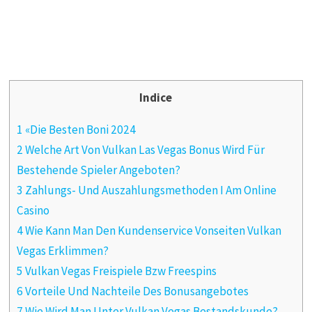
Indice
1 «Die Besten Boni 2024
2 Welche Art Von Vulkan Las Vegas Bonus Wird Für
Bestehende Spieler Angeboten?
3 Zahlungs- Und Auszahlungsmethoden I Am Online
Casino
4 Wie Kann Man Den Kundenservice Vonseiten Vulkan
Vegas Erklimmen?
5 Vulkan Vegas Freispiele Bzw Freespins
6 Vorteile Und Nachteile Des Bonusangebotes
7 Wie Wird Man Unter Vulkan Vegas Bestandskunde?