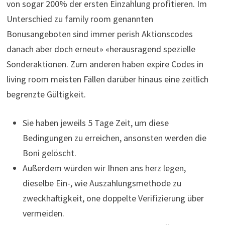
von sogar 200% der ersten Einzahlung profitieren. Im
Unterschied zu family room genannten
Bonusangeboten sind immer perish Aktionscodes
danach aber doch erneut» «herausragend spezielle
Sonderaktionen. Zum anderen haben expire Codes in
living room meisten Fällen darüber hinaus eine zeitlich
begrenzte Gültigkeit.
Sie haben jeweils 5 Tage Zeit, um diese
Bedingungen zu erreichen, ansonsten werden die
Boni gelöscht.
Außerdem würden wir Ihnen ans herz legen,
dieselbe Ein-, wie Auszahlungsmethode zu
zweckhaftigkeit, one doppelte Verifizierung über
vermeiden.