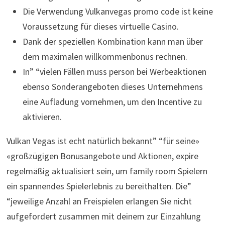
Die Verwendung Vulkanvegas promo code ist keine
Voraussetzung für dieses virtuelle Casino.
Dank der speziellen Kombination kann man über
dem maximalen willkommenbonus rechnen.
In” “vielen Fällen muss person bei Werbeaktionen
ebenso Sonderangeboten dieses Unternehmens
eine Aufladung vornehmen, um den Incentive zu
aktivieren.
Vulkan Vegas ist echt natürlich bekannt” “für seine»
«großzügigen Bonusangebote und Aktionen, expire
regelmäßig aktualisiert sein, um family room Spielern
ein spannendes Spielerlebnis zu bereithalten. Die”
“jeweilige Anzahl an Freispielen erlangen Sie nicht
aufgefordert zusammen mit deinem zur Einzahlung