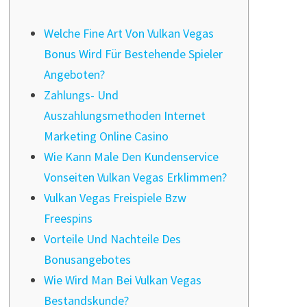
Welche Fine Art Von Vulkan Vegas
Bonus Wird Für Bestehende Spieler
Angeboten?
Zahlungs- Und
Auszahlungsmethoden Internet
Marketing Online Casino
Wie Kann Male Den Kundenservice
Vonseiten Vulkan Vegas Erklimmen?
Vulkan Vegas Freispiele Bzw
Freespins
Vorteile Und Nachteile Des
Bonusangebotes
Wie Wird Man Bei Vulkan Vegas
Bestandskunde?