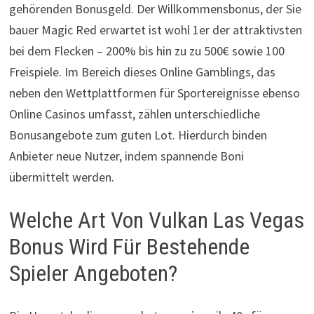
gehörenden Bonusgeld. Der Willkommensbonus, der Sie
bauer Magic Red erwartet ist wohl 1er der attraktivsten
bei dem Flecken – 200% bis hin zu zu 500€ sowie 100
Freispiele. Im Bereich dieses Online Gamblings, das
neben den Wettplattformen für Sportereignisse ebenso
Online Casinos umfasst, zählen unterschiedliche
Bonusangebote zum guten Lot. Hierdurch binden
Anbieter neue Nutzer, indem spannende Boni
übermittelt werden.
Welche Art Von Vulkan Las Vegas
Bonus Wird Für Bestehende
Spieler Angeboten?