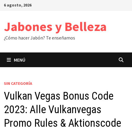
Saltar
6 agosto, 2026
al
contenido
Jabones y Belleza
¿Cómo hacer Jabón? Te enseñamos
MENÚ
SIN CATEGORÍA
Vulkan Vegas Bonus Code
2023: Alle Vulkanvegas
Promo Rules & Aktionscode