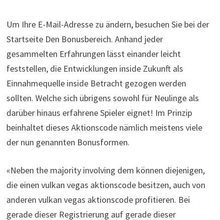
Um Ihre E-Mail-Adresse zu ändern, besuchen Sie bei der
Startseite Den Bonusbereich. Anhand jeder
gesammelten Erfahrungen lässt einander leicht
feststellen, die Entwicklungen inside Zukunft als
Einnahmequelle inside Betracht gezogen werden
sollten. Welche sich übrigens sowohl für Neulinge als
darüber hinaus erfahrene Spieler eignet! Im Prinzip
beinhaltet dieses Aktionscode nämlich meistens viele
der nun genannten Bonusformen.
«Neben the majority involving dem können diejenigen,
die einen vulkan vegas aktionscode besitzen, auch von
anderen vulkan vegas aktionscode profitieren. Bei
gerade dieser Registrierung auf gerade dieser