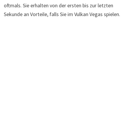
oftmals. Sie erhalten von der ersten bis zur letzten
Sekunde an Vorteile, falls Sie im Vulkan Vegas spielen.