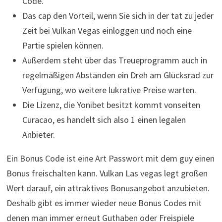
Code.
Das cap den Vorteil, wenn Sie sich in der tat zu jeder
Zeit bei Vulkan Vegas einloggen und noch eine
Partie spielen können.
Außerdem steht über das Treueprogramm auch in
regelmäßigen Abständen ein Dreh am Glücksrad zur
Verfügung, wo weitere lukrative Preise warten.
Die Lizenz, die Yonibet besitzt kommt vonseiten
Curacao, es handelt sich also 1 einen legalen
Anbieter.
Ein Bonus Code ist eine Art Passwort mit dem guy einen
Bonus freischalten kann. Vulkan Las vegas legt großen
Wert darauf, ein attraktives Bonusangebot anzubieten.
Deshalb gibt es immer wieder neue Bonus Codes mit
denen man immer erneut Guthaben oder Freispiele