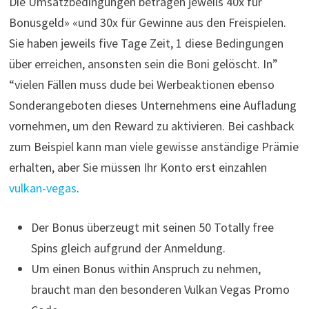
Die Umsatzbedingungen betragen jeweils 40x für
Bonusgeld» «und 30x für Gewinne aus den Freispielen.
Sie haben jeweils five Tage Zeit, 1 diese Bedingungen
über erreichen, ansonsten sein die Boni gelöscht. In”
“vielen Fällen muss dude bei Werbeaktionen ebenso
Sonderangeboten dieses Unternehmens eine Aufladung
vornehmen, um den Reward zu aktivieren. Bei cashback
zum Beispiel kann man viele gewisse anständige Prämie
erhalten, aber Sie müssen Ihr Konto erst einzahlen
vulkan-vegas
.
Der Bonus überzeugt mit seinen 50 Totally free
Spins gleich aufgrund der Anmeldung.
Um einen Bonus within Anspruch zu nehmen,
braucht man den besonderen Vulkan Vegas Promo