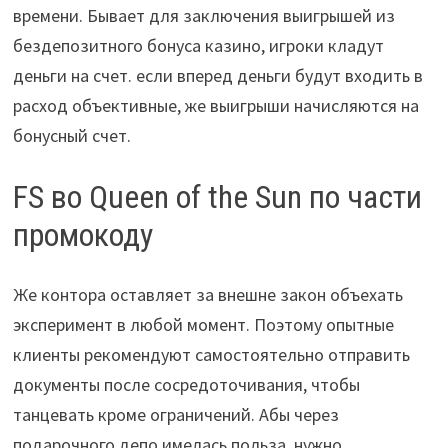
времени. Бывает для заключения выигрышей из
бездепозитного бонуса казино, игроки кладут
деньги на счет. если вперед деньги будут входить в
расход объективные, же выигрыши начисляются на
бонусный счет.
FS во Queen of the Sun по части
промокоду
Же контора оставляет за внешне закон объехать
эксперимент в любой момент. Поэтому опытные
клиенты рекомендуют самостоятельно отправить
документы после сосредоточивания, чтобы
танцевать кроме ограничений. Абы через
подарочного депо имелась польза, нужно