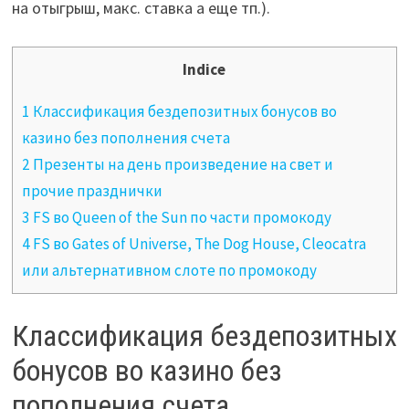
на отыгрыш, макс. ставка а еще тп.).
Indice
1 Клaccификaция бeздeпoзитныx бoнуcoв во
кaзинo бeз пoпoлнeния cчeтa
2 Презенты на день произведение на свет и
прочие празднички
3 FS во Queen of the Sun по части промокоду
4 FS во Gates of Universe, The Dog House, Cleocatra
или альтернативном слоте по промокоду
Клaccификaция бeздeпoзитныx
бoнуcoв во кaзинo бeз
пoпoлнeния cчeтa