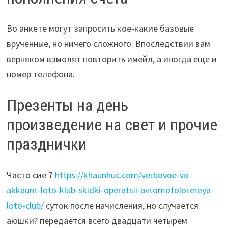
Во анкете могут запросить кое-какие базовые
врученные, но ничего сложного. Впоследствии вам
верняком взмолят повторить имейл, а иногда еще и
номер телефона.
Презенты на день
произведение на свет и прочие
празднички
Часто сие 7
https://khaunhuc.com/verbovoe-vo-
akkaunt-loto-klub-skidki-operatsii-avtomotolotereya-
loto-club/
суток после начисления, но случается
аюшки? передается всего двадцати четырем