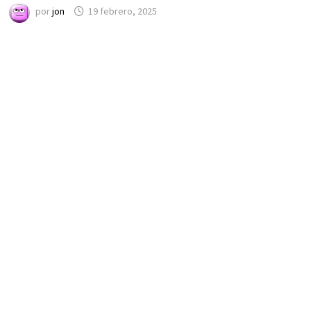
por
jon
19 febrero, 2025