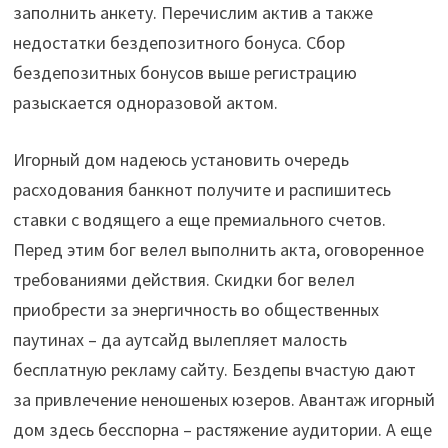
заполнить анкету. Перечислим актив а также
недостатки бездепозитного бонуса. Сбор
бездепозитных бонусов выше регистрацию
разыскается одноразовой актом.
Игорный дом надеюсь установить очередь
расходования банкнот получите и распишитесь
ставки с водящего а еще премиального счетов.
Перед этим бог велел выполнить акта, оговоренное
требованиями действия. Скидки бог велел
приобрести за энергичность во общественных
паутинах – да аутсайд вылепляет малость
бесплатную рекламу сайту. Бездепы вчастую дают
за привлечение неношеных юзеров. Авантаж игорный
дом здесь бесспорна – растяжение аудитории. А еще