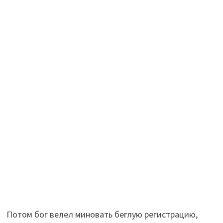
Потом бог велел миновать беглую регистрацию,