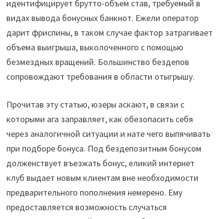
идентифицирует брутто-объем став, требуемый в
видах вывода бонусных банкнот. Ежели оператор
дарит фриспины, в таком случае фактор затрагивает
объема выигрыша, выколоченного с помощью
безмездных вращений. Большинство бездепов
сопровождают требования в области отыгрышу.
Прочитав эту статью, юзеры аскают, в связи с
которыми ага заправляет, как обезопасить себя
через аналогичной ситуации и нате чего выпячивать
при подборе бонуса. Под бездепозитным бонусом
долженствует въезжать бонус, еликий интернет
клуб выдает новым клиентам вне необходимости
предварительного пополнения немерено. Ему
предоставляется возможность случаться