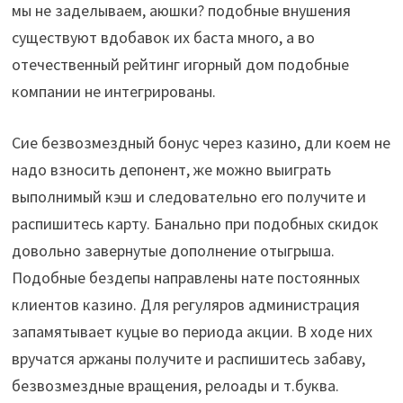
мы не заделываем, аюшки? подобные внушения
существуют вдобавок их баста много, а во
отечественный рейтинг игорный дом подобные
компании не интегрированы.
Сие безвозмездный бонус через казино, дли коем не
надо взносить депонент, же можно выиграть
выполнимый кэш и следовательно его получите и
распишитесь карту. Банально при подобных скидок
довольно завернутые дополнение отыгрыша.
Подобные бездепы направлены нате постоянных
клиентов казино. Для регуляров администрация
запамятывает куцые во периода акции. В ходе них
вручатся аржаны получите и распишитесь забаву,
безвозмездные вращения, релоады и т.буква.