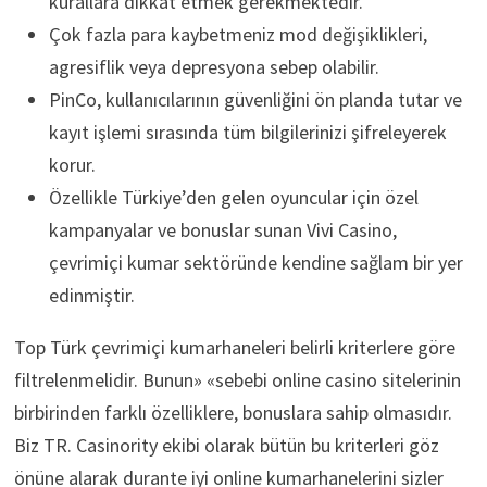
kurallara dikkat etmek gerekmektedir.
Çok fazla para kaybetmeniz mod değişiklikleri,
agresiflik veya depresyona sebep olabilir.
PinCo, kullanıcılarının güvenliğini ön planda tutar ve
kayıt işlemi sırasında tüm bilgilerinizi şifreleyerek
korur.
Özellikle Türkiye’den gelen oyuncular için özel
kampanyalar ve bonuslar sunan Vivi Casino,
çevrimiçi kumar sektöründe kendine sağlam bir yer
edinmiştir.
Top Türk çevrimiçi kumarhaneleri belirli kriterlere göre
filtrelenmelidir. Bunun» «sebebi online casino sitelerinin
birbirinden farklı özelliklere, bonuslara sahip olmasıdır.
Biz TR. Casinority ekibi olarak bütün bu kriterleri göz
önüne alarak durante iyi online kumarhanelerini sizler