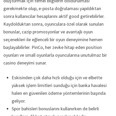
oluşturmak için temel bilgilerin doldurulması
gerekmekte olup, e-posta doğrulaması yapıldıktan
sonra kullanıcılar hesaplarını aktif good getirebilirler.
Kaydolduktan sonra, oyunculara özel olarak sunulan
bonuslar, cazip promosyonlar ve avantajlı oyun
seçenekleri ile eğlenceli bir oyun deneyimine hemen
başlayabilirler. PinCo, her zevke hitap eden position
oyunları ve small oyunlarla oyuncularına unutulmaz bir
casino deneyimi sunar.
Eskisinden çok daha hızlı olduğu için ve elbette
yüksek işlem limitleri sunduğu için banka havalesi
halen en güvenilen ödeme yöntemlerinin başında
geliyor.
Spor bahisleri bonuslarını kullanırken de belirli