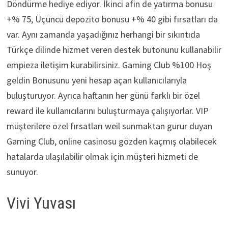
Döndürme hediye ediyor. İkinci afin de yatırma bonusu
+% 75, Üçüncü depozito bonusu +% 40 gibi fırsatları da
var. Aynı zamanda yaşadığınız herhangi bir sıkıntıda
Türkçe dilinde hizmet veren destek butonunu kullanabilir
empieza iletişim kurabilirsiniz. Gaming Club %100 Hoş
geldin Bonusunu yeni hesap açan kullanıcılarıyla
buluşturuyor. Ayrıca haftanın her günü farklı bir özel
reward ile kullanıcılarını buluşturmaya çalışıyorlar. VIP
müşterilere özel fırsatları weil sunmaktan gurur duyan
Gaming Club, online casinosu gözden kaçmış olabilecek
hatalarda ulaşılabilir olmak için müşteri hizmeti de
sunuyor.
Vivi Yuvası