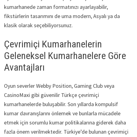
kumarhanede zaman formatınızı ayarlayabilir,
fikstürlerin tasarımını de uma modern, Asyalı ya da
klasik olarak seçebiliyorsunuz.
Çevrimiçi Kumarhanelerin
Geleneksel Kumarhanelere Göre
Avantajları
Oyun severler Webby Position, Gaming Club veya
CasinoMaxi gibi güvenilir Türkçe çevrimiçi
kumarhanelerde buluşabilir. Son yıllarda kompulsif
kumar davranışlarını önlemek ve bunlarla mücadele
etmek için sorumlu kumar politikalarına giderek daha
fazla önem verilmektedir. Türkiye’de bulunan çevrimiçi