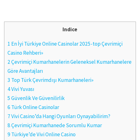
Indice
1 En İyi Türkiye Online Casinolar 2025-top Çevrimiçi
Casino Rehberi»
2 Çevrimiçi Kumarhanelerin Geleneksel Kumarhanelere
Göre Avantajları
3 Top Türk Çevrimdışı Kumarhaneleri»
4 Vivi Yuvası
5 Güvenlik Ve Güvenilirlik
6 Türk Online Casinolar
7 Vivi Casino’da Hangi Oyunları Oynayabilirim?
8 Çevrimiçi Kumarhanede Sorumlu Kumar
9 Türkiye’de Vivi Online Casino