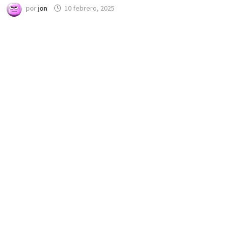
por
jon
10 febrero, 2025