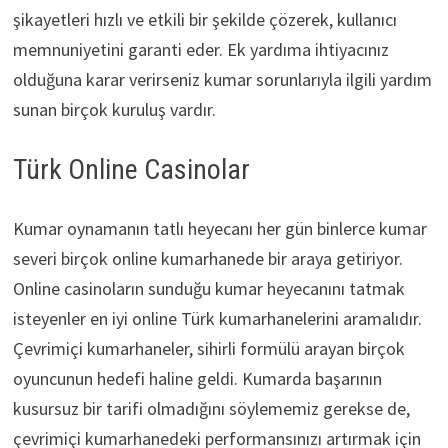
şikayetleri hızlı ve etkili bir şekilde çözerek, kullanıcı
memnuniyetini garanti eder. Ek yardıma ihtiyacınız
olduğuna karar verirseniz kumar sorunlarıyla ilgili yardım
sunan birçok kuruluş vardır.
Türk Online Casinolar
Kumar oynamanın tatlı heyecanı her gün binlerce kumar
severi birçok online kumarhanede bir araya getiriyor.
Online casinoların sunduğu kumar heyecanını tatmak
isteyenler en iyi online Türk kumarhanelerini aramalıdır.
Çevrimiçi kumarhaneler, sihirli formülü arayan birçok
oyuncunun hedefi haline geldi. Kumarda başarının
kusursuz bir tarifi olmadığını söylememiz gerekse de,
çevrimiçi kumarhanedeki performansınızı artırmak için