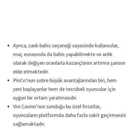
Ayrıca, canlı bahis seçeneği sayesinde kullanıcılar,
maç esnasında da bahis yapabilmekte ve anlık
olarak değişen oranlarla kazançlarını artırma şansını
elde etmektedir.
PinCo’nun sobre büyük avantajlarından biri, hem
yeni başlayanlar hem de tecrübeli oyuncular için
uygun bir ortam yaratmasıdır.
Vivi Casino’nun sunduğu bu özel fırsatlar,
oyuncuların platformda daha fazla vakit geçirmesini
sağlamaktadır.