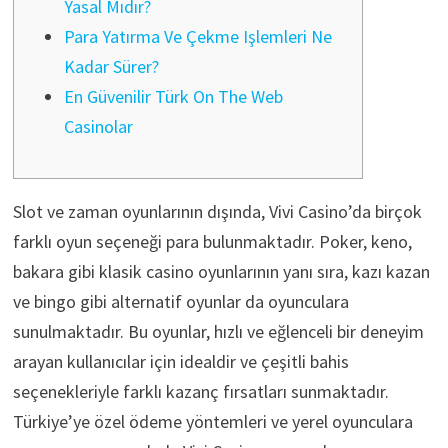
Yasal Mıdır?
Para Yatırma Ve Çekme Işlemleri Ne
Kadar Sürer?
En Güvenilir Türk On The Web
Casinolar
Slot ve zaman oyunlarının dışında, Vivi Casino’da birçok
farklı oyun seçeneği para bulunmaktadır. Poker, keno,
bakara gibi klasik casino oyunlarının yanı sıra, kazı kazan
ve bingo gibi alternatif oyunlar da oyunculara
sunulmaktadır. Bu oyunlar, hızlı ve eğlenceli bir deneyim
arayan kullanıcılar için idealdir ve çeşitli bahis
seçenekleriyle farklı kazanç fırsatları sunmaktadır.
Türkiye’ye özel ödeme yöntemleri ve yerel oyunculara