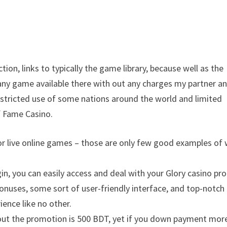
ion, links to typically the game library, because well as the
 any game available there with out any charges my partner an
stricted use of some nations around the world and limited
f Fame Casino.
 or live online games – those are only few good examples of
n, you can easily access and deal with your Glory casino prof
onuses, some sort of user-friendly interface, and top-notch
ence like no other.
out the promotion is 500 BDT, yet if you down payment mor