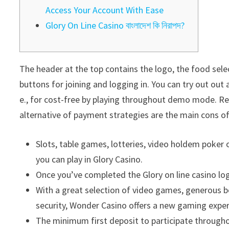
Access Your Account With Ease
Glory On Line Casino বাংলাদেশ কি নিরাপদ?
The header at the top contains the logo, the food select
buttons for joining and logging in. You can try out out
e., for cost-free by playing throughout demo mode. Re
alternative of payment strategies are the main cons o
Slots, table games, lotteries, video holdem poker
you can play in Glory Casino.
Once you’ve completed the Glory on line casino logi
With a great selection of video games, generous b
security, Wonder Casino offers a new gaming experi
The minimum first deposit to participate through