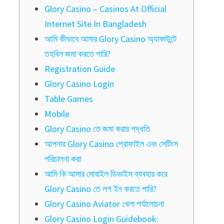
Glory Casino – Casinos At Official
Internet Site In Bangladesh
আমি কীভাবে আমার Glory Casino অ্যাকাউন্টে
তহবিল জমা করতে পারি?
Registration Guide
Glory Casino Login
Table Games
Mobile
Glory Casino তে জমা করার পদ্ধতি
আপনার Glory Casino প্রোফাইল এবং সেটিংস
পরিচালনা করা
আমি কি আমার মোবাইল ডিভাইস ব্যবহার করে
Glory Casino তে লগ ইন করতে পারি?
Glory Casino Aviator খেলা পর্যালোচনা
Glory Casino Login Guidebook: