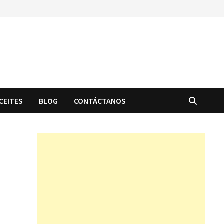
CEITES
BLOG
CONTÁCTANOS