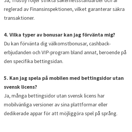
Ja, Trustly följer strikta säkerhetsstandarder och är
reglerad av Finansinspektionen, vilket garanterar säkra
transaktioner.
4. Vilka typer av bonusar kan jag förvänta mig?
Du kan förvänta dig välkomstbonusar, cashback-
erbjudanden och VIP-program bland annat, beroende på
den specifika bettingsidan.
5. Kan jag spela på mobilen med bettingsidor utan
svensk licens?
Ja, många bettingsidor utan svensk licens har
mobilvänliga versioner av sina plattformar eller
dedikerade appar för att möjliggöra spel på språng.