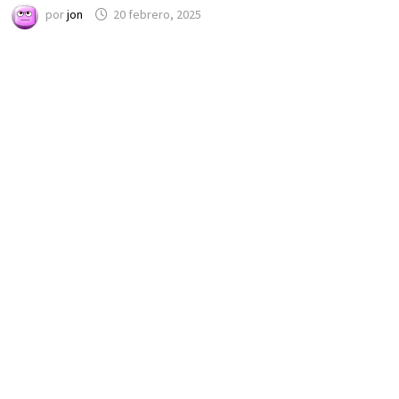
por
jon
20 febrero, 2025