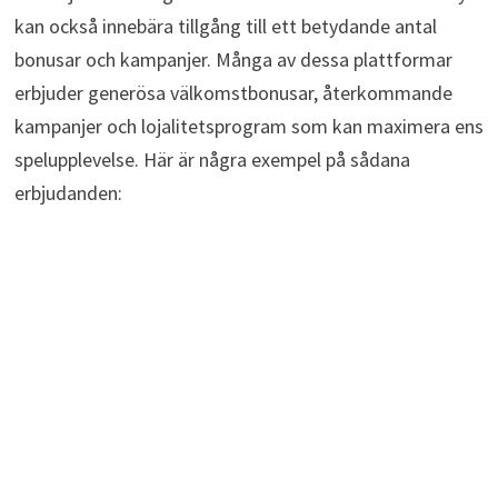
kan också innebära tillgång till ett betydande antal
bonusar och kampanjer. Många av dessa plattformar
erbjuder generösa välkomstbonusar, återkommande
kampanjer och lojalitetsprogram som kan maximera ens
spelupplevelse. Här är några exempel på sådana
erbjudanden: