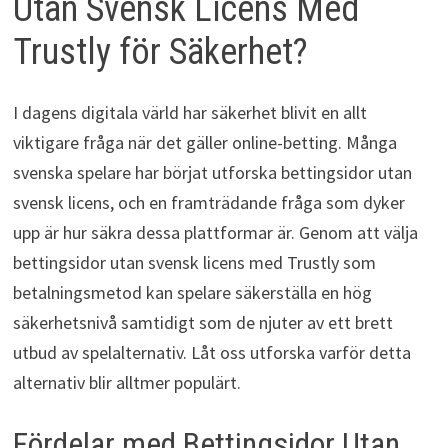
Utan Svensk Licens Med
Trustly för Säkerhet?
I dagens digitala värld har säkerhet blivit en allt
viktigare fråga när det gäller online-betting. Många
svenska spelare har börjat utforska bettingsidor utan
svensk licens, och en framträdande fråga som dyker
upp är hur säkra dessa plattformar är. Genom att välja
bettingsidor utan svensk licens med Trustly som
betalningsmetod kan spelare säkerställa en hög
säkerhetsnivå samtidigt som de njuter av ett brett
utbud av spelalternativ. Låt oss utforska varför detta
alternativ blir alltmer populärt.
Fördelar med Bettingsidor Utan