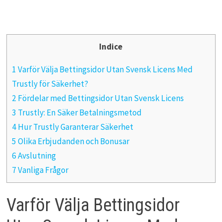
Indice
1 Varför Välja Bettingsidor Utan Svensk Licens Med
Trustly för Säkerhet?
2 Fördelar med Bettingsidor Utan Svensk Licens
3 Trustly: En Säker Betalningsmetod
4 Hur Trustly Garanterar Säkerhet
5 Olika Erbjudanden och Bonusar
6 Avslutning
7 Vanliga Frågor
Varför Välja Bettingsidor