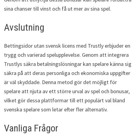
sina chanser till vinst och få ut mer av sina spel.
Avslutning
Bettingsidor utan svensk licens med Trustly erbjuder en
trygg och varierad spelupplevelse. Genom att integrera
Trustlys säkra betalningslösningar kan spelare känna sig
säkra på att deras personliga och ekonomiska uppgifter
är väl skyddade. Denna metod gör det möjligt för
spelare att njuta av ett större urval av spel och bonusar,
vilket gör dessa plattformar till ett populärt val bland
svenska spelare som letar efter fler alternativ.
Vanliga Frågor