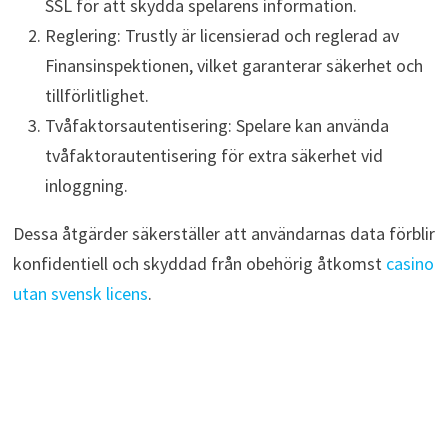
SSL för att skydda spelarens information.
Reglering: Trustly är licensierad och reglerad av
Finansinspektionen, vilket garanterar säkerhet och
tillförlitlighet.
Tvåfaktorsautentisering: Spelare kan använda
tvåfaktorautentisering för extra säkerhet vid
inloggning.
Dessa åtgärder säkerställer att användarnas data förblir
konfidentiell och skyddad från obehörig åtkomst
casino
utan svensk licens
.