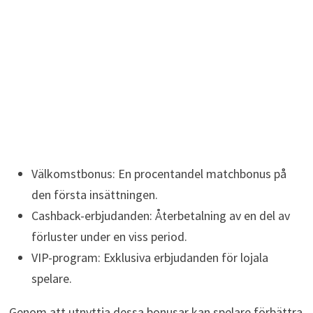
Välkomstbonus: En procentandel matchbonus på
den första insättningen.
Cashback-erbjudanden: Återbetalning av en del av
förluster under en viss period.
VIP-program: Exklusiva erbjudanden för lojala
spelare.
Genom att utnyttja dessa bonusar kan spelare förbättra