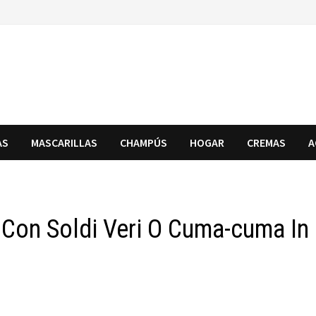
AS
MASCARILLAS
CHAMPÚS
HOGAR
CREMAS
A
 Con Soldi Veri O Cuma-cuma In