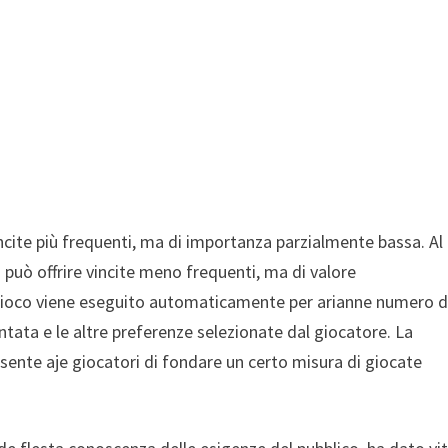
incite più frequenti, ma di importanza parzialmente bassa. Al
 può offrire vincite meno frequenti, ma di valore
 gioco viene eseguito automaticamente per arianne numero d
ntata e le altre preferenze selezionate dal giocatore. La
ente aje giocatori di fondare un certo misura di giocate