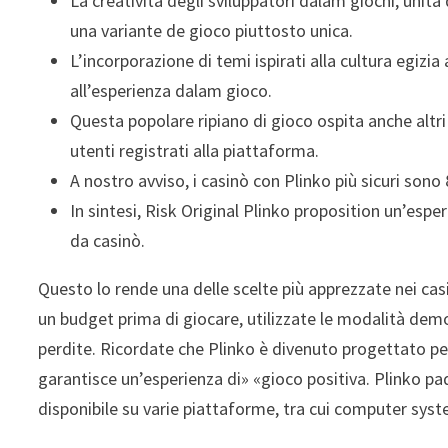
La creatività degli sviluppatori dalam giochi, unita
una variante de gioco piuttosto unica.
L’incorporazione di temi ispirati alla cultura egizi
all’esperienza dalam gioco.
Questa popolare ripiano di gioco ospita anche altri 
utenti registrati alla piattaforma.
A nostro avviso, i casinò con Plinko più sicuri so
In sintesi, Risk Original Plinko proposition un’esper
da casinò.
Questo lo rende una delle scelte più apprezzate nei casin
un budget prima di giocare, utilizzate le modalità demo 
perdite. Ricordate che Plinko è divenuto progettato pe
garantisce un’esperienza di» «gioco positiva. Plinko pa
disponibile su varie piattaforme, tra cui computer sys