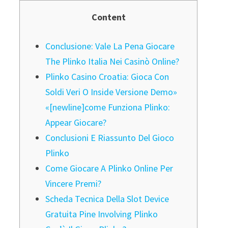
Content
Conclusione: Vale La Pena Giocare
The Plinko Italia Nei Casinò Online?
Plinko Casino Croatia: Gioca Con
Soldi Veri O Inside Versione Demo»
«[newline]come Funziona Plinko:
Appear Giocare?
Conclusioni E Riassunto Del Gioco
Plinko
Come Giocare A Plinko Online Per
Vincere Premi?
Scheda Tecnica Della Slot Device
Gratuita Pine Involving Plinko