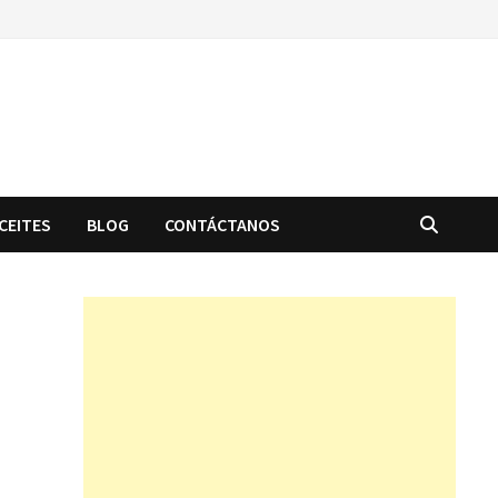
CEITES
BLOG
CONTÁCTANOS