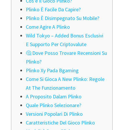
Cos’è Il Gioco Plinko?
Plinko È Facile Da Capire?
Plinko È Disimpegnato Su Mobile?
Come Agire A Plinko
Wild Tokyo – Added Bonus Esclusivi
E Supporto Per Criptovalute
🤔 Dove Posso Trovare Recensioni Su
Plinko?
Plinko Xy Pada Bgaming
Come Si Gioca A New Plinko: Regole
At The Funzionamento
A Proposito Dalam Plinko
Quale Plinko Selezionare?
Versioni Popolari Di Plinko
Caratteristiche Del Gioco Plinko