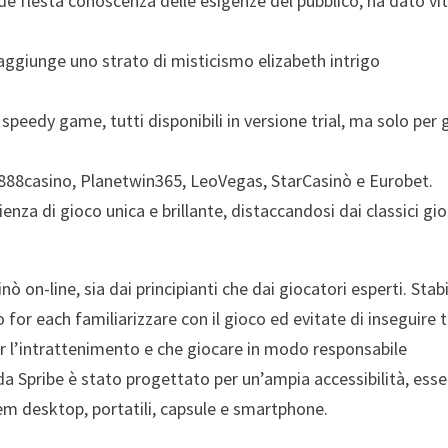
 de flesta conoscenza delle esigenze del pubblico, ha dato vi
a aggiunge uno strato di misticismo elizabeth intrigo
speedy game, tutti disponibili in versione trial, ma solo per g
no 888casino, Planetwin365, LeoVegas, StarCasinò e Eurobet.
ienza di gioco unica e brillante, distaccandosi dai classici gio
ò on-line, sia dai principianti che dai giocatori esperti. Stabi
for each familiarizzare con il gioco ed evitate di inseguire 
r l’intrattenimento e che giocare in modo responsabile
da Spribe è stato progettato per un’ampia accessibilità, ess
tem desktop, portatili, capsule e smartphone.