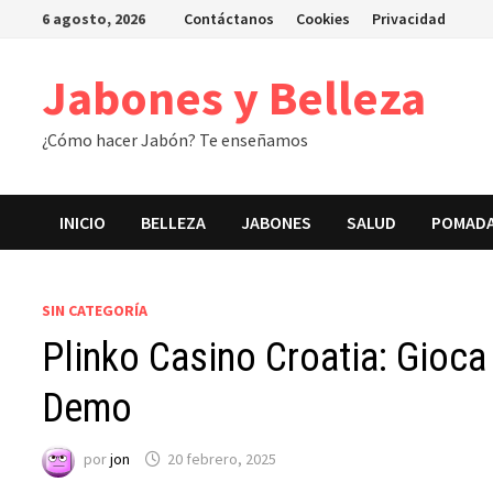
Saltar
6 agosto, 2026
Contáctanos
Cookies
Privacidad
al
contenido
Jabones y Belleza
¿Cómo hacer Jabón? Te enseñamos
INICIO
BELLEZA
JABONES
SALUD
POMAD
SIN CATEGORÍA
Plinko Casino Croatia: Gioca
Demo
por
jon
20 febrero, 2025