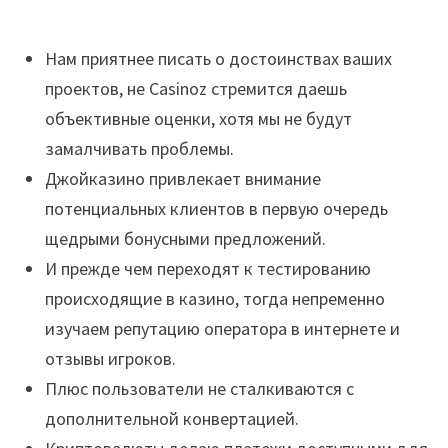
Нам приятнее писать о достоинствах ваших
проектов, не Casinoz стремится даешь
объективные оценки, хотя мы не будут
замалчивать проблемы.
Джойказино привлекает внимание
потенциальных клиентов в первую очередь
щедрыми бонусными предложений.
И прежде чем переходят к тестированию
происходящие в казино, тогда непременно
изучаем репутацию оператора в интернете и
отзывы игроков.
Плюс пользователи не сталкиваются с
дополнительной конвертацией.