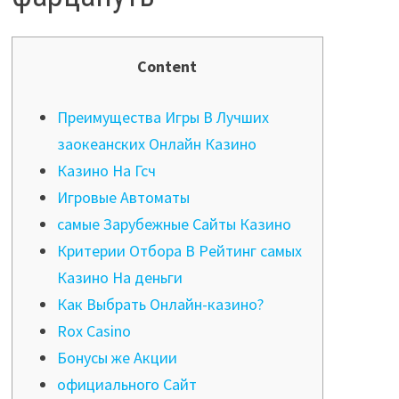
Content
Преимущества Игры В Лучших
заокеанских Онлайн Казино
Казино На Гсч
Игровые Автоматы
самые Зарубежные Сайты Казино
Критерии Отбора В Рейтинг самых
Казино На деньги
Как Выбрать Онлайн-казино?
Rox Casino
Бонусы же Акции
официального Сайт