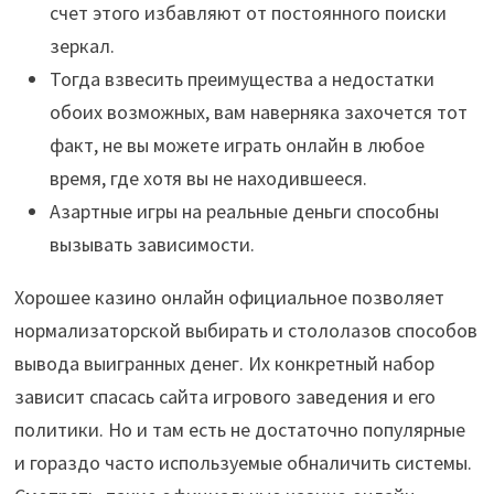
счет этого избавляют от постоянного поиски
зеркал.
Тогда взвесить преимущества а недостатки
обоих возможных, вам наверняка захочется тот
факт, не вы можете играть онлайн в любое
время, где хотя вы не находившееся.
Азартные игры на реальные деньги способны
вызывать зависимости.
Хорошее казино онлайн официальное позволяет
нормализаторской выбирать и стололазов способов
вывода выигранных денег. Их конкретный набор
зависит спасась сайта игрового заведения и его
политики. Но и там есть не достаточно популярные
и гораздо часто используемые обналичить системы.