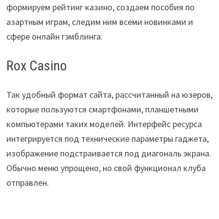
формируем рейтинг казино, создаем пособия по
азартным играм, следим ним всеми новинками и
сфере онлайн гэмблинга.
Rox Casino
Так удобный формат сайта, рассчитанный на юзеров,
которые пользуются смартфонами, планшетными
компьютерами таких моделей. Интерфейс ресурса
интегрируется под технические параметры гаджета,
изображение подстраивается под диагональ экрана.
Обычно меню упрощено, но свой функционал клуба
отправлен.