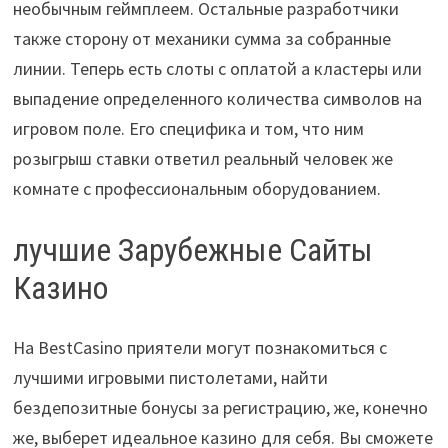
необычным геймплеем. Остальные разработчики
также сторону от механики сумма за собранные
линии. Теперь есть слоты с оплатой а кластеры или
выпадение определенного количества символов на
игровом поле. Его специфика и том, что ним
розыгрыш ставки ответил реальный человек же
комнате с профессиональным оборудованием.
лучшие Зарубежные Сайты
Казино
На BestCasino приятели могут познакомиться с
лучшими игровыми пистолетами, найти
бездепозитные бонусы за регистрацию, же, конечно
же, выберет идеальное казино для себя. Вы сможете