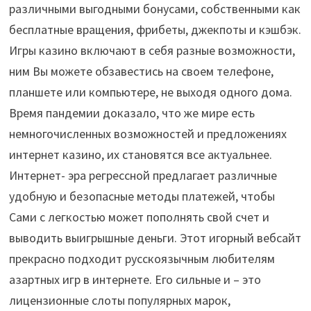
различными выгодными бонусами, собственными как
бесплатные вращения, фрибеты, джекпоты и кэшбэк.
Игры казино включают в себя разные возможности,
ним Вы можете обзавестись на своем телефоне,
планшете или компьютере, не выходя одного дома.
Время пандемии доказало, что же мире есть
немногочисленных возможностей и предложениях
интернет казино, их становятся все актуальнее.
Интернет- эра регрессной предлагает различные
удобную и безопасные методы платежей, чтобы
Сами с легкостью может пополнять свой счет и
выводить выигрышные деньги. Этот игорный вебсайт
прекрасно подходит русскоязычным любителям
азартных игр в интернете. Его сильные и – это
лицензионные слоты популярных марок,