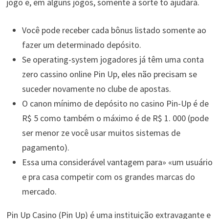
jogo e, em alguns jogos, somente a sorte to ajudará.
Você pode receber cada bônus listado somente ao
fazer um determinado depósito.
Se operating-system jogadores já têm uma conta
zero cassino online Pin Up, eles não precisam se
suceder novamente no clube de apostas.
O canon mínimo de depósito no casino Pin-Up é de
R$ 5 como também o máximo é de R$ 1. 000 (pode
ser menor ze você usar muitos sistemas de
pagamento).
Essa uma considerável vantagem para» «um usuário
e pra casa competir com os grandes marcas do
mercado.
Pin Up Casino (Pin Up) é uma instituição extravagante e