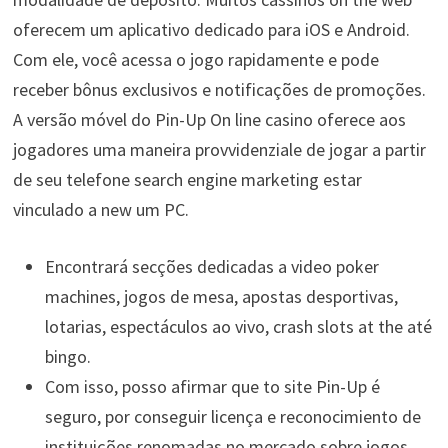
oferecem um aplicativo dedicado para iOS e Android.
Com ele, você acessa o jogo rapidamente e pode
receber bônus exclusivos e notificações de promoções.
A versão móvel do Pin-Up On line casino oferece aos
jogadores uma maneira provvidenziale de jogar a partir
de seu telefone search engine marketing estar
vinculado a new um PC.
Encontrará secções dedicadas a video poker
machines, jogos de mesa, apostas desportivas,
lotarias, espectáculos ao vivo, crash slots at the até
bingo.
Com isso, posso afirmar que to site Pin-Up é
seguro, por conseguir licença e reconocimiento de
instituições renomadas no mercado sobre jogos