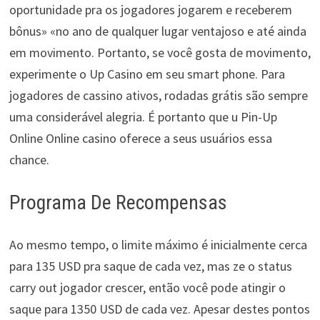
oportunidade pra os jogadores jogarem e receberem
bônus» «no ano de qualquer lugar ventajoso e até ainda
em movimento. Portanto, se você gosta de movimento,
experimente o Up Casino em seu smart phone. Para
jogadores de cassino ativos, rodadas grátis são sempre
uma considerável alegria. É portanto que u Pin-Up
Online Online casino oferece a seus usuários essa
chance.
Programa De Recompensas
Ao mesmo tempo, o limite máximo é inicialmente cerca
para 135 USD pra saque de cada vez, mas ze o status
carry out jogador crescer, então você pode atingir o
saque para 1350 USD de cada vez. Apesar destes pontos