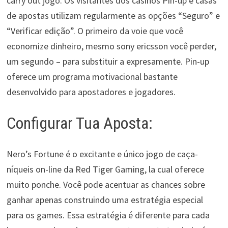
carry out jogo. Os visitantes dos casinos Pin-up e casas
de apostas utilizam regularmente as opções “Seguro” e
“Verificar edição”. O primeiro da voie que você
economize dinheiro, mesmo sony ericsson você perder,
um segundo – para substituir a expresamente. Pin-up
oferece um programa motivacional bastante
desenvolvido para apostadores e jogadores.
Configurar Tua Aposta:
Nero’s Fortune é o excitante e único jogo de caça-
níqueis on-line da Red Tiger Gaming, la cual oferece
muito ponche. Você pode acentuar as chances sobre
ganhar apenas construindo uma estratégia especial
para os games. Essa estratégia é diferente para cada