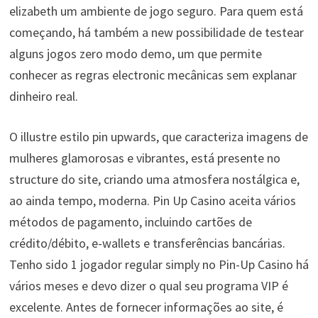
elizabeth um ambiente de jogo seguro. Para quem está
começando, há também a new possibilidade de testear
alguns jogos zero modo demo, um que permite
conhecer as regras electronic mecânicas sem explanar
dinheiro real.
O illustre estilo pin upwards, que caracteriza imagens de
mulheres glamorosas e vibrantes, está presente no
structure do site, criando uma atmosfera nostálgica e,
ao ainda tempo, moderna. Pin Up Casino aceita vários
métodos de pagamento, incluindo cartões de
crédito/débito, e-wallets e transferências bancárias.
Tenho sido 1 jogador regular simply no Pin-Up Casino há
vários meses e devo dizer o qual seu programa VIP é
excelente. Antes de fornecer informações ao site, é