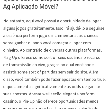
Ag Aplicação Móvel?
No entanto, aqui você possui a oportunidade de jogar
alguns jogos gratuitamente. Isso irá ajudá-lo a seguirse
a essência perform jogo e incrementar suas chances
sobre ganhar quando você começar a jogar com
dinheiro. Ao contrário de diversas outras plataformas,
Flag Up oferece some sort of seus usuários o recurso
de transmissão ao vivo, graças ao qual você pode
assistir some sort of partidas sem sair do site. Além
disso, você também pode fazer apostas em tempo true,
o que aumenta significativamente as odds de ganhar
suas apostas. Apesar weil seção elegante perform
cassino, o Pin-Up não oferece oportunidades menos
interessantes para apostas. Uma imenso seleção de