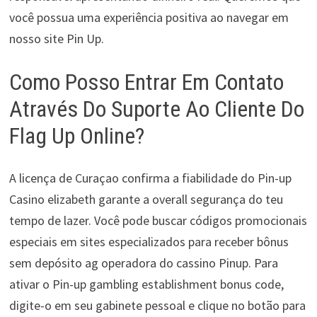
você possua uma experiência positiva ao navegar em
nosso site Pin Up.
Como Posso Entrar Em Contato
Através Do Suporte Ao Cliente Do
Flag Up Online?
A licença de Curaçao confirma a fiabilidade do Pin-up
Casino elizabeth garante a overall segurança do teu
tempo de lazer. Você pode buscar códigos promocionais
especiais em sites especializados para receber bônus
sem depósito ag operadora do cassino Pinup. Para
ativar o Pin-up gambling establishment bonus code,
digite-o em seu gabinete pessoal e clique no botão para