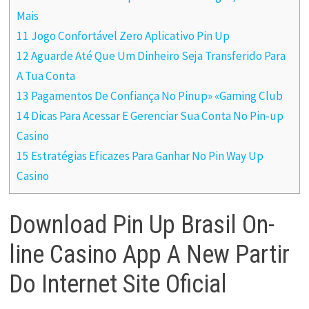
Mais
11 Jogo Confortável Zero Aplicativo Pin Up
12 Aguarde Até Que Um Dinheiro Seja Transferido Para
A Tua Conta
13 Pagamentos De Confiança No Pinup» «Gaming Club
14 Dicas Para Acessar E Gerenciar Sua Conta No Pin-up
Casino
15 Estratégias Eficazes Para Ganhar No Pin Way Up
Casino
Download Pin Up Brasil️ On-
line Casino App A New Partir
Do Internet Site Oficial