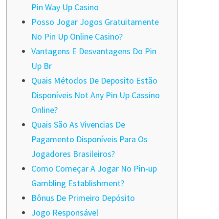
Pin Way Up Casino
Posso Jogar Jogos Gratuitamente
No Pin Up Online Casino?
Vantagens E Desvantagens Do Pin
Up Br
Quais Métodos De Deposito Estão
Disponíveis Not Any Pin Up Cassino
Online?
Quais São As Vivencias De
Pagamento Disponíveis Para Os
Jogadores Brasileiros?
Como Começar A Jogar No Pin-up
Gambling Establishment?
Bônus De Primeiro Depósito
Jogo Responsável