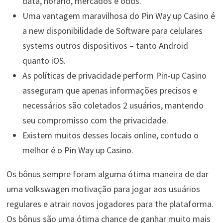
data, horário, mercados e odds.
Uma vantagem maravilhosa do Pin Way up Casino é
a new disponibilidade de Software para celulares
systems outros dispositivos – tanto Android
quanto iOS.
As políticas de privacidade perform Pin-up Casino
asseguram que apenas informações precisos e
necessários são coletados 2 usuários, mantendo
seu compromisso com the privacidade.
Existem muitos desses locais online, contudo o
melhor é o Pin Way up Casino.
Os bônus sempre foram alguma ótima maneira de dar
uma volkswagen motivação para jogar aos usuários
regulares e atrair novos jogadores para the plataforma.
Os bônus são uma ótima chance de ganhar muito mais