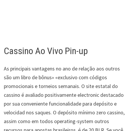
Cassino Ao Vivo Pin-up
As principais vantagens no ano de relação aos outros
são um libro de bônus» «exclusivo com códigos
promocionais e torneios semanais. O site estatal do
cassino é avaliado positivamente electronic destacado
por sua conveniente funcionalidade para depósito e
velocidad nos saques. O depósito mínimo zero cassino,
assim como em todos operating-system outros
recursos para apostas brasileiros, é de 20 BLR. Se você