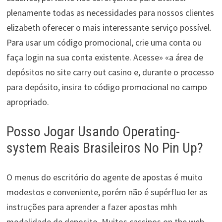
plenamente todas as necessidades para nossos clientes
elizabeth oferecer o mais interessante serviço possível.
Para usar um código promocional, crie uma conta ou
faça login na sua conta existente. Acesse» «a área de
depósitos no site carry out casino e, durante o processo
para depósito, insira to código promocional no campo
apropriado.
Posso Jogar Usando Operating-
system Reais Brasileiros No Pin Up?
O menus do escritório do agente de apostas é muito
modestos e conveniente, porém não é supérfluo ler as
instruções para aprender a fazer apostas mhh
modalidade de deposito. Muitos cassinos on the web