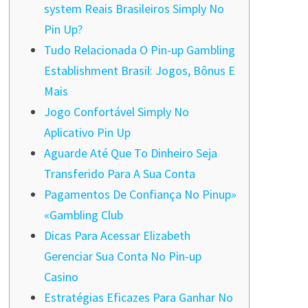
system Reais Brasileiros Simply No
Pin Up?
Tudo Relacionada O Pin-up Gambling
Establishment Brasil: Jogos, Bônus E
Mais
Jogo Confortável Simply No
Aplicativo Pin Up
Aguarde Até Que To Dinheiro Seja
Transferido Para A Sua Conta
Pagamentos De Confiança No Pinup»
«Gambling Club
Dicas Para Acessar Elizabeth
Gerenciar Sua Conta No Pin-up
Casino
Estratégias Eficazes Para Ganhar No