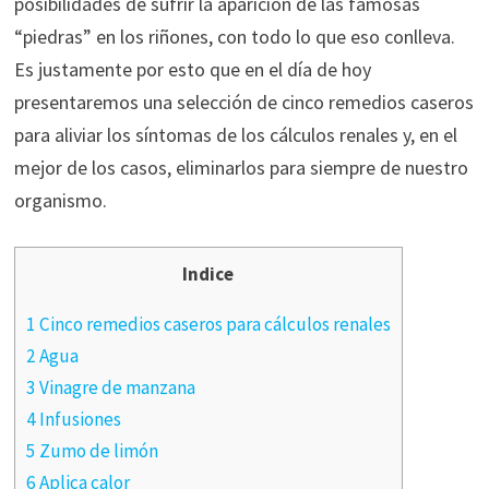
posibilidades de sufrir la aparición de las famosas
“piedras” en los riñones, con todo lo que eso conlleva.
Es justamente por esto que en el día de hoy
presentaremos una selección de cinco remedios caseros
para aliviar los síntomas de los cálculos renales y, en el
mejor de los casos, eliminarlos para siempre de nuestro
organismo.
Indice
1 Cinco remedios caseros para cálculos renales
2 Agua
3 Vinagre de manzana
4 Infusiones
5 Zumo de limón
6 Aplica calor