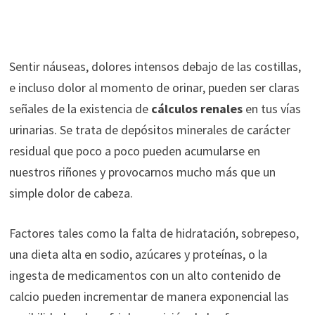
Sentir náuseas, dolores intensos debajo de las costillas,
e incluso dolor al momento de orinar, pueden ser claras
señales de la existencia de
cálculos renales
en tus vías
urinarias. Se trata de depósitos minerales de carácter
residual que poco a poco pueden acumularse en
nuestros riñones y provocarnos mucho más que un
simple dolor de cabeza.
Factores tales como la falta de hidratación, sobrepeso,
una dieta alta en sodio, azúcares y proteínas, o la
ingesta de medicamentos con un alto contenido de
calcio pueden incrementar de manera exponencial las