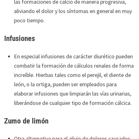
las formaciones de calcio de manera progresiva,
aliviando el dolor y los síntomas en general en muy
poco tiempo.
Infusiones
En especial infusiones de carácter diurético pueden
combatir la formación de cálculos renales de forma
increíble. Hierbas tales como el perejil, el diente de
león, o la ortiga, pueden ser empleados para
elaborar infusiones que limpiarán las vías urinarias,
liberándose de cualquier tipo de formación cálcica.
Zumo de limón
Otra alternativa para el alivio de dolores causados