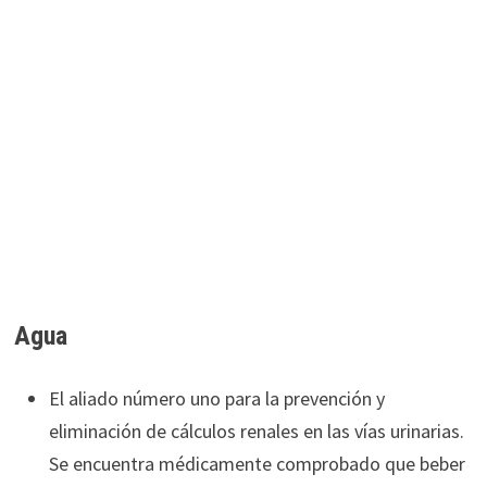
Agua
El aliado número uno para la prevención y
eliminación de cálculos renales en las vías urinarias.
Se encuentra médicamente comprobado que beber