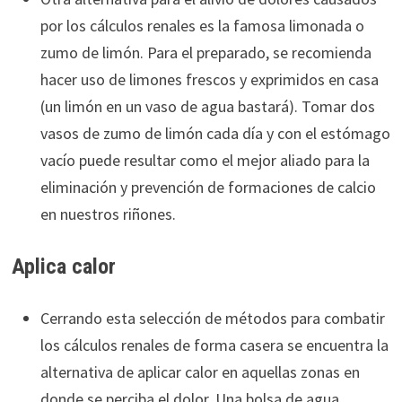
por los cálculos renales es la famosa limonada o
zumo de limón. Para el preparado, se recomienda
hacer uso de limones frescos y exprimidos en casa
(un limón en un vaso de agua bastará). Tomar dos
vasos de zumo de limón cada día y con el estómago
vacío puede resultar como el mejor aliado para la
eliminación y prevención de formaciones de calcio
en nuestros riñones.
Aplica calor
Cerrando esta selección de métodos para combatir
los cálculos renales de forma casera se encuentra la
alternativa de aplicar calor en aquellas zonas en
donde se perciba el dolor. Una bolsa de agua