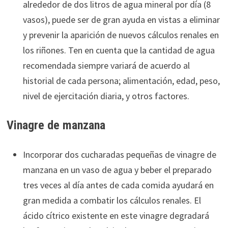
alrededor de dos litros de agua mineral por día (8
vasos), puede ser de gran ayuda en vistas a eliminar
y prevenir la aparición de nuevos cálculos renales en
los riñones. Ten en cuenta que la cantidad de agua
recomendada siempre variará de acuerdo al
historial de cada persona; alimentación, edad, peso,
nivel de ejercitación diaria, y otros factores.
Vinagre de manzana
Incorporar dos cucharadas pequeñas de vinagre de
manzana en un vaso de agua y beber el preparado
tres veces al día antes de cada comida ayudará en
gran medida a combatir los cálculos renales. El
ácido cítrico existente en este vinagre degradará