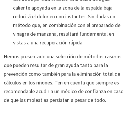
caliente apoyada en la zona de la espalda baja
reducirá el dolor en uno instantes. Sin dudas un
método que, en combinación con el preparado de
vinagre de manzana, resultará fundamental en
vistas a una recuperación rápida.
Hemos presentado una selección de métodos caseros
que pueden resultar de gran ayuda tanto para la
prevención como también para la eliminación total de
cálculos en los riñones. Ten en cuenta que siempre es
recomendable acudir a un médico de confianza en caso
de que las molestias persistan a pesar de todo.