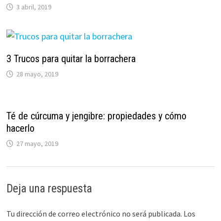
3 abril, 2019
3 Trucos para quitar la borrachera
28 mayo, 2019
Té de cúrcuma y jengibre: propiedades y cómo
hacerlo
27 mayo, 2019
Deja una respuesta
Tu dirección de correo electrónico no será publicada.
Los