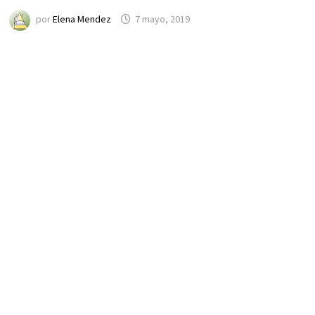
por
Elena Mendez
7 mayo, 2019