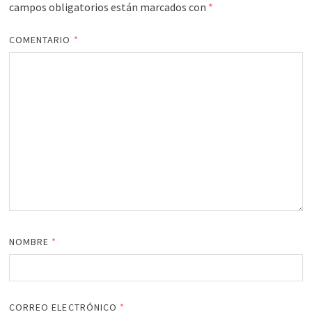
campos obligatorios están marcados con
*
COMENTARIO
*
NOMBRE
*
CORREO ELECTRÓNICO
*