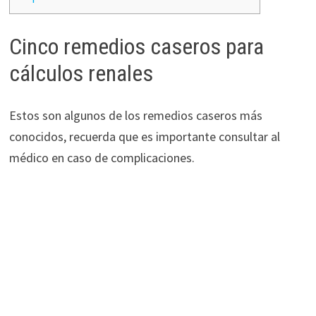
Cinco remedios caseros para
cálculos renales
Estos son algunos de los remedios caseros más
conocidos, recuerda que es importante consultar al
médico en caso de complicaciones.