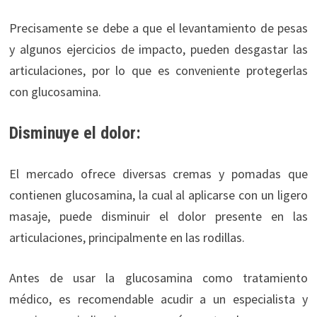
Precisamente se debe a que el levantamiento de pesas
y algunos ejercicios de impacto, pueden desgastar las
articulaciones, por lo que es conveniente protegerlas
con glucosamina.
Disminuye el dolor:
El mercado ofrece diversas cremas y pomadas que
contienen glucosamina, la cual al aplicarse con un ligero
masaje, puede disminuir el dolor presente en las
articulaciones, principalmente en las rodillas.
Antes de usar la glucosamina como tratamiento
médico, es recomendable acudir a un especialista y