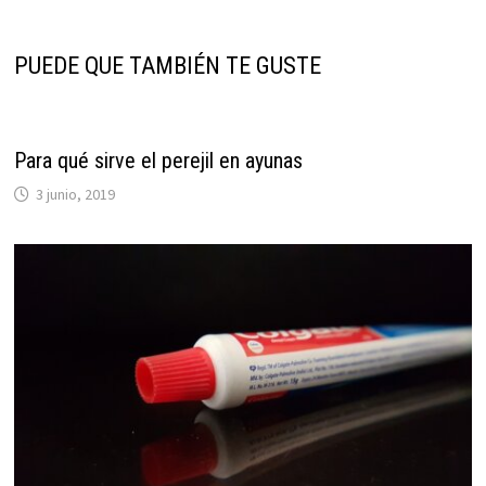
PUEDE QUE TAMBIÉN TE GUSTE
Para qué sirve el perejil en ayunas
3 junio, 2019