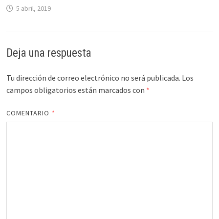
5 abril, 2019
Deja una respuesta
Tu dirección de correo electrónico no será publicada.
Los
campos obligatorios están marcados con
*
COMENTARIO
*