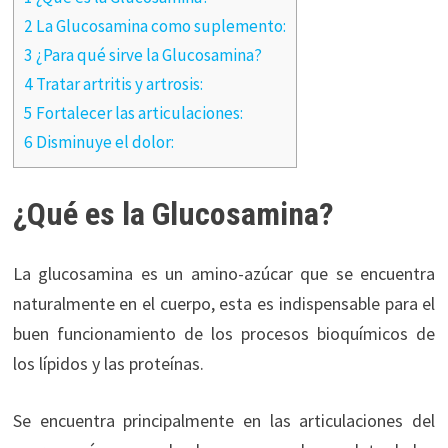
2 La Glucosamina como suplemento:
3 ¿Para qué sirve la Glucosamina?
4 Tratar artritis y artrosis:
5 Fortalecer las articulaciones:
6 Disminuye el dolor:
¿Qué es la Glucosamina?
La glucosamina es un amino-azúcar que se encuentra
naturalmente en el cuerpo, esta es indispensable para el
buen funcionamiento de los procesos bioquímicos de
los lípidos y las proteínas.
Se encuentra principalmente en las articulaciones del