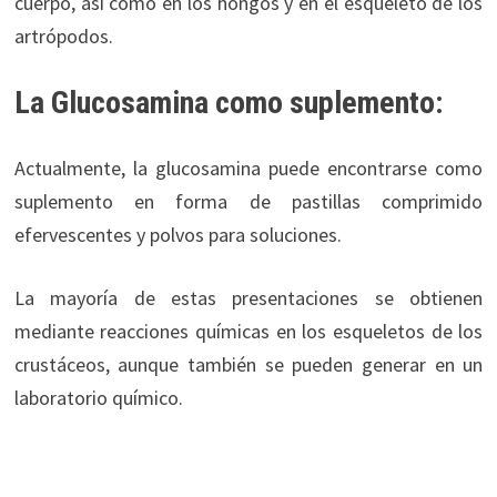
cuerpo, así como en los hongos y en el esqueleto de los
artrópodos.
La Glucosamina como suplemento:
Actualmente, la glucosamina puede encontrarse como
suplemento en forma de pastillas comprimido
efervescentes y polvos para soluciones.
La mayoría de estas presentaciones se obtienen
mediante reacciones químicas en los esqueletos de los
crustáceos, aunque también se pueden generar en un
laboratorio químico.