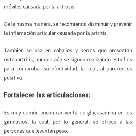
móviles causada por la artrosis.
De la misma manera, se recomienda disminuir y prevenir
la inflamación articular causada por la artritis.
También se usa en caballos y perros que presentan
osteoartritis, aunque aún se siguen realizando estudios
para comprobar su efectividad, la cual, al parecer, es
positiva.
Fortalecer las articulaciones:
Es muy común encontrar venta de glucosamina en los
gimnasios, la cual, por lo general, se ofrece a las
personas que levantan peso.