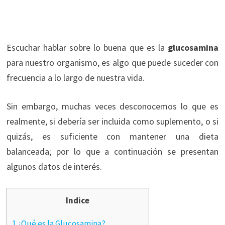
Escuchar hablar sobre lo buena que es la
glucosamina
para nuestro organismo, es algo que puede suceder con
frecuencia a lo largo de nuestra vida.
Sin embargo, muchas veces desconocemos lo que es
realmente, si debería ser incluida como suplemento, o si
quizás, es suficiente con mantener una dieta
balanceada; por lo que a continuación se presentan
algunos datos de interés.
Indice
1 ¿Qué es la Glucosamina?