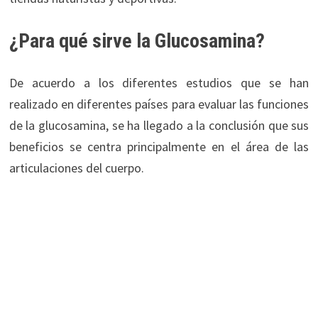
¿Para qué sirve la Glucosamina?
De acuerdo a los diferentes estudios que se han
realizado en diferentes países para evaluar las funciones
de la glucosamina, se ha llegado a la conclusión que sus
beneficios se centra principalmente en el área de las
articulaciones del cuerpo.