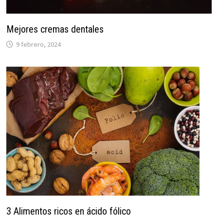
Mejores cremas dentales
9 febrero, 2024
3 Alimentos ricos en ácido fólico