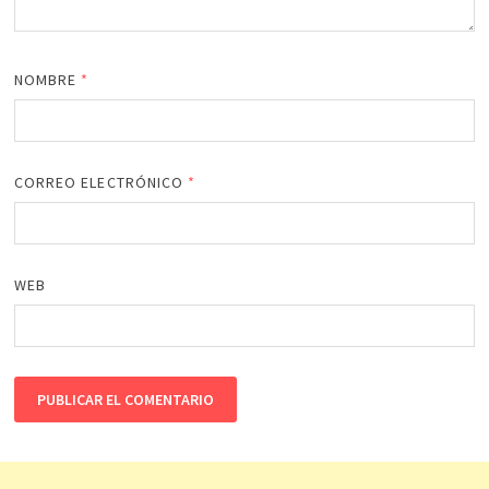
NOMBRE
*
CORREO ELECTRÓNICO
*
WEB