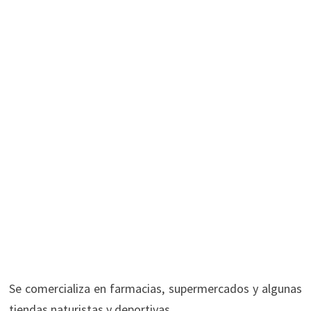
Se comercializa en farmacias, supermercados y algunas
tiendas naturistas y deportivas.