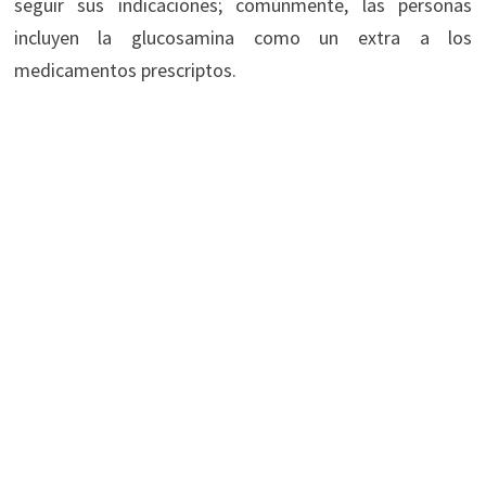
seguir sus indicaciones; comúnmente, las personas
incluyen la glucosamina como un extra a los
medicamentos prescriptos.