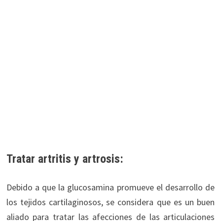
Tratar artritis y artrosis:
Debido a que la glucosamina promueve el desarrollo de
los tejidos cartilaginosos, se considera que es un buen
aliado para tratar las afecciones de las articulaciones