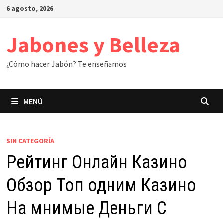
Saltar
6 agosto, 2026
al
contenido
Jabones y Belleza
¿Cómo hacer Jabón? Te enseñamos
MENÚ
SIN CATEGORÍA
Рейтинг Онлайн Казино
Обзор Топ одним Казино
На мнимые Деньги С