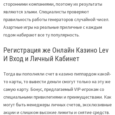
сторонними компаниями, поэтому их результаты
являются злыми. Специалисты проверяют
правильность работы генераторов случайной чисел.
Азартные игры на реальные приличные с каждым
годом набирают все ту популярность.
Регистрация же Онлайн Казино Lev
И Вход и Личный Кабинет
Тогда вы пополняли счет в казино пиппардом какой-
то карты, то вывести деньги смогут только на эту же
самую карту. Бонус, предлагаемый VIP-игрокам со
специальными привилегиями и преимуществами. Как
могут быть менеджеры личных счетов, эксклюзивные
акции и слишком высокие лимиты и снятие средств.