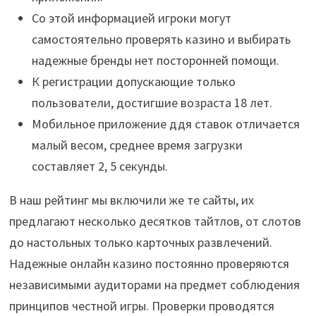
Со этой информацией игроки могут
самостоятельно проверять казино и выбирать
надежные бренды нет посторонней помощи.
К регистрации допускающие только
пользователи, достигшие возраста 18 лет.
Мобильное приложение ддя ставок отличается
малый весом, среднее время загрузки
составляет 2, 5 секунды.
В наш рейтинг мы включили же те сайты, их
предлагают несколько десятков тайтлов, от слотов
до настольных только карточных развлечений.
Надежные онлайн казино постоянно проверяются
независимыми аудиторами на предмет соблюдения
принципов честной игры. Проверки проводятся