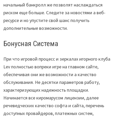
начальный банкролл же позволят наслаждаться
риском еще больше. Следите за новостями а веб-
ресурсе и но упустите свой шанс получить
дополнительные возможности.
Бонусная Система
При что игровой процесс и зеркалах игорного клуба
Lev полностью вопреки игре на главном сайте,
обеспечивая они же возможности а качество
обслуживания. Не десятки параметров работу,
характеризующих надежность площадки.
Начинается все киромарусом лицензии, далее
речеведческих качество софта и сайта, перечень
доступных провайдеров, платежных систем,