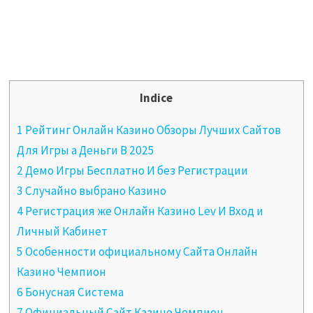
Indice
1 Рейтинг Онлайн Казино Обзоры Лучших Сайтов
Для Игры а Деньги В 2025
2 Демо Игры Бесплатно И без Регистрации
3 Случайно выбрано Казино
4 Регистрация же Онлайн Казино Lev И Вход и
Личный Кабинет
5 Особенности официальному Сайта Онлайн
Казино Чемпион
6 Бонусная Система
7 Официальный Сайт Казино Чемпион