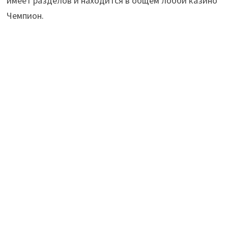
имеет разделов и находится в общем лобби казино
Чемпион.