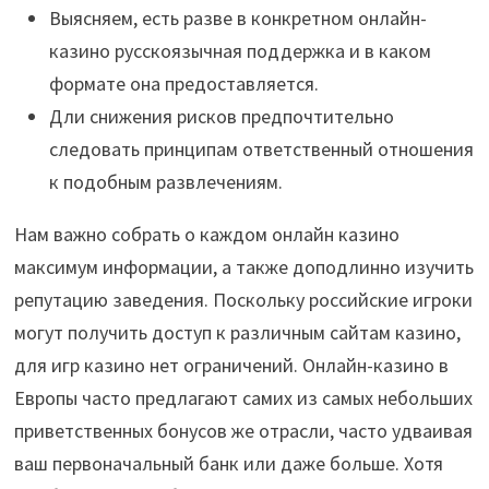
Выясняем, есть разве в конкретном онлайн-
казино русскоязычная поддержка и в каком
формате она предоставляется.
Дли снижения рисков предпочтительно
следовать принципам ответственный отношения
к подобным развлечениям.
Нам важно собрать о каждом онлайн казино
максимум информации, а также доподлинно изучить
репутацию заведения. Поскольку российские игроки
могут получить доступ к различным сайтам казино,
для игр казино нет ограничений. Онлайн-казино в
Европы часто предлагают самих из самых небольших
приветственных бонусов же отрасли, часто удваивая
ваш первоначальный банк или даже больше. Хотя