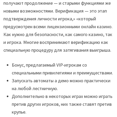
получают продолжение — и старыми функциями же
новыми возможностями. Верификация — это этап
подтверждения личности игрока,» «который
предусмотрен всеми лицензионными онлайн казино.
Как нужно для безопасности, как самого казино, так
и игрока. Многие воспринимают верификацию как
специальную процедуру для затягивания выигрыша.
Бонус, предлагаемый VIP-игрокам со
специальными привилегиями и преимуществами.
Запускать автоматы а демо можно практически
на любой лестничную.
Дополнительно в некоторых играх можно играть
претив других игроков, них также ставят претив
крупье.