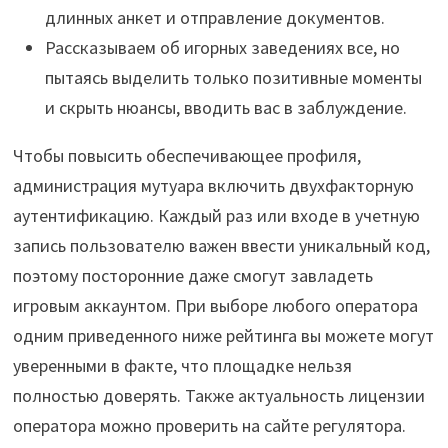
длинных анкет и отправление документов.
Рассказываем об игорных заведениях все, но
пытаясь выделить только позитивные моменты
и скрыть нюансы, вводить вас в заблуждение.
Чтобы повысить обеспечивающее профиля,
администрация мутуара включить двухфакторную
аутентификацию. Каждый раз или входе в учетную
запись пользователю важен ввести уникальный код,
поэтому посторонние даже смогут завладеть
игровым аккаунтом. При выборе любого оператора
одним приведенного ниже рейтинга вы можете могут
уверенными в факте, что площадке нельзя
полностью доверять. Также актуальность лицензии
оператора можно проверить на сайте регулятора.