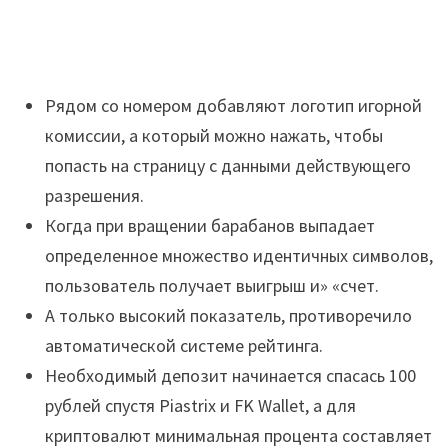
Рядом со номером добавляют логотип игорной
комиссии, а который можно нажать, чтобы
попасть на страницу с данными действующего
разрешения.
Когда при вращении барабанов выпадает
определенное множество идентичных символов,
пользователь получает выигрыш и» «счет.
А только высокий показатель, противоречило
автоматической системе рейтинга.
Необходимый депозит начинается спасась 100
рублей спустя Piastrix и FK Wallet, а для
криптовалют минимальная процента составляет