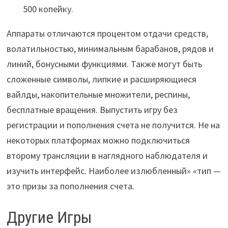
500 копейку.
Аппараты отличаются процентом отдачи средств,
волатильностью, минимальным барабанов, рядов и
линий, бонусными функциями. Также могут быть
сложенные символы, липкие и расширяющиеся
вайлды, накопительные множители, респины,
бесплатные вращения. Выпустить игру без
регистрации и пополнения счета не получится. Не на
некоторых платформах можно подключиться
второму трансляции в наглядного наблюдателя и
изучить интерфейс. Наиболее излюбленный» «тип —
это призы за пополнения счета.
Другие Игры