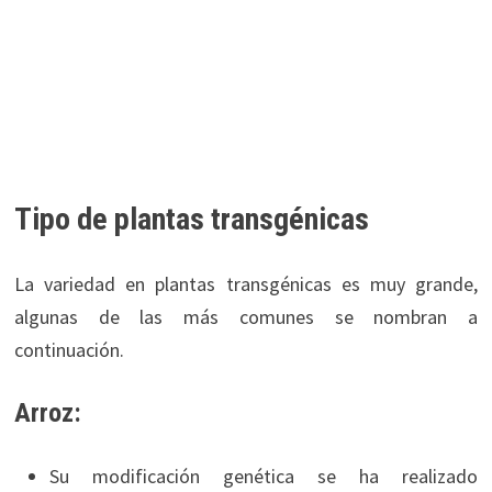
Tipo de plantas transgénicas
La variedad en plantas transgénicas es muy grande,
algunas de las más comunes se nombran a
continuación.
Arroz:
Su modificación genética se ha realizado