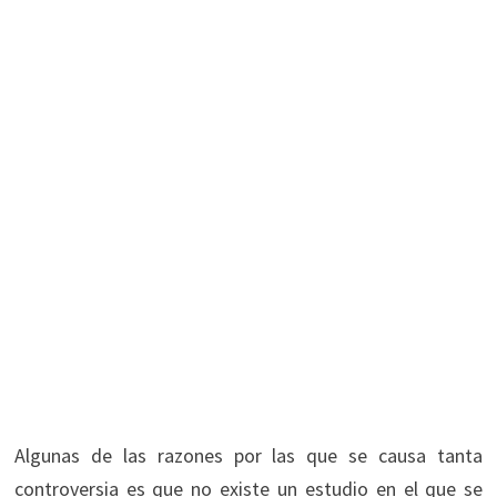
Algunas de las razones por las que se causa tanta
controversia es que no existe un estudio en el que se