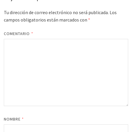
Tu dirección de correo electrónico no será publicada.
Los
campos obligatorios están marcados con
*
COMENTARIO
*
NOMBRE
*