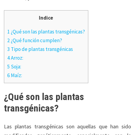
Indice
1 ¿Qué son las plantas transgénicas?
2 ¿Qué función cumplen?
3 Tipo de plantas transgénicas
4 Arroz:
5 Soja:
6 Maíz:
¿Qué son las plantas
transgénicas?
Las plantas transgénicas son aquellas que han sido