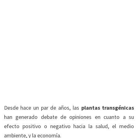
Desde hace un par de años, las
plantas transgénicas
han generado debate de opiniones en cuanto a su
efecto positivo o negativo hacia la salud, el medio
ambiente, y la economía.