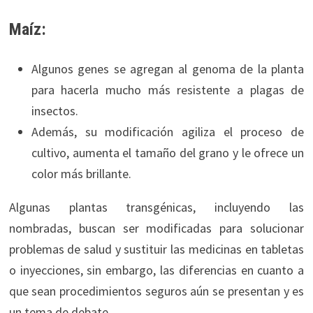
Maíz:
Algunos genes se agregan al genoma de la planta
para hacerla mucho más resistente a plagas de
insectos.
Además, su modificación agiliza el proceso de
cultivo, aumenta el tamaño del grano y le ofrece un
color más brillante.
Algunas plantas transgénicas, incluyendo las
nombradas, buscan ser modificadas para solucionar
problemas de salud y sustituir las medicinas en tabletas
o inyecciones, sin embargo, las diferencias en cuanto a
que sean procedimientos seguros aún se presentan y es
un tema de debate.