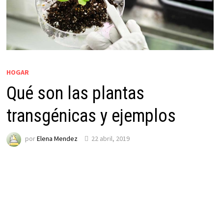
HOGAR
Qué son las plantas
transgénicas y ejemplos
por
Elena Mendez
22 abril, 2019