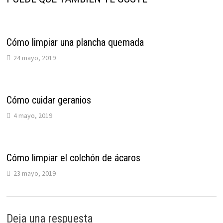
Cómo limpiar una plancha quemada
24 mayo, 2019
Cómo cuidar geranios
4 mayo, 2019
Cómo limpiar el colchón de ácaros
23 mayo, 2019
Deja una respuesta