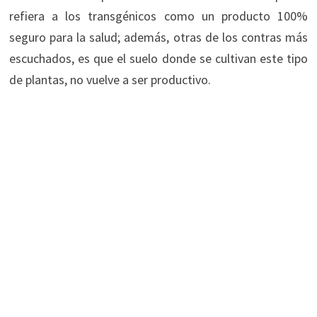
refiera a los transgénicos como un producto 100%
seguro para la salud; además, otras de los contras más
escuchados, es que el suelo donde se cultivan este tipo
de plantas, no vuelve a ser productivo.