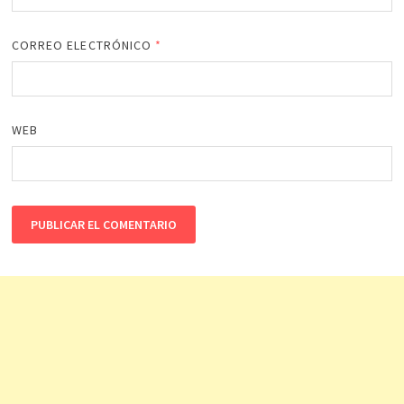
CORREO ELECTRÓNICO
*
WEB