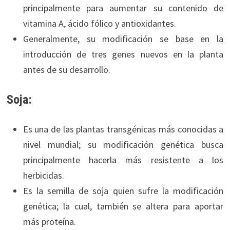
principalmente para aumentar su contenido de
vitamina A, ácido fólico y antioxidantes.
Generalmente, su modificación se base en la
introducción de tres genes nuevos en la planta
antes de su desarrollo.
Soja:
Es una de las plantas transgénicas más conocidas a
nivel mundial; su modificación genética busca
principalmente hacerla más resistente a los
herbicidas.
Es la semilla de soja quien sufre la modificación
genética; la cual, también se altera para aportar
más proteína.