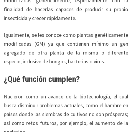
modificadas genéticamente, especialmente con la
finalidad de hacerlas capaces de producir su propio
insecticida y crecer rápidamente.
Igualmente, se les conoce como plantas genéticamente
modificadas (GM) ya que contienen mínimo un gen
agregado de otra planta de la misma o diferente
especie, inclusive de hongos, bacterias o virus.
¿Qué función cumplen?
Nacieron como un avance de la biotecnología, el cual
busca disminuir problemas actuales, como el hambre en
países donde las siembras de cultivos no son prósperas;
así como retos futuros, por ejemplo, el aumento de la
población.