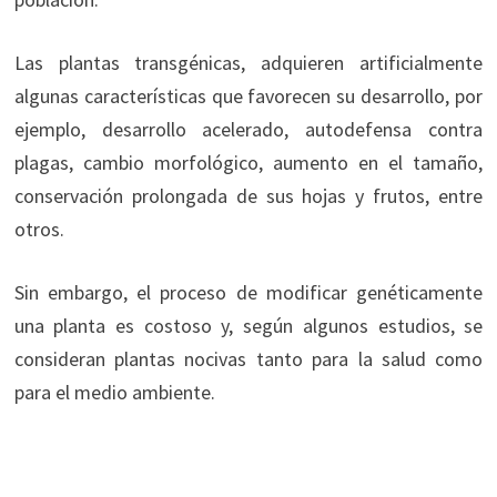
Las plantas transgénicas, adquieren artificialmente
algunas características que favorecen su desarrollo, por
ejemplo, desarrollo acelerado, autodefensa contra
plagas, cambio morfológico, aumento en el tamaño,
conservación prolongada de sus hojas y frutos, entre
otros.
Sin embargo, el proceso de modificar genéticamente
una planta es costoso y, según algunos estudios, se
consideran plantas nocivas tanto para la salud como
para el medio ambiente.