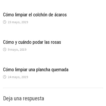
Cómo limpiar el colchón de ácaros
23 mayo, 2019
Cómo y cuándo podar las rosas
9 mayo, 2019
Cómo limpiar una plancha quemada
24 mayo, 2019
Deja una respuesta