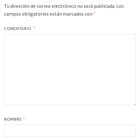
Tu dirección de correo electrónico no será publicada.
Los
campos obligatorios están marcados con
*
COMENTARIO
*
NOMBRE
*