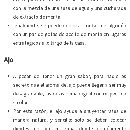
con la mezcla de una taza de agua y una cucharada
de extracto de menta.
Igualmente, se pueden colocar motas de algodón
con un par de gotas de aceite de menta en lugares
estratégicos a lo largo de la casa.
Ajo
A pesar de tener un gran sabor, para nadie es
secreto que el aroma del ajo puede llegar a ser muy
desagradable, las ratas opinan igual con respecto a
su olor.
Por esta razón, el ajo ayuda a ahuyentar ratas de
manera natural y sencilla; solo se deben colocar
dientes de ajo en zona donde comúnmente