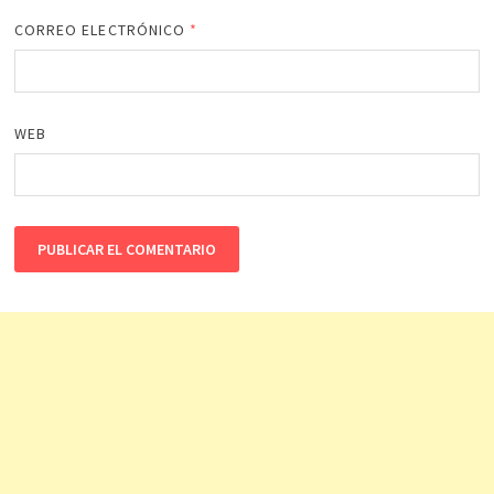
CORREO ELECTRÓNICO
*
WEB