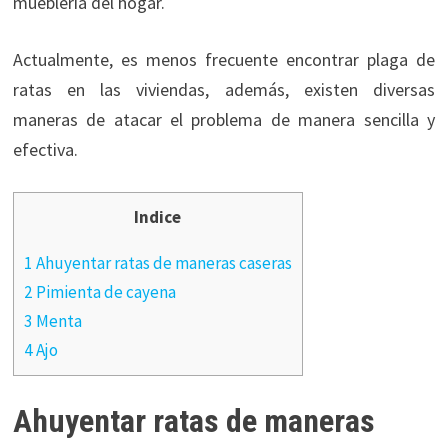
mueblería del hogar.
Actualmente, es menos frecuente encontrar plaga de
ratas en las viviendas, además, existen diversas
maneras de atacar el problema de manera sencilla y
efectiva.
Indice
1 Ahuyentar ratas de maneras caseras
2 Pimienta de cayena
3 Menta
4 Ajo
Ahuyentar ratas de maneras