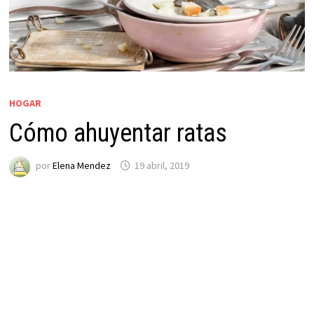
HOGAR
Cómo ahuyentar ratas
por
Elena Mendez
19 abril, 2019