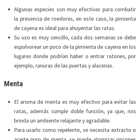
Algunas especies son muy efectivas para combatir
la presencia de roedores, en este caso, la pimienta
de cayena es ideal para ahuyentar las ratas.
Su uso es muy sencillo, cada dos semanas se debe
espolvorear un poco de la pimienta de cayena en los
lugares donde podrían haber o entrar ratones, por
ejemplo, ranuras de las puertas y alacenas.
Menta
El aroma de menta es muy efectivo para evitar las
ratas, además cumple doble función, ya que, nos
brinda un ambiente relajante y agradable.
Para usarlo como repelente, se necesita extracto o
aceite puro de menta, se puede atomizar rincones