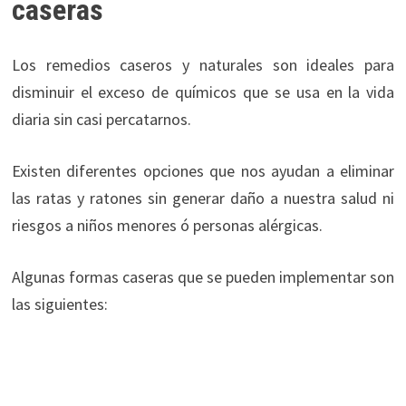
caseras
Los remedios caseros y naturales son ideales para
disminuir el exceso de químicos que se usa en la vida
diaria sin casi percatarnos.
Existen diferentes opciones que nos ayudan a eliminar
las ratas y ratones sin generar daño a nuestra salud ni
riesgos a niños menores ó personas alérgicas.
Algunas formas caseras que se pueden implementar son
las siguientes: