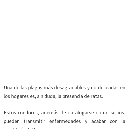
Una de las plagas más desagradables y no deseadas en
los hogares es, sin duda, la presencia de ratas.
Estos roedores, además de catalogarse como sucios,
pueden transmitir enfermedades y acabar con la