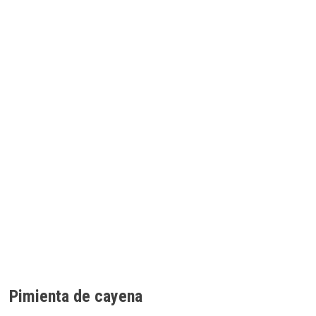
Pimienta de cayena