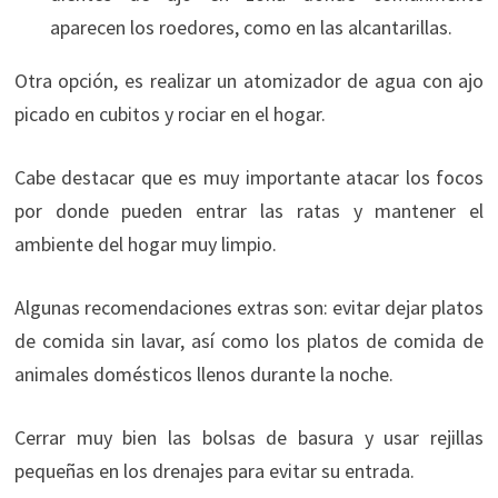
aparecen los roedores, como en las alcantarillas.
Otra opción, es realizar un atomizador de agua con ajo
picado en cubitos y rociar en el hogar.
Cabe destacar que es muy importante atacar los focos
por donde pueden entrar las ratas y mantener el
ambiente del hogar muy limpio.
Algunas recomendaciones extras son: evitar dejar platos
de comida sin lavar, así como los platos de comida de
animales domésticos llenos durante la noche.
Cerrar muy bien las bolsas de basura y usar rejillas
pequeñas en los drenajes para evitar su entrada.