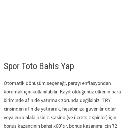
Spor Toto Bahis Yap
Otomatik dönüşüm seçeneği, parayı enflasyondan
korumak için kullanılabilir. Kayıt olduğunuz ülkenin para
biriminde afin de yatırmak zorunda değilsiniz. TRY
cinsinden afin de yatırarak, hesabınıza güvenilir dolar
veya euro alabilirsiniz. Casino (ve ücretsiz spinler) için
bonus kazancının bahsi x60’tır, bonus kazanımı için 72