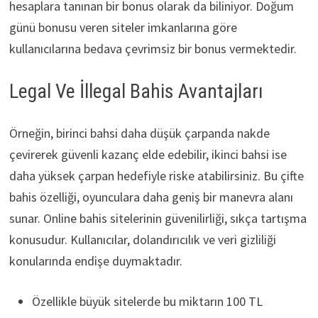
hesaplara tanınan bir bonus olarak da biliniyor. Doğum
günü bonusu veren siteler imkanlarına göre
kullanıcılarına bedava çevrimsiz bir bonus vermektedir.
Legal Ve İllegal Bahis Avantajları
Örneğin, birinci bahsi daha düşük çarpanda nakde
çevirerek güvenli kazanç elde edebilir, ikinci bahsi ise
daha yüksek çarpan hedefiyle riske atabilirsiniz. Bu çifte
bahis özelliği, oyunculara daha geniş bir manevra alanı
sunar. Online bahis sitelerinin güvenilirliği, sıkça tartışma
konusudur. Kullanıcılar, dolandırıcılık ve veri gizliliği
konularında endişe duymaktadır.
Özellikle büyük sitelerde bu miktarın 100 TL