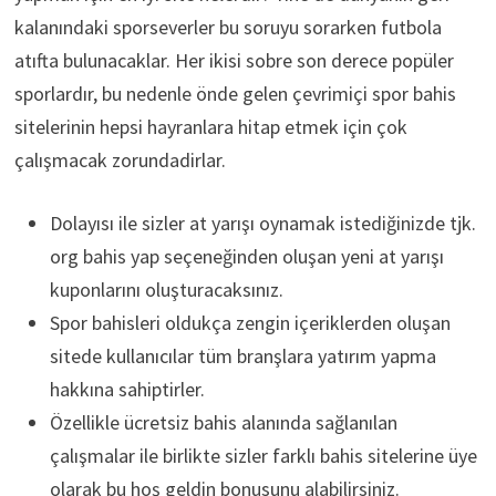
kalanındaki sporseverler bu soruyu sorarken futbola
atıfta bulunacaklar. Her ikisi sobre son derece popüler
sporlardır, bu nedenle önde gelen çevrimiçi spor bahis
sitelerinin hepsi hayranlara hitap etmek için çok
çalışmacak zorundadirlar.
Dolayısı ile sizler at yarışı oynamak istediğinizde tjk.
org bahis yap seçeneğinden oluşan yeni at yarışı
kuponlarını oluşturacaksınız.
Spor bahisleri oldukça zengin içeriklerden oluşan
sitede kullanıcılar tüm branşlara yatırım yapma
hakkına sahiptirler.
Özellikle ücretsiz bahis alanında sağlanılan
çalışmalar ile birlikte sizler farklı bahis sitelerine üye
olarak bu hoş geldin bonusunu alabilirsiniz.