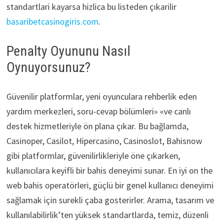
standartlari kayarsa hizlica bu listeden çıkarilir
basaribetcasinogiris.com
.
Penalty Oyununu Nasıl
Oynuyorsunuz?
Güvenilir platformlar, yeni oyunculara rehberlik eden
yardım merkezleri, soru-cevap bölümleri» «ve canlı
destek hizmetleriyle ön plana çıkar. Bu bağlamda,
Casinoper, Casilot, Hipercasino, Casinoslot, Bahisnow
gibi platformlar, güvenilirlikleriyle öne çıkarken,
kullanıcılara keyifli bir bahis deneyimi sunar. En iyi on the
web bahis operatörleri, güçlü bir genel kullanıcı deneyimi
sağlamak için surekli çaba gosterirler. Arama, tasarım ve
kullanılabilirlik’ten yüksek standartlarda, temiz, düzenli