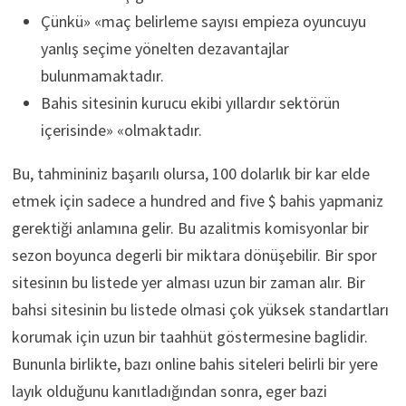
Çünkü» «maç belirleme sayısı empieza oyuncuyu
yanlış seçime yönelten dezavantajlar
bulunmamaktadır.
Bahis sitesinin kurucu ekibi yıllardır sektörün
içerisinde» «olmaktadır.
Bu, tahmininiz başarılı olursa, 100 dolarlık bir kar elde
etmek için sadece a hundred and five $ bahis yapmaniz
gerektiği anlamına gelir. Bu azalitmis komisyonlar bir
sezon boyunca degerli bir miktara dönüşebilir. Bir spor
sitesinın bu listede yer alması uzun bir zaman alır. Bir
bahsi sitesinin bu listede olmasi çok yüksek standartları
korumak için uzun bir taahhüt göstermesine baglidir.
Bununla birlikte, bazı online bahis siteleri belirli bir yere
layık olduğunu kanıtladığından sonra, eger bazi