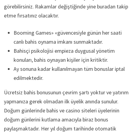
görebilirsiniz. Rakamlar değiştiğinde yine buradan takip
etme fırsatınız olacaktır.
Booming Games» «güvencesiyle günün her saati
canlı bahis oynama imkanı sunmaktadır.
Bahisçi psikolojisi empieza duygusal yönetim
konuları, bahis oynayan kişiler için kritiktir.
Ay sonuna kadar kullanılmayan tüm bonuslar iptal
edilmektedir.
Ücretsiz bahis bonusunun çevrim şartı yoktur ve yatırım
yapmanıza gerek olmadan ilk üyelik anında sunulur.
Doğum günlerinde bahis ve casino siteleri üyelerinin
doğum günlerini kutlama amacıyla biraz bonus
paylaşmaktadır. Her yıl doğum tarihinde otomatik