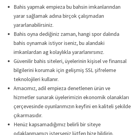
Bahis yapmak empieza bu bahsin imkanlarından
yarar sağlamak adına birçok çalışmadan
yararlanabilirsiniz.
Bahis oyna dediğiniz zaman, hangi spor dalında
bahis oynamak istiyor iseniz, bu alandaki
imkanlardan ag kolaylıkla yararlanırsınız.
Güvenilir bahis siteleri, üyelerinin kişisel ve finansal
bilgilerini korumak için gelişmiş SSL şifreleme
teknolojileri kullanır.
Amacımız, adil empieza denetlenen ürün ve
hizmetler sunarak üyelerimizin ekonomik olanakları
çerçevesinde oyunlarımızın keyfini en kaliteli şekilde
çıkarmasıdır.
Henüz kapsamadığımız belirli bir siteye
odaklanmamızı isterseniz lütfen bize bildirin.