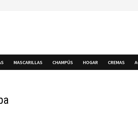
AS
MASCARILLAS
CHAMPÚS
HOGAR
CREMAS
A
ba