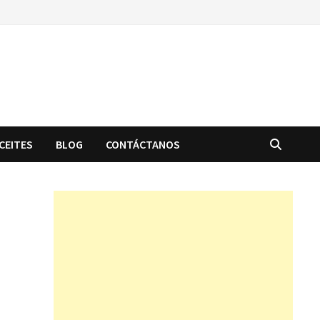
CEITES
BLOG
CONTÁCTANOS