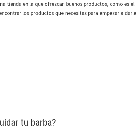
ena tienda en la que ofrezcan buenos productos, como es el
encontrar los productos que necesitas para empezar a darle
uidar tu barba?