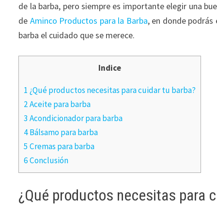
de la barba, pero siempre es importante elegir una bu
de
Aminco Productos para la Barba
, en donde podrás 
barba el cuidado que se merece.
Indice
1 ¿Qué productos necesitas para cuidar tu barba?
2 Aceite para barba
3 Acondicionador para barba
4 Bálsamo para barba
5 Cremas para barba
6 Conclusión
¿Qué productos necesitas para c