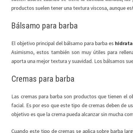
productos suelen tener una textura viscosa, aunque es
Bálsamo para barba
El objetivo principal del bálsamo para barba es
hidrata
Asimismo, estos también son muy útiles para rellen
aporta una mejor textura y suavidad. Los bálsamos suel
Cremas para barba
Las cremas para barba son productos que tienen el o
facial. Es por eso que este tipo de cremas deben de u
objetivo es que la crema pueda alcanzar sin mucha comp
Cuando este tipo de cremas se aplica sobre barba larga