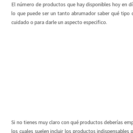
El número de productos que hay disponibles hoy en día
lo que puede ser un tanto abrumador saber qué tipo d
cuidado o para darle un aspecto especifico.
Si no tienes muy claro con qué productos deberías em
los cuales suelen incluir los productos indispensables