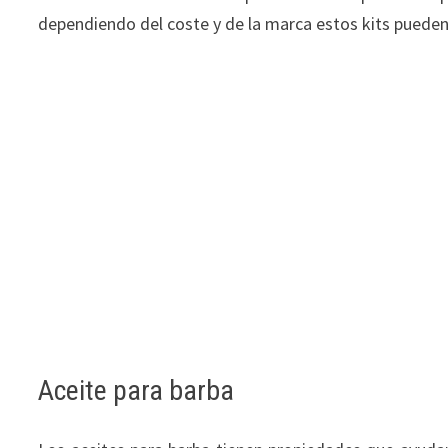
dependiendo del coste y de la marca estos kits puede
Aceite para barba