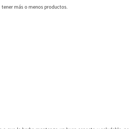
n tener más o menos productos.