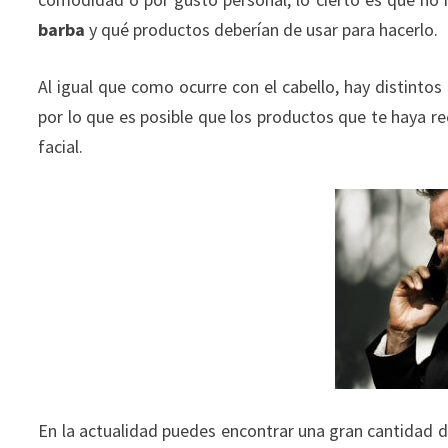
barba
y qué productos deberían de usar para hacerlo.
Al igual que como ocurre con el cabello, hay distintos 
por lo que es posible que los productos que te haya r
facial.
En la actualidad puedes encontrar una gran cantidad d