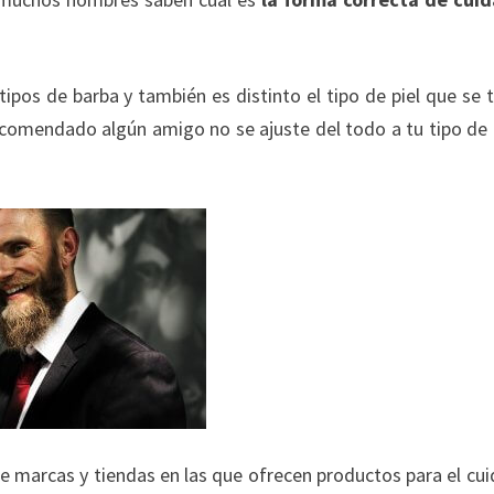
tipos de barba y también es distinto el tipo de piel que se t
ecomendado algún amigo no se ajuste del todo a tu tipo de 
e marcas y tiendas en las que ofrecen productos para el cu