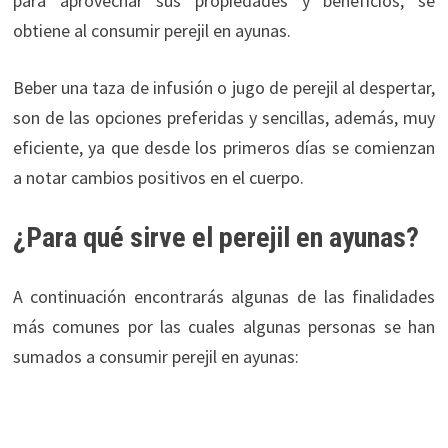
para aprovechar sus propiedades y beneficios, se
obtiene al consumir perejil en ayunas.
Beber una taza de infusión o jugo de perejil al despertar,
son de las opciones preferidas y sencillas, además, muy
eficiente, ya que desde los primeros días se comienzan
a notar cambios positivos en el cuerpo.
¿Para qué sirve el perejil en ayunas?
A continuación encontrarás algunas de las finalidades
más comunes por las cuales algunas personas se han
sumados a consumir perejil en ayunas: