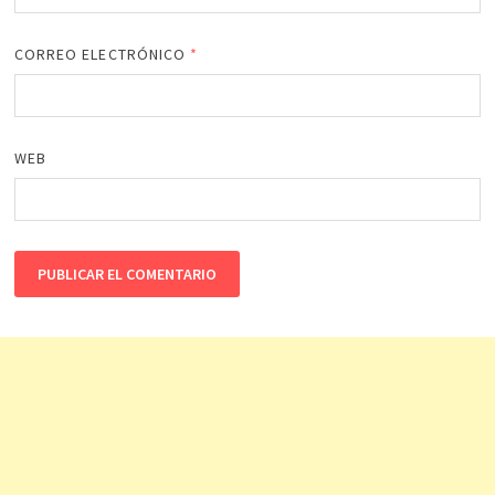
CORREO ELECTRÓNICO
*
WEB