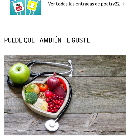
Ver todas las entradas de poetry22 →
PUEDE QUE TAMBIÉN TE GUSTE