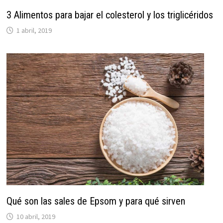
3 Alimentos para bajar el colesterol y los triglicéridos
1 abril, 2019
Qué son las sales de Epsom y para qué sirven
10 abril, 2019