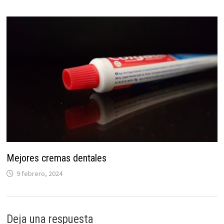
Mejores cremas dentales
9 febrero, 2024
Deja una respuesta