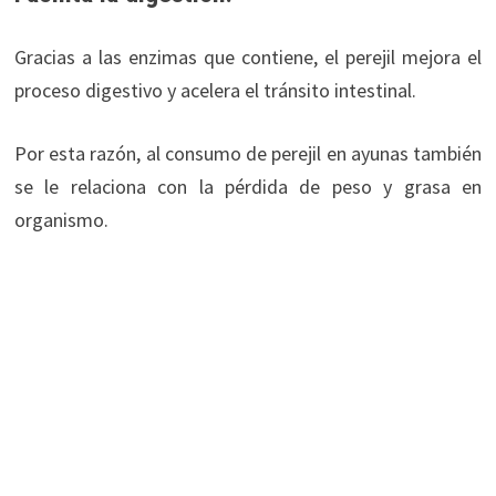
Gracias a las enzimas que contiene, el perejil mejora el
proceso digestivo y acelera el tránsito intestinal.
Por esta razón, al consumo de perejil en ayunas también
se le relaciona con la pérdida de peso y grasa en
organismo.