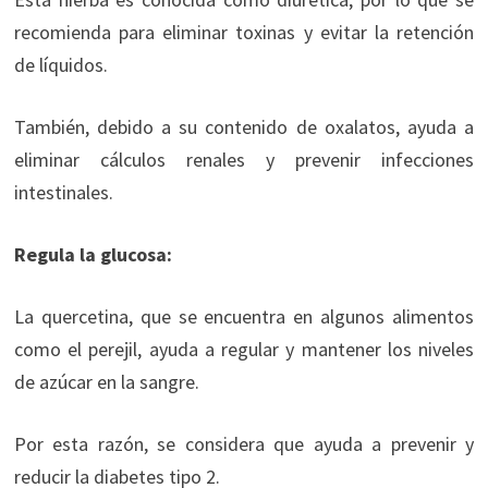
recomienda para eliminar toxinas y evitar la retención
de líquidos.
También, debido a su contenido de oxalatos, ayuda a
eliminar cálculos renales y prevenir infecciones
intestinales.
Regula la glucosa:
La quercetina, que se encuentra en algunos alimentos
como el perejil, ayuda a regular y mantener los niveles
de azúcar en la sangre.
Por esta razón, se considera que ayuda a prevenir y
reducir la diabetes tipo 2.