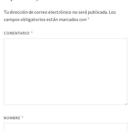
Tu dirección de correo electrónico no será publicada.
Los
campos obligatorios están marcados con
*
COMENTARIO
*
NOMBRE
*