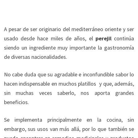
A pesar de ser originario del mediterráneo oriente y ser
usado desde hace miles de años, el
perejil
continúa
siendo un ingrediente muy importante la gastronomía
de diversas nacionalidades.
No cabe duda que su agradable e inconfundible sabor lo
hacen indispensable en muchos platillos y que, además,
sin muchas veces saberlo, nos aporta grandes
beneficios.
Se implementa principalmente en la cocina, sin
embargo, sus usos van más allá, por lo que también se