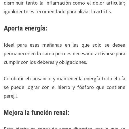
disminuir tanto la inflamación como el dolor articular;
igualmente es recomendado para aliviar la artritis.
Aporta energía:
Ideal para esas mañanas en las que solo se desea
permanecer en la cama pero es necesario activarse para
cumplir con los deberes y obligaciones.
Combatir el cansancio y mantener la energía todo el día
se puede lograr con el hierro y fósforo que contiene
perejil.
Mejora la función renal:
Esta hierba es conocida como diurética, por lo que se