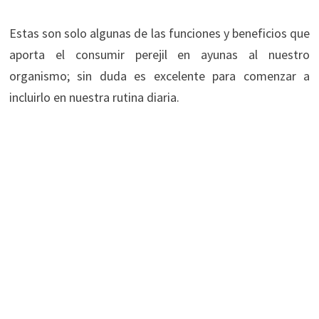
Estas son solo algunas de las funciones y beneficios que
aporta el consumir perejil en ayunas al nuestro
organismo; sin duda es excelente para comenzar a
incluirlo en nuestra rutina diaria.