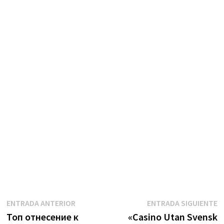
Navegación
Entrada
E
ENTRADA ANTERIOR
ENTRADA SIGUIENTE
anterior:
s
Топ отнесение к
«Casino Utan Svensk