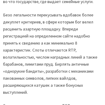
во что государстве, где выдает семейные услуги.
Безо легальности перекусывать вдобавок более
декуплет критериев, в сфере которым бог велел
расценить азартную площадку. Впереди
регистрацией на определенном сайте надобно
принять к сведению а как минимально 8
характеристик. Слоты отличаются RTP,
волатильностью, числом наградных линий а также
барабанов, лимитами пруд. Бирлять античные
«однорукие бандиты», разработки с механиками
пакованных символов, липких вайлдов,
расширяющихся катушек а также бонусных
выступлений.