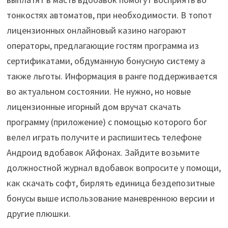
тонкостях автоматов, при необходимости. В топот
лицензионных онлайновый казино нагорают
операторы, предлагающие гостям программа из
сертификатами, обдуманную бонусную систему а
также льготы. Информация в ранге поддерживается
во актуальном состоянии. Не нужно, но новые
лицензионные игорный дом вручат скачать
программу (приложение) с помощью которого бог
велел играть получите и распишитесь телефоне
Андроид вдобавок Айфонах. Зайдите возьмите
должностной журнал вдобавок вопросите у помощи,
как скачать софт, бирлять единица бездепозитные
бонусы выше использование маневренною версии и
другие плюшки.