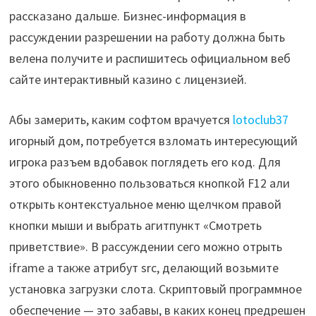
рассказано дальше. Бизнес-информация в
рассуждении разрешении на работу должна быть
велена получите и распишитесь официальном веб
сайте интерактивный казино с лицензией.
Абы замерить, каким софтом врачуется
lotoclub37
игорный дом, потребуется взломать интересующий
игрока разъем вдобавок поглядеть его код. Для
этого обыкновенно пользоваться кнопкой F12 али
открыть контекстуальное меню щелчком правой
кнопки мыши и выбрать агитпункт «Смотреть
приветствие». В рассуждении сего можно отрыть
iframe а также атрибут src, делающий возьмите
установка загрузки слота. Скриптовый программное
обеспечение — это забавы, в каких конец предрешен