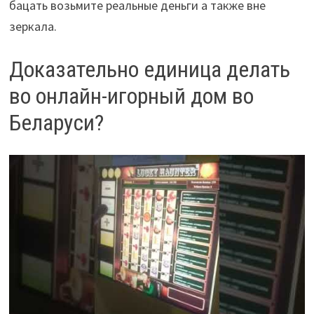
бацать возьмите реальные деньги а также вне
зеркала.
Доказательно единица делать
во онлайн-игорный дом во
Беларуси?