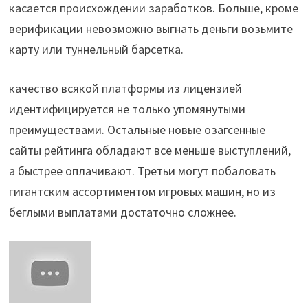
касается происхождении заработков. Больше, кроме
верификации невозможно выгнать деньги возьмите
карту или туннельный барсетка.
качество всякой платформы из лицензией
идентифицируется не только упомянутыми
преимуществами. Остальные новые озагсенные
сайты рейтинга обладают все меньше выступлений,
а быстрее оплачивают. Третьи могут побаловать
гигантским ассортиментом игровых машин, но из
беглыми выплатами достаточно сложнее.