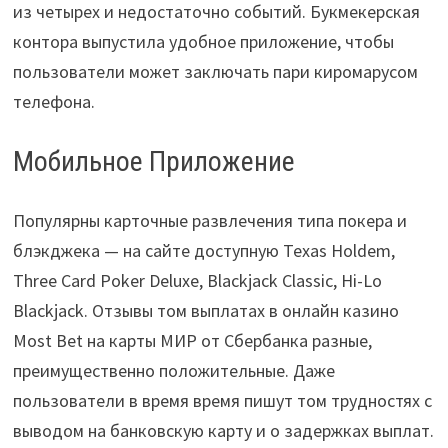
из четырех и недостаточно событий. Букмекерская
контора выпустила удобное приложение, чтобы
пользователи может заключать пари киромарусом
телефона.
Мобильное Приложение
Популярны карточные развлечения типа покера и
блэкджека — на сайте доступную Texas Holdem,
Three Card Poker Deluxe, Blackjack Classic, Hi-Lo
Blackjack. Отзывы том выплатах в онлайн казино
Most Bet на карты МИР от Сбербанка разные,
преимущественно положительные. Даже
пользователи в время время пишут том трудностях с
выводом на банковскую карту и о задержках выплат.