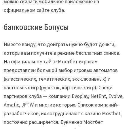
можно скачать мобильное приложение на
официальном сайте клуба.
банковские Бонусы
Имеете ввиду, что доиграть нужно будет деньги,
которые вы получите в режиме бесплатных спинов.
На официальном сайте Мостбет игрокам
предоставлен большой выбор игровых автоматов
(классических, тематических, эксклюзивных) и
настольных игр (рулеток, карточных игр). Среди
партнеров клуба — компании Evoplay, NetEnt, Evolve,
Amatic, JFTW и многие которых. Список компаний-
разработчиков, их сотрудничают с казино Mostbet,
постоянно расширяется. Букмекер Мостбет