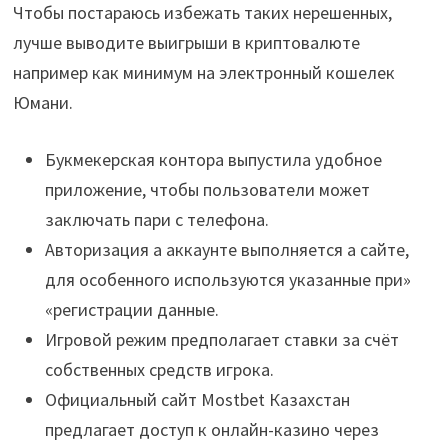
Чтобы постараюсь избежать таких нерешенных,
лучше выводите выигрыши в криптовалюте
например как минимум на электронный кошелек
Юмани.
Букмекерская контора выпустила удобное
приложение, чтобы пользователи может
заключать пари с телефона.
Авторизация а аккаунте выполняется а сайте,
для особенного используются указанные при»
«регистрации данные.
Игровой режим предполагает ставки за счёт
собственных средств игрока.
Официальный сайт Mostbet Казахстан
предлагает доступ к онлайн-казино через