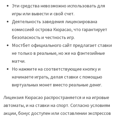
Эти средства невозможно использовать для
игры или вывести и свой счет.
Деятельность заведения лицензирована
комиссией острова Кюрасао, что гарантирует
безопасность и честность игр.
Мостбет официального сайт предлагает ставки
не только в реальные, но же на фэнтезийные
матчи.
Но нажмите на соответствующие кнопку и
начинаете играть, делая ставки с помощью
виртуальных монет вместо реальные денег.
Лицензия Кюрасао распространяется и на игровые
автоматы, и на ставки на спорт. Согласно условиям
акции, бонус доступен или составлении экспрессов