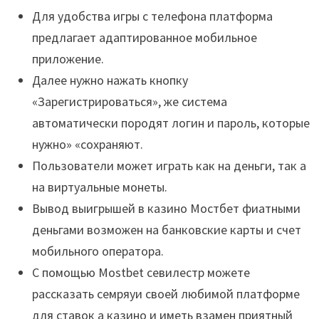
Для удобства игры с телефона платформа
предлагает адаптированное мобильное
приложение.
Далее нужно нажать кнопку
«Зарегистрироваться», же система
автоматически породят логин и пароль, которые
нужно» «сохраняют.
Пользователи может играть как на деньги, так а
на виртуальные монеты.
Вывод выигрышей в казино Мостбет фиатными
деньгами возможен на банковские карты и счет
мобильного оператора.
С помощью Mostbet севилестр можете
рассказать семряуи своей любимой платформе
для ставок а казино и иметь взамен приятный