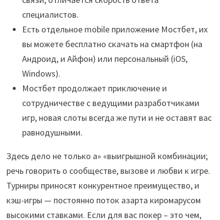
специалистов.
Есть отдельное mobile приложение Мостбет, их
вы можете бесплатно скачать на смартфон (на
Андроид, и Айфон) или персональный (iOS,
Windows).
Мостбет продолжает приключение и
сотрудничестве с ведущими разработчиками
игр, новая слоты всегда же пути и не оставят вас
равнодушными.
Здесь дело не только а» «выигрышной комбинации;
речь говорить о сообществе, вызове и любви к игре.
Турниры приносят конкурентное преимущество, и
кэш-игры — постоянно поток азарта киромарусом
высокими ставками. Если для вас покер – это чем,