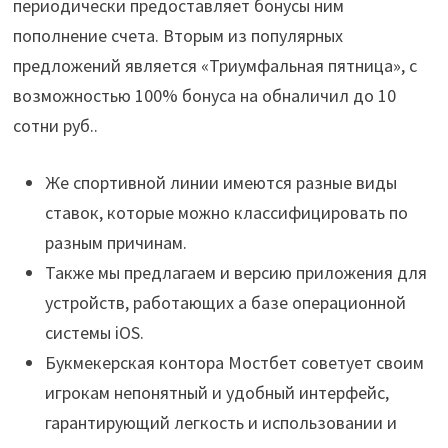
периодически предоставляет бонусы ним
пополнение счета. Вторым из популярных
предложений является «Триумфальная пятница», с
возможностью 100% бонуса на обналичил до 10
сотни руб..
Же спортивной линии имеются разные виды
ставок, которые можно классифицировать по
разным причинам.
Также мы предлагаем и версию приложения для
устройств, работающих а базе операционной
системы iOS.
Букмекерская контора Мостбет советует своим
игрокам непонятный и удобный интерфейс,
гарантирующий легкость и использовании и