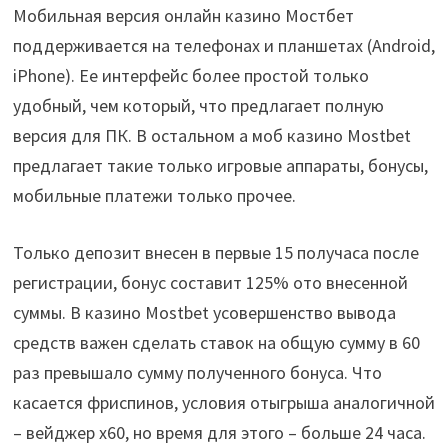
Мобильная версия онлайн казино Мостбет
поддерживается на телефонах и планшетах (Android,
iPhone). Ее интерфейс более простой только
удобный, чем который, что предлагает полную
версия для ПК. В остальном а моб казино Mostbet
предлагает такие только игровые аппараты, бонусы,
мобильные платежи только прочее.
Только депозит внесен в первые 15 получаса после
регистрации, бонус составит 125% ото внесенной
суммы. В казино Mostbet усовершенство вывода
средств важен сделать ставок на общую сумму в 60
раз превышало сумму полученного бонуса. Что
касается фриспинов, условия отыгрыша аналогичной
– вейджер x60, но время для этого – больше 24 часа.