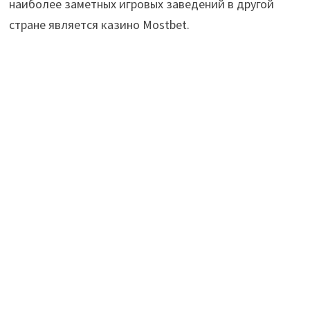
наиболее заметных игровых заведений в другой
стране является казино Mostbet.