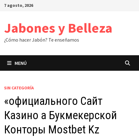
Saltar
7 agosto, 2026
al
contenido
Jabones y Belleza
¿Cómo hacer Jabón? Te enseñamos
MENÚ
SIN CATEGORÍA
«официального Сайт
Казино а Букмекерской
Конторы Mostbet Kz