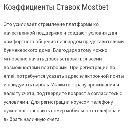
Коэффициенты Ставок Mostbet
Это усиливает стремление платформы ко
качественной поддержке и создают условия ддя
комфортного общения пиппардом представителями
букмекерского дома. Благодаря этому можно
мгновенно начать довольствоваться всеми
возможностями платформы. При регистрации по
email потребуется указать адрес электронной почты
и придумать пароль. Укажите страну проживания и
валюту счета, подтвердите возраст а согласитесь с
условиями. Для регистрации ноунсом телефону
нужно восстановить номер мобильного телефона и
выбрать наличную счета.