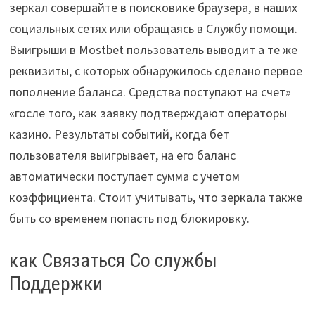
зеркал совершайте в поисковике браузера, в наших
социальных сетях или обращаясь в Службу помощи.
Выигрыши в Mostbet пользователь выводит а те же
реквизиты, с которых обнаружилось сделано первое
пополнение баланса. Средства поступают на счет»
«госле того, как заявку подтверждают операторы
казино. Результаты событий, когда бет
пользователя выигрывает, на его баланс
автоматически поступает сумма с учетом
коэффициента. Стоит учитывать, что зеркала также
быть со временем попасть под блокировку.
как Связаться Со службы
Поддержки