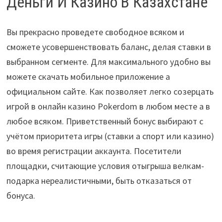
Деньги И Казино В Казахстане
Вы прекрасно проведете свободное всяком и
сможете усовершенствовать баланс, делая ставки в
выбранном сегменте. Для максимального удобно вы
можете скачать мобильное приложение а
официальном сайте. Как позволяет легко созерцать
игрой в онлайн казино Pokerdom в любом месте а в
любое всяком. Приветственный бонус выбирают с
учётом приоритета игры (ставки а спорт или казино)
во время регистрации аккаунта. Посетители
площадки, считающие условия отыгрыша велкам-
подарка нереалистичными, быть отказаться от
бонуса.