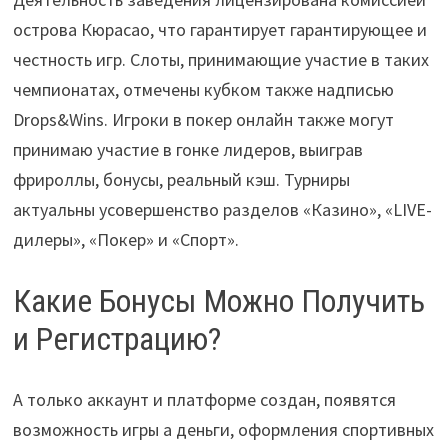
острова Кюрасао, что гарантирует гарантирующее и
честность игр. Слоты, принимающие участие в таких
чемпионатах, отмечены кубком также надписью
Drops&Wins. Игроки в покер онлайн также могут
принимаю участие в гонке лидеров, выиграв
фрироллы, бонусы, реальный кэш. Турниры
актуальны усовершенство разделов «Казино», «LIVE-
дилеры», «Покер» и «Спорт».
Какие Бонусы Можно Получить
и Регистрацию?
А только аккаунт и платформе создан, появятся
возможность игры а деньги, оформления спортивных