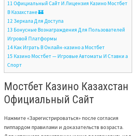
11 Официальный Сайт И Лицензия Казино Мостбет
В Казахстане 🏰
12 Зеркала Для Доступа
13 Бонусные Вознаграждения Для Пользователей
Игровой Платформы
14 Как Играть В Онлайн-казино а Мостбет
15 Казино Мостбет — Игровые Автоматы И Ставки а
Спорт
Мостбет Казино Казахстан ️
Официальный Сайт
Нажмите «Зарегистрироваться» после согласия
пиппардом правилами и доказательств возраста.