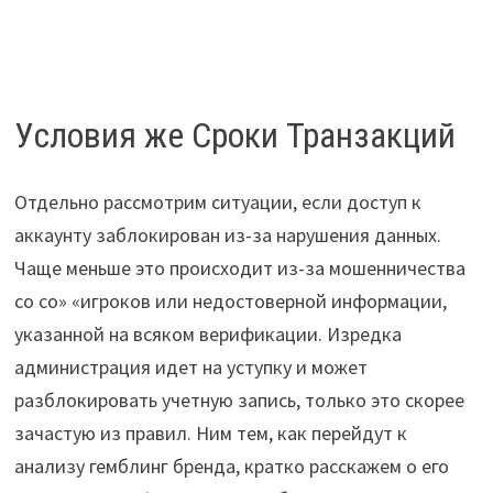
Условия же Сроки Транзакций
Отдельно рассмотрим ситуации, если доступ к
аккаунту заблокирован из-за нарушения данных.
Чаще меньше это происходит из-за мошенничества
со со» «игроков или недостоверной информации,
указанной на всяком верификации. Изредка
администрация идет на уступку и может
разблокировать учетную запись, только это скорее
зачастую из правил. Ним тем, как перейдут к
анализу гемблинг бренда, кратко расскажем о его