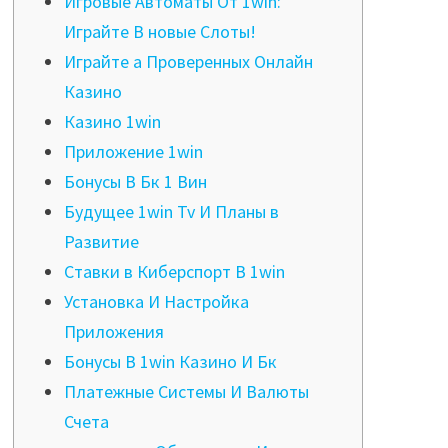
Игровые Автоматы От 1win:
Играйте В новые Слоты!
Играйте а Проверенных Онлайн
Казино
Казино 1win
Приложение 1win
Бонусы В Бк 1 Вин
Будущее 1win Tv И Планы в
Развитие
Ставки в Киберспорт В 1win
Установка И Настр͏ойка
Приложения
Бонусы В 1win Казино И Бк
Платежные Системы И Валюты
Счета