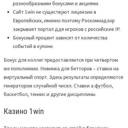
разнообразными бонусами и акциями.
Сайт 1win не существуют лицензии в
Европейских, именно поэтому Роскомнадзор
закрывает портал ддя игроков с российские IP.
Бонусный процент зависят от количества
событий в купоне.
Бонус для коллег предоставляется при четвертом
же пополнении. Новинка для бетторов – ставки на
виртуальный спорт. Здесь результаты определяются
генератором случайной чисел. Ставки а футбол,
баскетбол, теннис и другие дисциплины.
Казино 1win