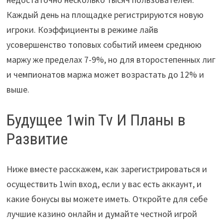
Каждый день на площадке регистрируются новую
игроки. Коэффициенты в режиме лайв
усовершенство топовых событий имеем среднюю
маржу же пределах 7-9%, но для второстепенных лиг
и чемпионатов маржа может возрастать до 12% и
выше.
Будущее 1win Tv И Планы в
Развитие
Ниже вместе расскажем, как зарегистрироваться и
осуществить 1win вход, если у вас есть аккаунт, и
какие бонусы вы можете иметь. Откройте для себе
лучшие казино онлайн и думайте честной игрой