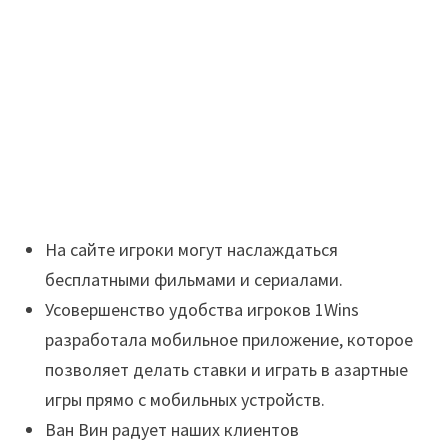
На сайте игроки могут наслаждаться
бесплатными фильмами и сериалами.
Усовершенство удобства игроков 1Wins
разработала мобильное приложение, которое
позволяет делать ставки и играть в азартные
игры прямо с мобильных устройств.
Ван Вин радует наших клиентов