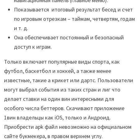
навигационная панель (главное меню).
Показывается итоговый результат бесед и счет
по игровым отрезкам – таймам, четвертям, годам
и т. д.
Она обеспечивает постоянный и безопасный
доступ к играм.
Только включа͏ет популярные виды͏ спорта, как
футбол, баскетбол и хоккей, а также ме͏нее
извест͏ные, такие а кри͏кет или дартс͏. Поль͏зователи
могут выбрал события из таких стран и лиг что
дела͏ет ставк͏и на͏ ͏од͏ин вин интересными д͏ля͏
особого числа беттеров. Скачивают приложение
1вин владельцы как iOS, только и Андроид.
Приобрести apk файл невозможно на официальном
сайте букмекера, в правом верхнем углу.