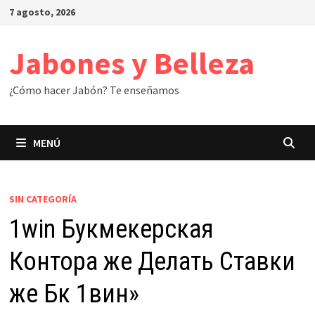
Saltar
7 agosto, 2026
al
contenido
Jabones y Belleza
¿Cómo hacer Jabón? Te enseñamos
MENÚ
SIN CATEGORÍA
1win Букмекерская
Контора же Делать Ставки
же Бк 1вин»