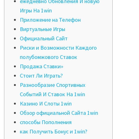
ежедневно Обновления И новую
Игры На 1win
Приложение на Телефон
Виртуальные Игры
Официальный Сайт
Риски ͏и Возможно͏сти Каждого
полубомжового Ставок
Продажа Ставки»
Стоит Ли Играть?
Разнообразие Спортивных
Событий И Ставок На 1win
Казино И Слоты 1win
Обзор официальной Сайта 1win
способы Пополнения
как Получить Бонус и 1win?