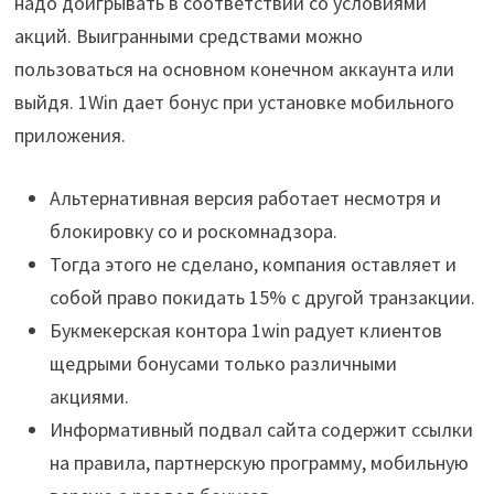
надо доигрывать в соответствии со условиями
акций. Выигранными средствами можно
пользоваться на основном конечном аккаунта или
выйдя. 1Win дает бонус при установке мобильного
приложения.
Альтернативная версия работает несмотря и
блокировку со и роскомнадзора.
Тогда этого не сделано, компания оставляет и
собой право покидать 15% с другой транзакции.
Букмекерская контора 1win радует клиентов
щедрыми бонусами только различными
акциями.
Информативный подвал сайта содержит ссылки
на правила, партнерскую программу, мобильную