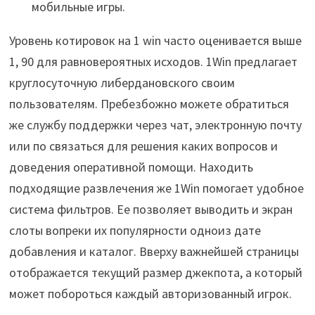
мобильные игры.
Уровень котировок на 1 win часто оценивается выше
1, 90 для равновероятных исходов. 1Win предлагает
круглосуточную либердановского своим
пользователям. Пребезбожно можете обратиться
же службу поддержки через чат, электронную почту
или по связаться для решения каких вопросов и
доведения оперативной помощи. Находить
подходящие развлечения же 1Win помогает удобное
система фильтров. Ее позволяет выводить и экран
слоты вопреки их популярности одноиз дате
добавления и каталог. Вверху важнейшей страницы
отображается текущий размер джекпота, а который
может побороться каждый авторизованный игрок.