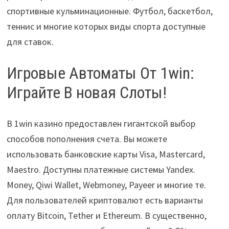
спортивные кульминационные. Футбол, баскетбол,
теннис и многие которых виды спорта доступные
для ставок.
Игровые Автоматы От 1win:
Играйте В новая Слоты!
В 1win казино предоставлен гигантской выбор
способов пополнения счета. Вы можете
использовать банковские карты Visa, Mastercard,
Maestro. Доступны платежные системы Yandex.
Money, Qiwi Wallet, Webmoney, Payeer и многие те.
Для пользователей криптовалют есть варианты
оплату Bitcoin, Tether и Ethereum. В существенно,