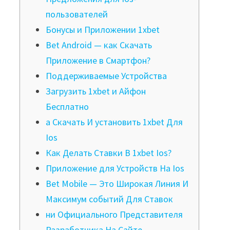
пользователей
Бонусы и Приложении 1xbet
Bet Android — как Скачать
Приложение в Смартфон?
Поддерживаемые Устройства
Загрузить 1xbet и Айфон
Бесплатно
а Скачать И установить 1xbet Для
Ios
Как Делать Ставки В 1xbet Ios?
Приложение для Устройств На Ios
Bet Mobile — Это Широкая Линия И
Максимум событий Для Ставок
ни Официального Представителя
Разработчика На Сайте