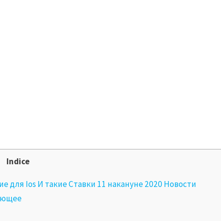
Indice
е для Ios И такие Ставки 11 накануне 2020 Новости
дующее