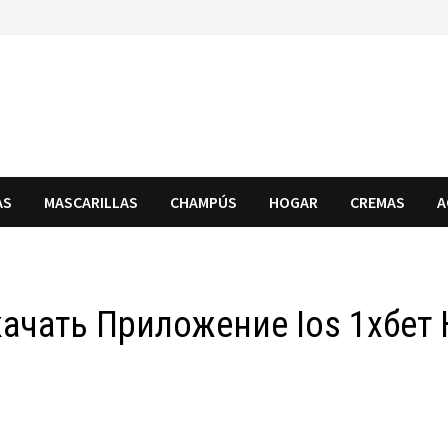
AS
MASCARILLAS
CHAMPÚS
HOGAR
CREMAS
A
качать Приложение Ios 1хбет 