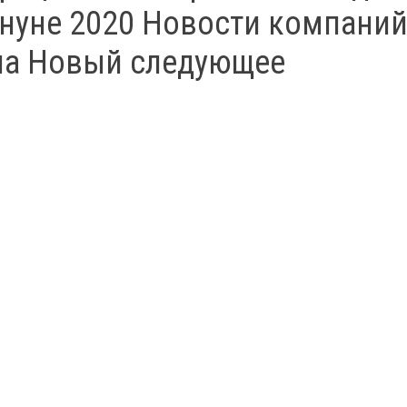
ануне 2020 Новости компаний
Риа Новый следующее