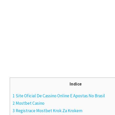
Indice
1 Site Oficial De Cassino Online E Apostas No Brasil
2 Mostbet Casino
3 Registrace Mostbet Krok Za Krokem