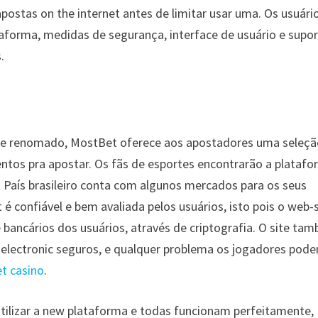
postas on the internet antes de limitar usar uma. Os usuári
forma, medidas de segurança, interface de usuário e supo
.
e renomado, MostBet oferece aos apostadores uma seleç
entos pra apostar. Os fãs de esportes encontrarão a plataf
 País brasileiro conta com algunos mercados para os seus
confiável e bem avaliada pelos usuários, isto pois o web-s
 bancários dos usuários, através de criptografia. O site ta
electronic seguros, e qualquer problema os jogadores pod
t casino
.
tilizar a new plataforma e todas funcionam perfeitamente,