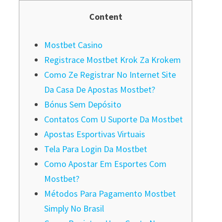
Content
Mostbet Casino
Registrace Mostbet Krok Za Krokem
Como Ze Registrar No Internet Site
Da Casa De Apostas Mostbet?
Bónus Sem Depósito
Contatos Com U Suporte Da Mostbet
Apostas Esportivas Virtuais
Tela Para Login Da Mostbet
Como Apostar Em Esportes Com
Mostbet?
Métodos Para Pagamento Mostbet
Simply No Brasil