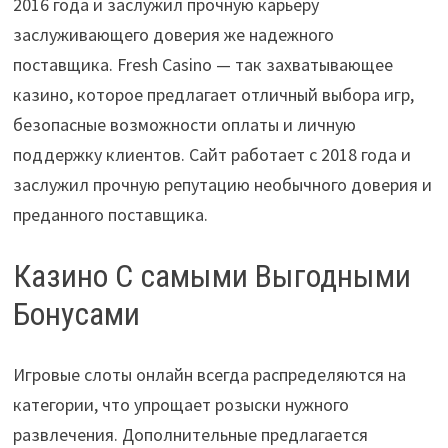
2016 года и заслужил прочную карьеру
заслуживающего доверия же надежного
поставщика. Fresh Casino — так захватывающее
казино, которое предлагает отличный выбора игр,
безопасные возможности оплаты и личную
поддержку клиентов. Сайт работает с 2018 года и
заслужил прочную репутацию необычного доверия и
преданного поставщика.
Казино С самыми Выгодными
Бонусами
Игровые слоты онлайн всегда распределяются на
категории, что упрощает розыски нужного
развлечения. Дополнительные предлагается