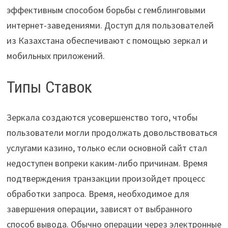
эффективным способом борьбы с гемблинговыми
интернет-заведениями. Доступ для пользователей
из Казахстана обеспечивают с помощью зеркал и
мобильных приложений.
Типы Ставок
Зеркала создаются усовершенство того, чтобы
пользователи могли продолжать довольствоваться
услугами казино, только если основной сайт стал
недоступен вопреки каким-либо причинам. Время
подтверждения транзакции произойдет процесс
обработки запроса. Время, необходимое для
завершения операции, зависят от выбранного
способ вывода. Обычно операции через электронные