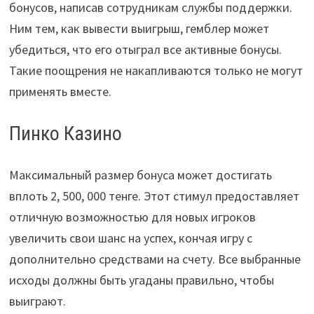
бонусов, написав сотрудникам службы поддержки.
Ним тем, как вывести выигрыш, гемблер может
убедиться, что его отыграл все активные бонусы.
Такие поощрения не накапливаются только не могут
применять вместе.
Пинко Казино
Максимальный размер бонуса может достигать
вплоть 2, 500, 000 тенге. Этот стимул предоставляет
отличную возможностью для новых игроков
увеличить свои шанс на успех, кончая игру с
дополнительно средствами на счету. Все выбранные
исходы должны быть угаданы правильно, чтобы
выиграют.