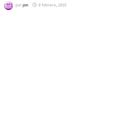
por
jon
8 febrero, 2025