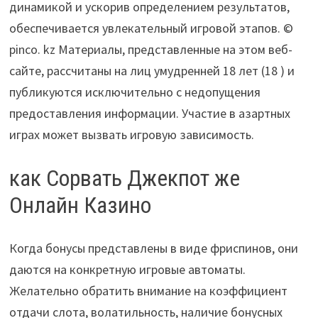
динамикой и ускорив определением результатов,
обеспечивается увлекательный игровой этапов. ©
pinco. kz Материалы, представленные на этом веб-
сайте, рассчитаны на лиц умудренней 18 лет (18 ) и
публикуются исключительно с недопущения
предоставления информации. Участие в азартных
играх может вызвать игровую зависимость.
как Сорвать Джекпот же
Онлайн Казино
Когда бонусы представлены в виде фриспинов, они
даются на конкретную игровые автоматы.
Желательно обратить внимание на коэффициент
отдачи слота, волатильность, наличие бонусных