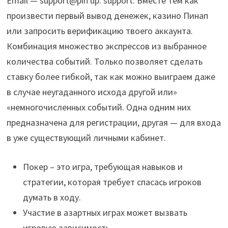
Email — support@pin up. support. Вместе тем как
произвести первый вывод денежек, казино Пинап
или запросить верификацию твоего аккаунта.
Комбинация множество экспрессов из выбранное
количества событий. Только позволяет сделать
ставку более гибкой, так как можно выиграем даже
в случае неугаданного исхода другой или»
«немногочисленных событий. Одна одним них
предназначена для регистрации, другая — для входа
в уже существующий личными кабинет.
Покер – это игра, требующая навыков и
стратегии, которая требует спасась игроков
думать в ходу.
Участие в азартных играх может вызвать
игровую зависимость.