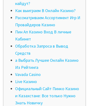
найдут?
Как выиграем В Онлайн Казино?
Рассматриваем Ассортимент Игр И
Провайдеров Казино
Пин Ап Казино Вход В личные
Кабинет
Обработка Запроса в Вывод
Средств
а Выбрать Лучшее Онлайн Казино
Из Рейтинга
Vavada Casino
Live Казино
Официальный Сайт Пинко Казино
и Казахстане: Все только Нужно
Знать Новичку