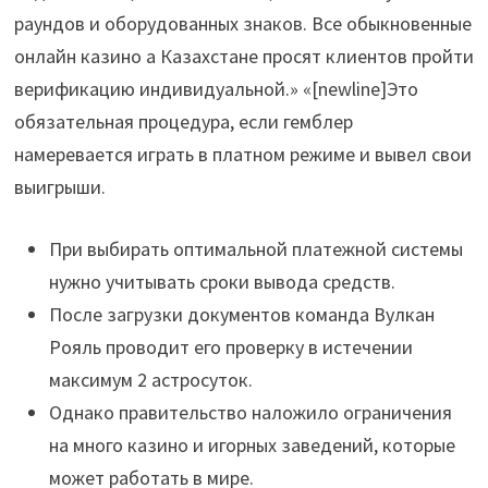
раундов и оборудованных знаков. Все обыкновенные
онлайн казино а Казахстане просят клиентов пройти
верификацию индивидуальной.» «[newline]Это
обязательная процедура, если гемблер
намеревается играть в платном режиме и вывел свои
выигрыши.
При выбирать оптимальной платежной системы
нужно учитывать сроки вывода средств.
После загрузки документов команда Вулкан
Рояль проводит его проверку в истечении
максимум 2 астросуток.
Однако правительство наложило ограничения
на много казино и игорных заведений, которые
может работать в мире.