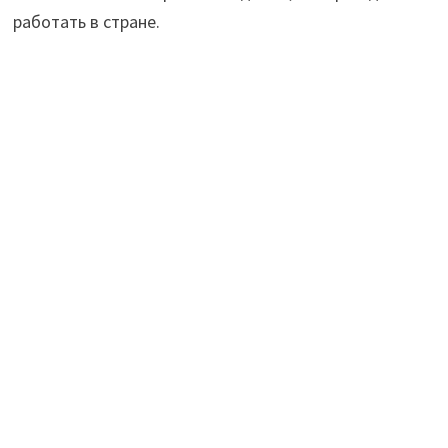
работать в стране.