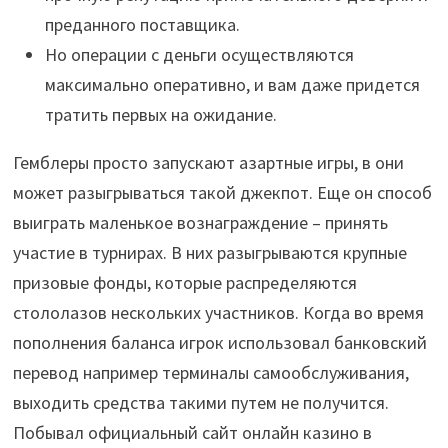
преданного поставщика.
Но операции с деньги осуществляются
максимально оперативно, и вам даже придется
тратить первых на ожидание.
Гемблеры просто запускают азартные игры, в они
может разыгрываться такой джекпот. Еще он способ
выиграть маленькое вознаграждение – принять
участие в турнирах. В них разыгрываются крупные
призовые фонды, которые распределяются
стололазов нескольких участников. Когда во время
пополнения баланса игрок использовал банковский
перевод например терминалы самообслуживания,
выходить средства такими путем не получится.
Побывал официальный сайт онлайн казино в