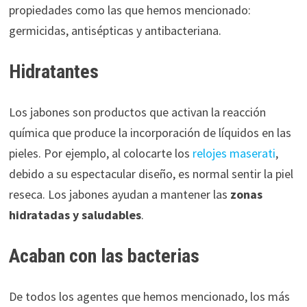
propiedades como las que hemos mencionado:
germicidas, antisépticas y antibacteriana.
Hidratantes
Los jabones son productos que activan la reacción
química que produce la incorporación de líquidos en las
pieles. Por ejemplo, al colocarte los
relojes maserati
,
debido a su espectacular diseño, es normal sentir la piel
reseca. Los jabones ayudan a mantener las
zonas
hidratadas y saludables
.
Acaban con las bacterias
De todos los agentes que hemos mencionado, los más