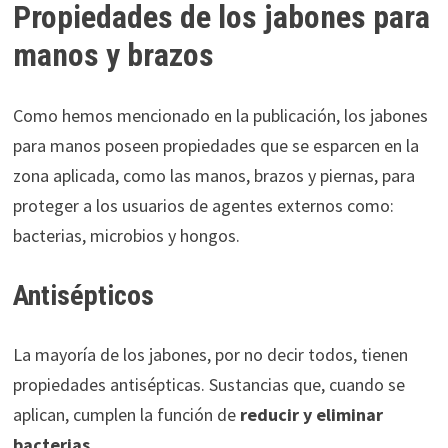
Propiedades de los jabones para
manos y brazos
Como hemos mencionado en la publicación, los jabones
para manos poseen propiedades que se esparcen en la
zona aplicada, como las manos, brazos y piernas, para
proteger a los usuarios de agentes externos como:
bacterias, microbios y hongos.
Antisépticos
La mayoría de los jabones, por no decir todos, tienen
propiedades antisépticas. Sustancias que, cuando se
aplican, cumplen la función de
reducir y eliminar
bacterias
.