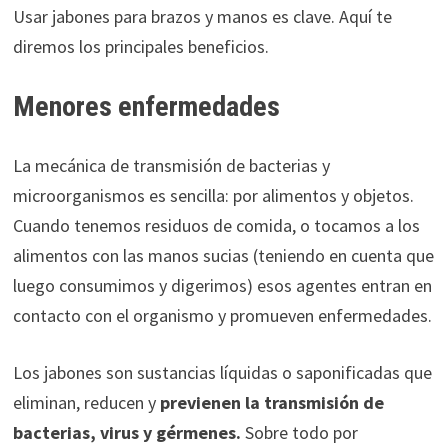
Usar jabones para brazos y manos es clave. Aquí te
diremos los principales beneficios.
Menores enfermedades
La mecánica de transmisión de bacterias y
microorganismos es sencilla: por alimentos y objetos.
Cuando tenemos residuos de comida, o tocamos a los
alimentos con las manos sucias (teniendo en cuenta que
luego consumimos y digerimos) esos agentes entran en
contacto con el organismo y promueven enfermedades.
Los jabones son sustancias líquidas o saponificadas que
eliminan, reducen y
previenen la transmisión de
bacterias, virus y gérmenes.
Sobre todo por