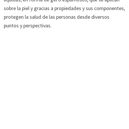
sobre la piel y gracias a propiedades y sus componentes,
protegen la salud de las personas desde diversos
puntos y perspectivas.