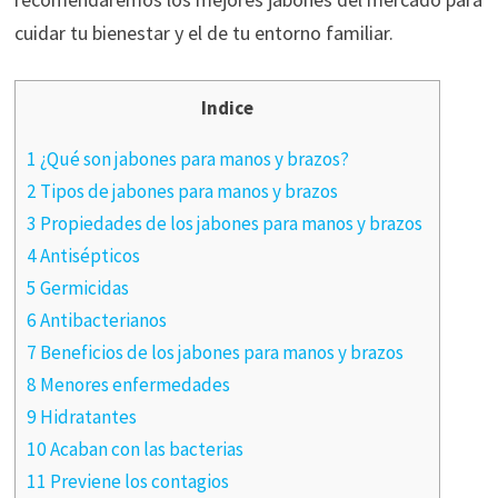
cuidar tu bienestar y el de tu entorno familiar.
Indice
1 ¿Qué son jabones para manos y brazos?
2 Tipos de jabones para manos y brazos
3 Propiedades de los jabones para manos y brazos
4 Antisépticos
5 Germicidas
6 Antibacterianos
7 Beneficios de los jabones para manos y brazos
8 Menores enfermedades
9 Hidratantes
10 Acaban con las bacterias
11 Previene los contagios