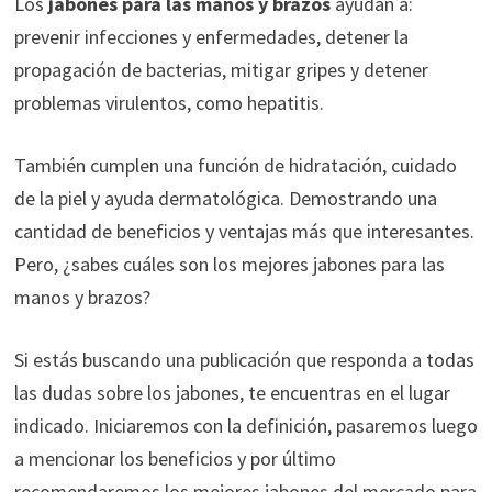
Los
jabones para las manos y brazos
ayudan a:
prevenir infecciones y enfermedades, detener la
propagación de bacterias, mitigar gripes y detener
problemas virulentos, como hepatitis.
También cumplen una función de hidratación, cuidado
de la piel y ayuda dermatológica. Demostrando una
cantidad de beneficios y ventajas más que interesantes.
Pero, ¿sabes cuáles son los mejores jabones para las
manos y brazos?
Si estás buscando una publicación que responda a todas
las dudas sobre los jabones, te encuentras en el lugar
indicado. Iniciaremos con la definición, pasaremos luego
a mencionar los beneficios y por último
recomendaremos los mejores jabones del mercado para