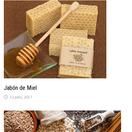
Jabón de Miel
12 julio, 2017