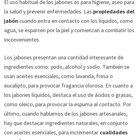
El uso habitual de los jabones es para higiene, aseo para
la salud y prevenir enfermedades. Las
propiedades del
jabón
cuando entra en contacto con los líquidos, como
agua, se esparcen por la piel y comienzan a combatir los
inconvenientes.
Los jabones presentan una cantidad interesante de
ingredientes como: yodo, alcohol y sodio. También se
usan aceites esenciales, como lavanda, fresa o
eucalipto, para provocar fragancia olorosa. En cuanto a
los jabones líquidos, destaca el uso de ácidos o grasas,
como oleico, para provocar la espuma al contacto. Por
último, cuando hablamos de los jabones artesanales,
hay que destacar ingredientes naturales, en conjunto
con aceites esenciales, para incrementar
cualidades