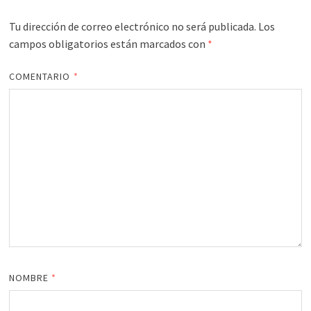
Tu dirección de correo electrónico no será publicada.
Los
campos obligatorios están marcados con
*
COMENTARIO
*
NOMBRE
*