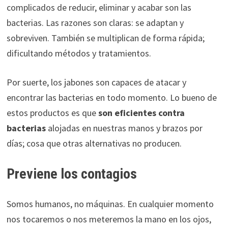
complicados de reducir, eliminar y acabar son las
bacterias. Las razones son claras: se adaptan y
sobreviven. También se multiplican de forma rápida;
dificultando métodos y tratamientos.
Por suerte, los jabones son capaces de atacar y
encontrar las bacterias en todo momento. Lo bueno de
estos productos es que
son eficientes contra
bacterias
alojadas en nuestras manos y brazos por
días; cosa que otras alternativas no producen.
Previene los contagios
Somos humanos, no máquinas. En cualquier momento
nos tocaremos o nos meteremos la mano en los ojos,