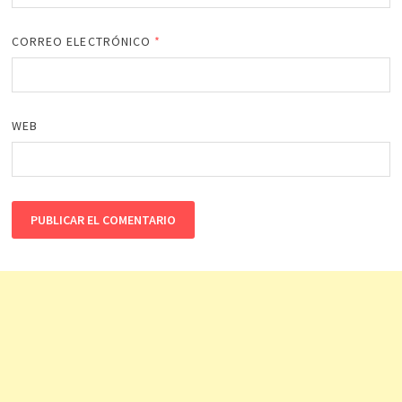
CORREO ELECTRÓNICO
*
WEB