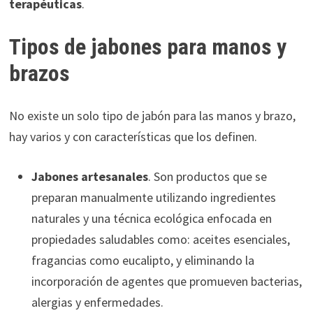
terapéuticas
.
Tipos de jabones para manos y
brazos
No existe un solo tipo de jabón para las manos y brazo,
hay varios y con características que los definen.
Jabones artesanales
. Son productos que se
preparan manualmente utilizando ingredientes
naturales y una técnica ecológica enfocada en
propiedades saludables como: aceites esenciales,
fragancias como eucalipto, y eliminando la
incorporación de agentes que promueven bacterias,
alergias y enfermedades.