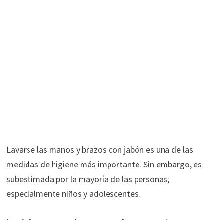
Lavarse las manos y brazos con jabón es una de las
medidas de higiene más importante. Sin embargo, es
subestimada por la mayoría de las personas;
especialmente niños y adolescentes.