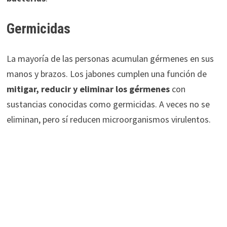
Germicidas
La mayoría de las personas acumulan gérmenes en sus
manos y brazos. Los jabones cumplen una función de
mitigar, reducir y eliminar los gérmenes
con
sustancias conocidas como germicidas. A veces no se
eliminan, pero sí reducen microorganismos virulentos.