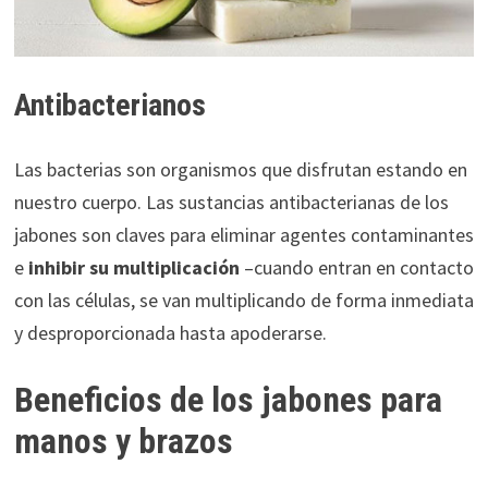
Antibacterianos
Las bacterias son organismos que disfrutan estando en
nuestro cuerpo. Las sustancias antibacterianas de los
jabones son claves para eliminar agentes contaminantes
e
inhibir su multiplicación
–cuando entran en contacto
con las células, se van multiplicando de forma inmediata
y desproporcionada hasta apoderarse.
Beneficios de los jabones para
manos y brazos