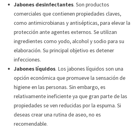
Jabones desinfectantes
. Son productos
comerciales que contienen propiedades claves,
como antimicrobianas y antisépticas, para elevar la
protección ante agentes externos. Se utilizan
ingredientes como yodo, alcohol y sodio para su
elaboración. Su principal objetivo es detener
infecciones.
Jabones líquidos
. Los jabones líquidos son una
opción económica que promueve la sensación de
higiene en las personas. Sin embargo, es
relativamente ineficiente ya que gran parte de las
propiedades se ven reducidas por la espuma. Si
deseas crear una rutina de aseo, no es
recomendable.