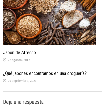
Jabón de Afrecho
22 agosto, 2017
¿Qué jabones encontramos en una droguería?
29 septiembre, 2021
Deja una respuesta