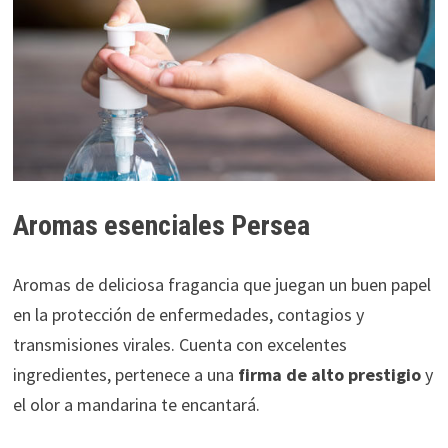
Aromas esenciales Persea
Aromas de deliciosa fragancia que juegan un buen papel
en la protección de enfermedades, contagios y
transmisiones virales. Cuenta con excelentes
ingredientes, pertenece a una
firma de alto prestigio
y
el olor a mandarina te encantará.