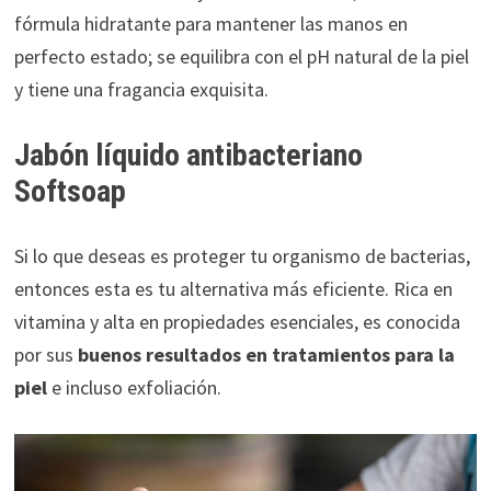
fórmula hidratante para mantener las manos en
perfecto estado; se equilibra con el pH natural de la piel
y tiene una fragancia exquisita.
Jabón líquido antibacteriano
Softsoap
Si lo que deseas es proteger tu organismo de bacterias,
entonces esta es tu alternativa más eficiente. Rica en
vitamina y alta en propiedades esenciales, es conocida
por sus
buenos resultados en tratamientos para la
piel
e incluso exfoliación.