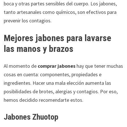
boca y otras partes sensibles del cuerpo. Los jabones,
tanto artesanales como químicos, son efectivos para
prevenir los contagios.
Mejores jabones para lavarse
las manos y brazos
Al momento de
comprar jabones
hay que tener muchas
cosas en cuenta: componentes, propiedades e
ingredientes. Hacer una mala elección aumenta las
posibilidades de brotes, alergias y contagios. Por eso,
hemos decidido recomendarte estos.
Jabones Zhuotop