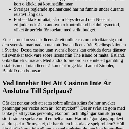
kort o klicka på kortinställningar.
Sveriges reglerade spelmarknad har nu funnits under durante
relativt lång dar.
Förbetalda kortfattat, såsom Paysafecard och Neosurf,
erbjuder också en anonym o kontrollerad betalningsmetod,
vilket är perfekt för spelare med strikt budget.
Ett casino utan svensk licens är ett online casino och riktar sig mot
den svenska marknaden utan att fixa en licens från Spelinspektionen
i Sverige. Dessa casino utan svensk licens kan erbjuda deras tjänster
till svenskar tack vare sobre licens från The island of malta, Estland,
Gibraltar elr Curacao. Med andra förare ord är de inte ett gambling
establishment utan licens å kan därför ge bland annat Zimpler,
BankID och bonusar.
Vad Innebär Det Att Casinon Inte Är
Anslutna Till Spelpaus?
Går det pengar och att sätta sobre allmän gräns för hur mycket
penningar per vecka som är ”för mycket”? Det är svårt att göra med
tanke på att lyckas personlig ekonomi och tillgångar kan skilja sig
stort från en spelare until en helt annan. Har ni någon gång upplevt
att du spelar för mycket, elr har du en historia av spelproblem? Håll
dig därför borta från all typ av spel omkring du inte kan kontrollera