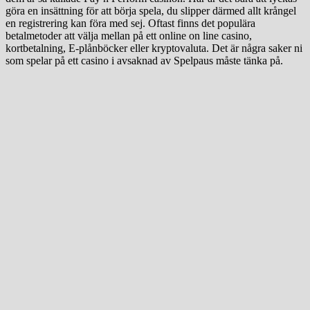
göra en insättning för att börja spela, du slipper därmed allt krångel
en registrering kan föra med sej. Oftast finns det populära
betalmetoder att välja mellan på ett online on line casino,
kortbetalning, E-plånböcker eller kryptovaluta. Det är några saker ni
som spelar på ett casino i avsaknad av Spelpaus måste tänka på.