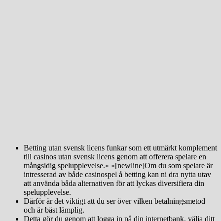
Betting utan svensk licens funkar som ett utmärkt komplement
till casinos utan svensk licens genom att offerera spelare en
mångsidig spelupplevelse.» «[newline]Om du som spelare är
intresserad av både casinospel å betting kan ni dra nytta utav
att använda båda alternativen för att lyckas diversifiera din
spelupplevelse.
Därför är det viktigt att du ser över vilken betalningsmetod
och är bäst lämplig.
Detta gör du genom att logga in på din internetbank, välja ditt