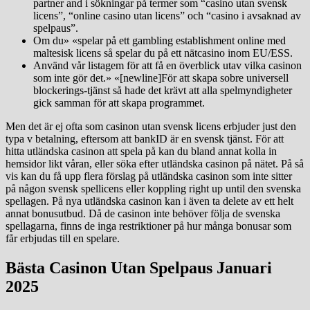
partner and i sökningar på termer som “casino utan svensk
licens”, “online casino utan licens” och “casino i avsaknad av
spelpaus”.
Om du» «spelar på ett gambling establishment online med
maltesisk licens så spelar du på ett nätcasino inom EU/ESS.
Använd vår listagem för att få en överblick utav vilka casinon
som inte gör det.» «[newline]För att skapa sobre universell
blockerings-tjänst så hade det krävt att alla spelmyndigheter
gick samman för att skapa programmet.
Men det är ej ofta som casinon utan svensk licens erbjuder just den
typa v betalning, eftersom att bankID är en svensk tjänst. För att
hitta utländska casinon att spela på kan du bland annat kolla in
hemsidor likt våran, eller söka efter utländska casinon på nätet. På så
vis kan du få upp flera förslag på utländska casinon som inte sitter
på någon svensk spellicens eller koppling right up until den svenska
spellagen. På nya utländska casinon kan i även ta delete av ett helt
annat bonusutbud. Då de casinon inte behöver följa de svenska
spellagarna, finns de inga restriktioner på hur många bonusar som
får erbjudas till en spelare.
Bästa Casinon Utan Spelpaus Januari
2025