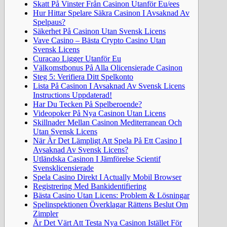
Skatt På Vinster Från Casinon Utanför Eu/ees
Hur Hittar Spelare Säkra Casinon I Avsaknad Av
Spelpaus?
Säkerhet På Casinon Utan Svensk Licens
Vave Casino – Bästa Crypto Casino Utan
Svensk Licens
Curacao Ligger Utanför Eu
Välkomstbonus På Alla Olicensierade Casinon
Steg 5: Verifiera Ditt Spelkonto
Lista På Casinon I Avsaknad Av Svensk Licens
Instructions Uppdaterad!
Har Du Tecken På Spelberoende?
Videopoker På Nya Casinon Utan Licens
Skillnader Mellan Casinon Mediterranean Och
Utan Svensk Licens
När Är Det Lämpligt Att Spela På Ett Casino I
Avsaknad Av Svensk Licens?
Utländska Casinon I Jämförelse Scientif
Svensklicensierade
Spela Casino Direkt I Actually Mobil Browser
Registrering Med Bankidentifiering
Bästa Casino Utan Licens: Problem & Lösningar
Spelinspektionen Överklagar Rättens Beslut Om
Zimpler
Är Det Värt Att Testa Nya Casinon Istället För