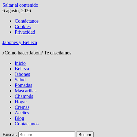
Saltar al contenido
6 agosto, 2026
Contáctanos
Cookies
Privacidad
Jabones y Belleza
¿Cómo hacer Jabón? Te enseñamos
Inicio
Belleza
Jabones
Salud
Pomadas
Mascarillas
Champús
Hogar
Cremas
Aceites
Blog
Contáctanos
Buscar: