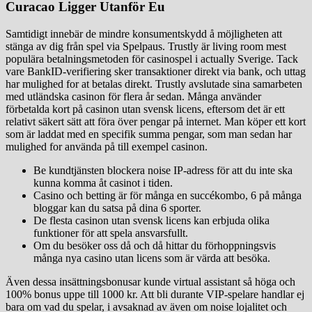
Curacao Ligger Utanför Eu
Samtidigt innebär de mindre konsumentskydd å möjligheten att
stänga av dig från spel via Spelpaus. Trustly är living room mest
populära betalningsmetoden för casinospel i actually Sverige. Tack
vare BankID-verifiering sker transaktioner direkt via bank, och uttag
har mulighed for at betalas direkt. Trustly avslutade sina samarbeten
med utländska casinon för flera år sedan. Många använder
förbetalda kort på casinon utan svensk licens, eftersom det är ett
relativt säkert sätt att föra över pengar på internet. Man köper ett kort
som är laddat med en specifik summa pengar, som man sedan har
mulighed for använda på till exempel casinon.
Be kundtjänsten blockera noise IP-adress för att du inte ska
kunna komma åt casinot i tiden.
Casino och betting är för många en succékombo, 6 på många
bloggar kan du satsa på dina 6 sporter.
De flesta casinon utan svensk licens kan erbjuda olika
funktioner för att spela ansvarsfullt.
Om du besöker oss då och då hittar du förhoppningsvis
många nya casino utan licens som är värda att besöka.
Även dessa insättningsbonusar kunde virtual assistant så höga och
100% bonus uppe till 1000 kr. Att bli durante VIP-spelare handlar ej
bara om vad du spelar, i avsaknad av även om noise lojalitet och