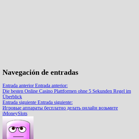
Navegación de entradas
Entrada anterior
Entrada anterior:
Die besten Online Casino Plattformen ohne 5 Sekunden Regel im
Überblick
Entrada siguiente
Entrada siguiente:
Игровые аппараты бесплатно делать онлайн возьмите
iMoneySlots