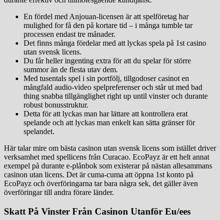
En fördel med Anjouan-licensen är att spelföretag har
mulighed for få den på kortare tid – i många tumble tar
processen endast tre månader.
Det finns många fördelar med att lyckas spela på 1st casino
utan svensk licens.
Du får heller ingenting extra för att du spelar för större
summor än de flesta utav dem.
Med tusentals spel i sin portfölj, tillgodoser casinot en
mångfald audio-video spelpreferenser och står ut med bad
thing snabba tillgänglighet right up until vinster och durante
robust bonusstruktur.
Detta för att lyckas man har lättare att kontrollera erat
spelande och att lyckas man enkelt kan sätta gränser för
spelandet.
Här talar mire om bästa casinon utan svensk licens som istället driver
verksamhet med spellicens från Curacao. EcoPayz är ett helt annat
exempel på durante e-plånbok som existerar på nästan allesammans
casinon utan licens. Det är cuma-cuma att öppna 1st konto på
EcoPayz och överföringarna tar bara några sek, det gäller även
överföringar till andra förare länder.
Skatt På Vinster Från Casinon Utanför Eu/ees