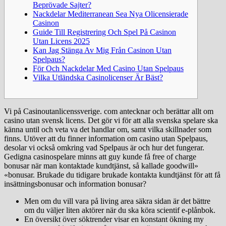
Beprövade Sajter?
Nackdelar Mediterranean Sea Nya Olicensierade
Casinon
Guide Till Registrering Och Spel På Casinon
Utan Licens 2025
Kan Jag Stänga Av Mig Från Casinon Utan
Spelpaus?
För Och Nackdelar Med Casino Utan Spelpaus
Vilka Utländska Casinolicenser Är Bäst?
Vi på Casinoutanlicenssverige. com antecknar och berättar allt om
casino utan svensk licens. Det gör vi för att alla svenska spelare ska
känna until och veta va det handlar om, samt vilka skillnader som
finns. Utöver att du finner information om casino utan Spelpaus,
desolar vi också omkring vad Spelpaus är och hur det fungerar.
Gedigna casinospelare minns att guy kunde få free of charge
bonusar när man kontaktade kundtjänst, så kallade goodwill»
«bonusar. Brukade du tidigare brukade kontakta kundtjänst för att få
insättningsbonusar och information bonusar?
Men om du vill vara på living area säkra sidan är det bättre
om du väljer liten aktörer när du ska köra scientif e-plånbok.
En översikt över söktrender visar en konstant ökning my