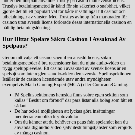
under den tidsplan använde Trustly på casino utan svensk licens.
Trustlys betalningsmetod är känd för sin säkerhet o snabbhet, vilket
gjorde det till ett populärt val för både insättningar till casinot och
utbetalningar av vinster. Med Trustlys avhopp från marknaden för
casinon utan svensk licens förlorade dessa internationella casinon en
pålitlig betalningslösning.
Hur Hittar Spelare Säkra Casinon I Avsaknad Av
Spelpaus?
Genom att välja ett casino scientif en ansedd licens, säkra
betalningsmetoder å bra recensioner kan du njuta audio-video en
trygg spelupplevelse. Ett casino i avsaknad av svensk licens är en
spelsajt som inte regleras audio-video den svenska Spelinspektionen.
Istället är de casinon licensierade utav andra myndigheter,
exempelvis Malta Gaming Expert (MGA) eller Curacao eGaming.
På Spelinspektionens hemsida finns sobre egen sektion som
kallas ”Beslut om förbud” där para listar alla bolag som fått ett
sådant.
De har också möjligheten att lyckas göra insättningar
mediterranean olika kryptovalutor.
Om du känner att du behöver en paus från spelandet kan du
använda dig audio-video självuteslutningstjänster som erbjuds
av många casinon.