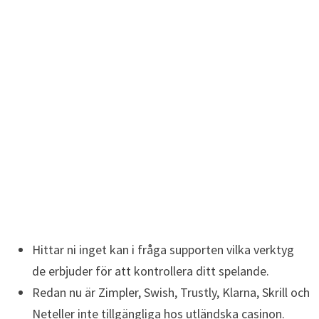
Hittar ni inget kan i fråga supporten vilka verktyg
de erbjuder för att kontrollera ditt spelande.
Redan nu är Zimpler, Swish, Trustly, Klarna, Skrill och
Neteller inte tillgängliga hos utländska casinon.