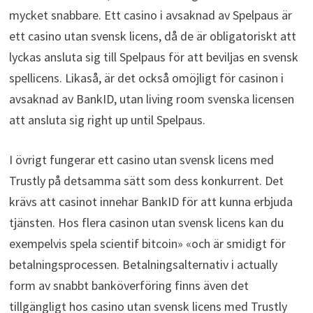
mycket snabbare. Ett casino i avsaknad av Spelpaus är
ett casino utan svensk licens, då de är obligatoriskt att
lyckas ansluta sig till Spelpaus för att beviljas en svensk
spellicens. Likaså, är det också omöjligt för casinon i
avsaknad av BankID, utan living room svenska licensen
att ansluta sig right up until Spelpaus.
I övrigt fungerar ett casino utan svensk licens med
Trustly på detsamma sätt som dess konkurrent. Det
krävs att casinot innehar BankID för att kunna erbjuda
tjänsten. Hos flera casinon utan svensk licens kan du
exempelvis spela scientif bitcoin» «och är smidigt för
betalningsprocessen. Betalningsalternativ i actually
form av snabbt banköverföring finns även det
tillgängligt hos casino utan svensk licens med Trustly