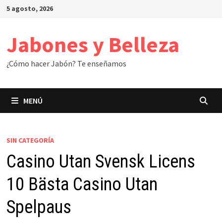
Saltar
5 agosto, 2026
al
contenido
Jabones y Belleza
¿Cómo hacer Jabón? Te enseñamos
MENÚ
SIN CATEGORÍA
Casino Utan Svensk Licens
10 Bästa Casino Utan
Spelpaus