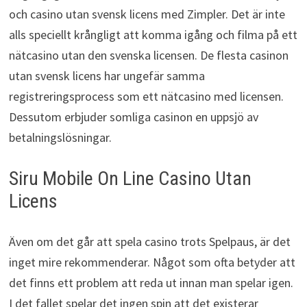
och casino utan svensk licens med Zimpler. Det är inte
alls speciellt krångligt att komma igång och filma på ett
nätcasino utan den svenska licensen. De flesta casinon
utan svensk licens har ungefär samma
registreringsprocess som ett nätcasino med licensen.
Dessutom erbjuder somliga casinon en uppsjö av
betalningslösningar.
Siru Mobile On Line Casino Utan
Licens
Även om det går att spela casino trots Spelpaus, är det
inget mire rekommenderar. Något som ofta betyder att
det finns ett problem att reda ut innan man spelar igen.
I det fallet spelar det ingen spin att det existerar