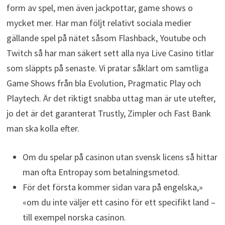
form av spel, men även jackpottar, game shows o
mycket mer. Har man följt relativt sociala medier
gällande spel på nätet såsom Flashback, Youtube och
Twitch så har man säkert sett alla nya Live Casino titlar
som släppts på senaste. Vi pratar såklart om samtliga
Game Shows från bla Evolution, Pragmatic Play och
Playtech. Är det riktigt snabba uttag man är ute utefter,
jo det är det garanterat Trustly, Zimpler och Fast Bank
man ska kolla efter.
Om du spelar på casinon utan svensk licens så hittar
man ofta Entropay som betalningsmetod.
För det första kommer sidan vara på engelska,»
«om du inte väljer ett casino för ett specifikt land –
till exempel norska casinon.