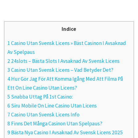
Indice
1 Casino Utan Svensk Licens » Bäst Casinon I Avsaknad
Av Spelpaus
2 24slots – Bästa Slots I Avsaknad Av Svensk Licens
3 Casino Utan Svensk Licens – Vad Betyder Det?
4 Hur Gör Jag För Att Komma Igång Med Att Filma På
Ett On Line Casino Utan Licens?
5 Snabba Uttag På 1st Casino:
6 Siru Mobile On Line Casino Utan Licens
7 Casino Utan Svensk Licens Info
8 Finns Det Många Casinon Utan Spelpaus?
9 Bästa Nya Casino I Avsaknad Av Svensk Licens 2025