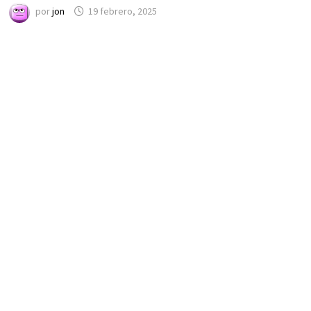
por
jon
19 febrero, 2025