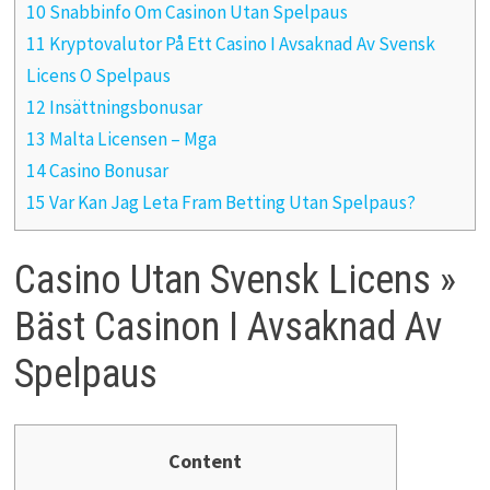
10 Snabbinfo Om Casinon Utan Spelpaus
11 Kryptovalutor På Ett Casino I Avsaknad Av Svensk
Licens O Spelpaus
12 Insättningsbonusar
13 Malta Licensen – Mga
14 Casino Bonusar
15 Var Kan Jag Leta Fram Betting Utan Spelpaus?
Casino Utan Svensk Licens »
Bäst Casinon I Avsaknad Av
Spelpaus
Content