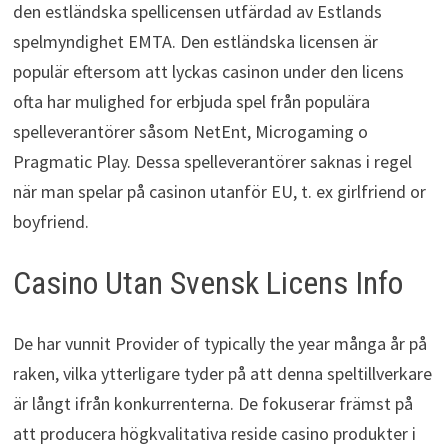
den estländska spellicensen utfärdad av Estlands
spelmyndighet EMTA. Den estländska licensen är
populär eftersom att lyckas casinon under den licens
ofta har mulighed for erbjuda spel från populära
spelleverantörer såsom NetEnt, Microgaming o
Pragmatic Play. Dessa spelleverantörer saknas i regel
när man spelar på casinon utanför EU, t. ex girlfriend or
boyfriend.
Casino Utan Svensk Licens Info
De har vunnit Provider of typically the year många år på
raken, vilka ytterligare tyder på att denna speltillverkare
är långt ifrån konkurrenterna. De fokuserar främst på
att producera högkvalitativa reside casino produkter i