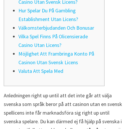
Casino Utan Svensk Licens?
Hur Spelar Du På Gambling
Establishment Utan Licens?
Välkomsterbjudanden Och Bonusar
Vilka Spel Finns På Olicensierade
Casino Utan Licens?
Möjlighet Att Frambringa Konto På
Casinon Utan Svensk Licens
Valuta Att Spela Med
Anledningen right up until att det inte går att välja
svenska som språk beror på att casinon utan en svensk
spellicens inte får marknadsföra sig right up until
svenska spelare. Du kan därmed ej få hjälp på svenska i