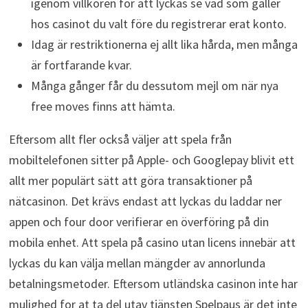
igenom villkoren för att lyckas se vad som gäller
hos casinot du valt före du registrerar erat konto.
Idag är restriktionerna ej allt lika hårda, men många
är fortfarande kvar.
Många gånger får du dessutom mejl om när nya
free moves finns att hämta.
Eftersom allt fler också väljer att spela från
mobiltelefonen sitter på Apple- och Googlepay blivit ett
allt mer populärt sätt att göra transaktioner på
nätcasinon. Det krävs endast att lyckas du laddar ner
appen och four door verifierar en överföring på din
mobila enhet. Att spela på casino utan licens innebär att
lyckas du kan välja mellan mängder av annorlunda
betalningsmetoder. Eftersom utländska casinon inte har
mulighed for at ta del utav tjänsten Spelpaus är det inte