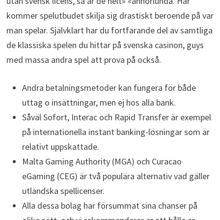
utan svensk licens, så är de helt» «annorlunda. Här
kommer spelutbudet skilja sig drastiskt beroende på var
man spelar. Självklart har du fortfarande del av samtliga
de klassiska spelen du hittar på svenska casinon, guys
med massa andra spel att prova på också.
Andra betalningsmetoder kan fungera för både
uttag o insättningar, men ej hos alla bank.
Såväl Sofort, Interac och Rapid Transfer är exempel
på internationella instant banking-lösningar som är
relativt uppskattade.
Malta Gaming Authority (MGA) och Curacao
eGaming (CEG) är två populära alternativ vad gäller
utländska spellicenser.
Alla dessa bolag har försummat sina chanser på